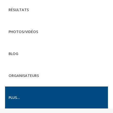
RÉSULTATS
PHOTOS/VIDÉOS
BLOG
ORGANISATEURS
PLUS...