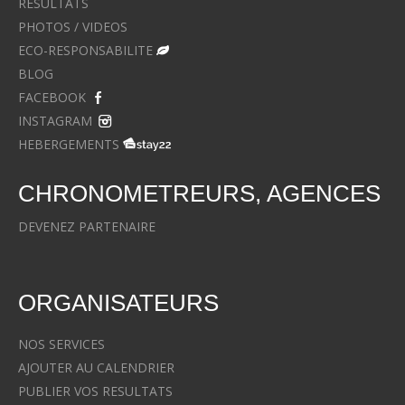
RESULTATS
PHOTOS / VIDEOS
ECO-RESPONSABILITE
BLOG
FACEBOOK
INSTAGRAM
HEBERGEMENTS
CHRONOMETREURS, AGENCES
DEVENEZ PARTENAIRE
ORGANISATEURS
NOS SERVICES
AJOUTER AU CALENDRIER
PUBLIER VOS RESULTATS