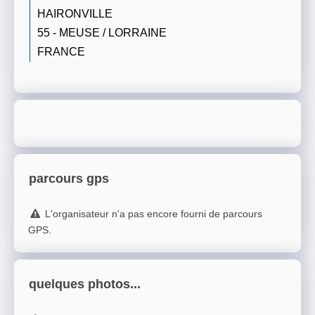
HAIRONVILLE
55 - MEUSE / LORRAINE
FRANCE
parcours gps
L'organisateur n'a pas encore fourni de parcours
GPS.
quelques photos...