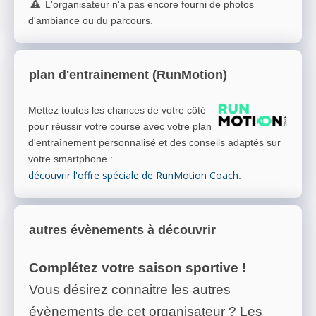
L'organisateur n'a pas encore fourni de photos
d'ambiance ou du parcours.
plan d'entrainement (RunMotion)
Mettez toutes les chances de votre côté
pour réussir votre course avec votre plan
d'entraînement personnalisé et des conseils adaptés sur
votre smartphone
:
découvrir l'offre spéciale de RunMotion Coach
.
autres évènements à découvrir
Complétez votre saison sportive !
Vous désirez connaitre les autres
évènements de cet organisateur ? Les