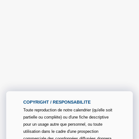
COPYRIGHT / RESPONSABILITE
Toute reproduction de notre calendrier (qu'elle soit
partielle ou complète) ou d'une fiche descriptive
pour un usage autre que personnel, ou toute
utilisation dans le cadre d'une prospection
commerciale des coordonnées diffusées donnera