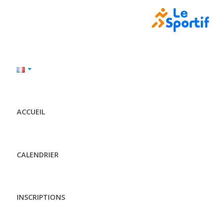
ACCUEIL
CALENDRIER
INSCRIPTIONS