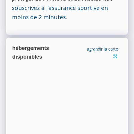
souscrivez à l’assurance sportive en
moins de 2 minutes
.
hébergements
agrandir la carte
disponibles