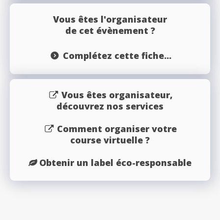
Vous êtes l'organisateur
de cet évènement ?
Complétez cette fiche...
Vous êtes organisateur,
découvrez nos services
Comment organiser votre
course virtuelle ?
Obtenir un label éco-responsable