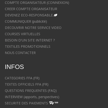
COMPTE ORGANISATEUR (CONNEXION)
CREER COMPTE ORGANISATEUR
DEVENEZ ECO-RESPONSABLE
COMMUNIQUER (publicité)
DECOUVRIR NOTRE SERVICE VIDEO
COURSES VIRTUELLES
BESOIN D'UN SITE INTERNET ?
TEXTILES PROMOTIONNELS
NOUS CONTACTER
INFOS
CATEGORIES FFA (FR)
TEXTES OFFICIELS FFA (FR)
QUESTIONS FREQUENTES (FAQ)
INTERVIEW (apports, perspectives)
SECURITE DES PAIEMENTS