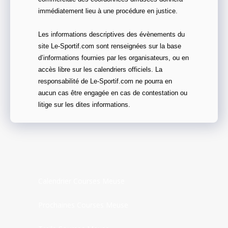
immédiatement lieu à une procédure en justice.
Les informations descriptives des évènements du
site Le-Sportif.com sont renseignées sur la base
d’informations fournies par les organisateurs, ou en
accès libre sur les calendriers officiels. La
responsabilité de Le-Sportif.com ne pourra en
aucun cas être engagée en cas de contestation ou
litige sur les dites informations.
Calendrier Courses Meuse
Prochaines Courses Meuse