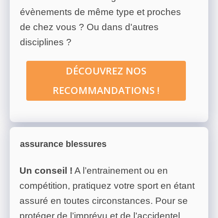
évènements de même type et proches
de chez vous ? Ou dans d'autres
disciplines ?
DÉCOUVREZ NOS
RECOMMANDATIONS !
assurance blessures
Un conseil !
A l’entrainement ou en
compétition, pratiquez votre sport en étant
assuré en toutes circonstances. Pour se
protéger de l’imprévu et de l’accidentel,