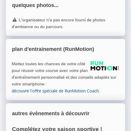
quelques photos...
L'organisateur n'a pas encore fourni de photos
d'ambiance ou du parcours.
plan d'entrainement (RunMotion)
Mettez toutes les chances de votre côté
pour réussir votre course avec votre plan
d'entraînement personnalisé et des conseils adaptés sur
votre smartphone
:
découvrir l'offre spéciale de RunMotion Coach
.
autres évènements à découvrir
Complétez votre saison sportive !