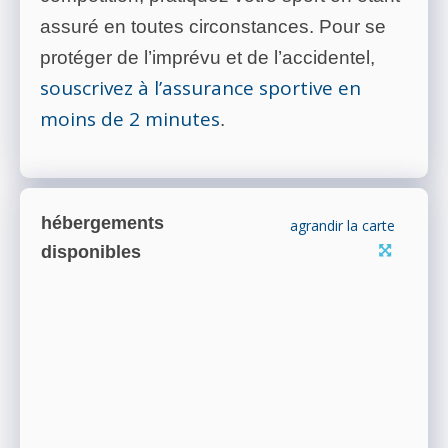
assuré en toutes circonstances. Pour se
protéger de l’imprévu et de l’accidentel,
souscrivez à l’assurance sportive en
moins de 2 minutes
.
hébergements
agrandir la carte
disponibles