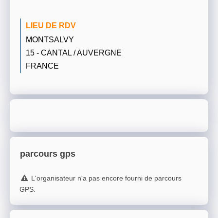
LIEU DE RDV
MONTSALVY
15 - CANTAL / AUVERGNE
FRANCE
parcours gps
L'organisateur n'a pas encore fourni de parcours
GPS.