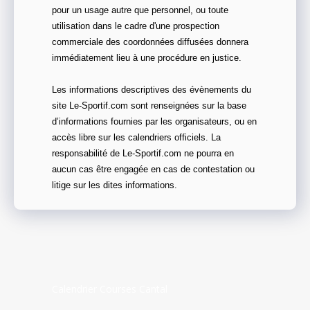
pour un usage autre que personnel, ou toute
utilisation dans le cadre d'une prospection
commerciale des coordonnées diffusées donnera
immédiatement lieu à une procédure en justice.
Les informations descriptives des évènements du
site Le-Sportif.com sont renseignées sur la base
d’informations fournies par les organisateurs, ou en
accès libre sur les calendriers officiels. La
responsabilité de Le-Sportif.com ne pourra en
aucun cas être engagée en cas de contestation ou
litige sur les dites informations.
Calendrier Courses Cantal