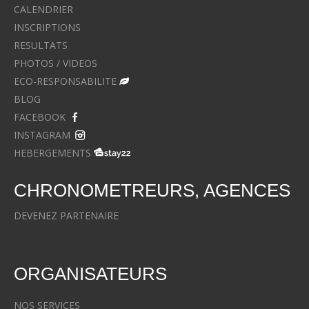
CALENDRIER
INSCRIPTIONS
RESULTATS
PHOTOS / VIDEOS
ECO-RESPONSABILITE
BLOG
FACEBOOK
INSTAGRAM
HEBERGEMENTS
CHRONOMETREURS, AGENCES
DEVENEZ PARTENAIRE
ORGANISATEURS
NOS SERVICES