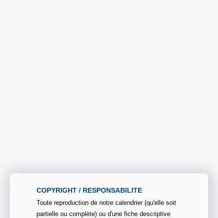
COPYRIGHT / RESPONSABILITE
Toute reproduction de notre calendrier (qu'elle soit
partielle ou complète) ou d'une fiche descriptive