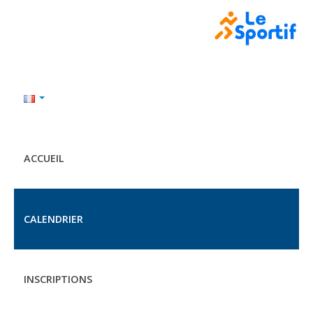
ACCUEIL
CALENDRIER
INSCRIPTIONS