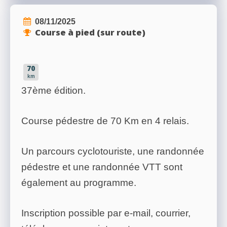
08/11/2025
Course à pied (sur route)
70
km
37ème édition.
Course pédestre de 70 Km en 4 relais.
Un parcours cyclotouriste, une randonnée
pédestre et une randonnée VTT sont
également au programme.
Inscription possible par e-mail, courrier,