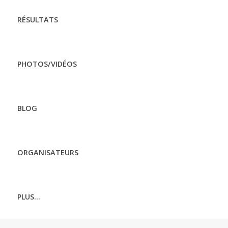
RÉSULTATS
PHOTOS/VIDÉOS
BLOG
ORGANISATEURS
PLUS...