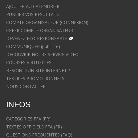
AJOUTER AU CALENDRIER
PUBLIER VOS RESULTATS
COMPTE ORGANISATEUR (CONNEXION)
CREER COMPTE ORGANISATEUR
DEVENEZ ECO-RESPONSABLE
COMMUNIQUER (publicité)
DECOUVRIR NOTRE SERVICE VIDEO
COURSES VIRTUELLES
BESOIN D'UN SITE INTERNET ?
TEXTILES PROMOTIONNELS
NOUS CONTACTER
INFOS
CATEGORIES FFA (FR)
TEXTES OFFICIELS FFA (FR)
QUESTIONS FREQUENTES (FAQ)