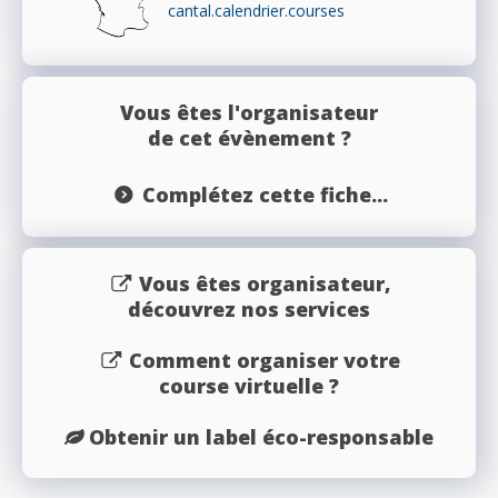
cantal.calendrier.courses
Vous êtes l'organisateur
de cet évènement ?
Complétez cette fiche...
Vous êtes organisateur,
découvrez nos services
Comment organiser votre
course virtuelle ?
Obtenir un label éco-responsable