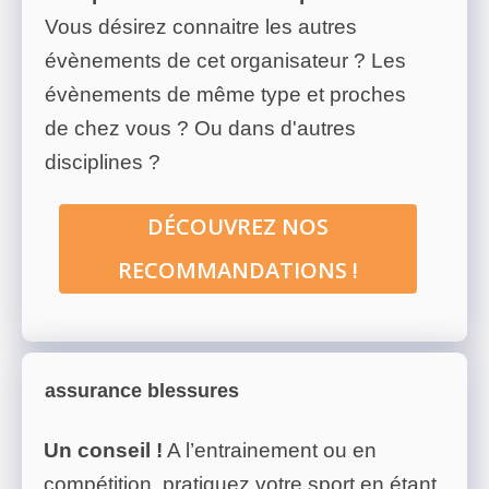
Vous désirez connaitre les autres
évènements de cet organisateur ? Les
évènements de même type et proches
de chez vous ? Ou dans d'autres
disciplines ?
DÉCOUVREZ NOS
RECOMMANDATIONS !
assurance blessures
Un conseil !
A l’entrainement ou en
compétition, pratiquez votre sport en étant