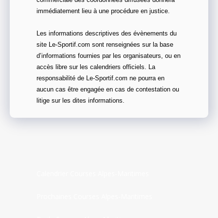
commerciale des coordonnées diffusées donnera
immédiatement lieu à une procédure en justice.
Les informations descriptives des évènements du
site Le-Sportif.com sont renseignées sur la base
d’informations fournies par les organisateurs, ou en
accès libre sur les calendriers officiels. La
responsabilité de Le-Sportif.com ne pourra en
aucun cas être engagée en cas de contestation ou
litige sur les dites informations.
Calendrier Courses Alpes-Maritimes
Prochaines Courses Alpes-Maritimes