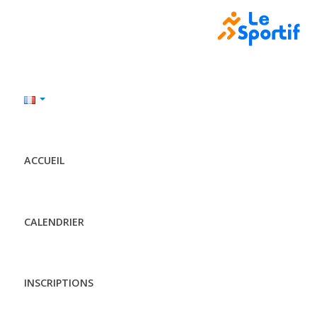
ACCUEIL
CALENDRIER
INSCRIPTIONS