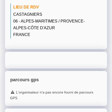
LIEU DE RDV
CASTAGNIERS
06 - ALPES-MARITIMES / PROVENCE-
ALPES-CÔTE D'AZUR
FRANCE
parcours gps
L'organisateur n'a pas encore fourni de parcours
GPS.