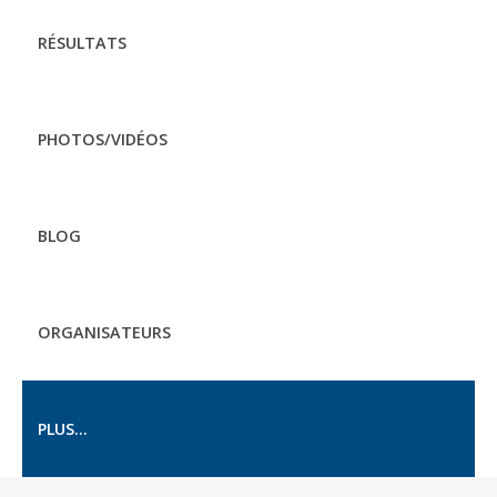
RÉSULTATS
PHOTOS/VIDÉOS
BLOG
ORGANISATEURS
PLUS...