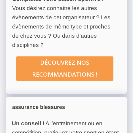
Vous désirez connaitre les autres
évènements de cet organisateur ? Les
évènements de même type et proches
de chez vous ? Ou dans d'autres
disciplines ?
DÉCOUVREZ NOS
RECOMMANDATIONS !
assurance blessures
Un conseil !
A l’entrainement ou en
compétition, pratiquez votre sport en étant