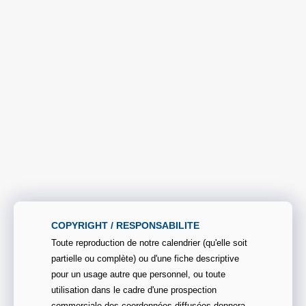
COPYRIGHT / RESPONSABILITE
Toute reproduction de notre calendrier (qu'elle soit
partielle ou complète) ou d'une fiche descriptive
pour un usage autre que personnel, ou toute
utilisation dans le cadre d'une prospection