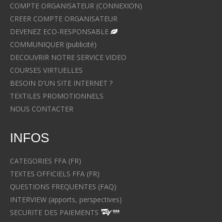
COMPTE ORGANISATEUR (CONNEXION)
CREER COMPTE ORGANISATEUR
DEVENEZ ECO-RESPONSABLE
COMMUNIQUER (publicité)
DECOUVRIR NOTRE SERVICE VIDEO
COURSES VIRTUELLES
BESOIN D'UN SITE INTERNET ?
TEXTILES PROMOTIONNELS
NOUS CONTACTER
INFOS
CATEGORIES FFA (FR)
TEXTES OFFICIELS FFA (FR)
QUESTIONS FREQUENTES (FAQ)
INTERVIEW (apports, perspectives)
SECURITE DES PAIEMENTS