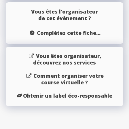
Vous êtes l'organisateur
de cet évènement ?
Complétez cette fiche...
Vous êtes organisateur,
découvrez nos services
Comment organiser votre
course virtuelle ?
Obtenir un label éco-responsable