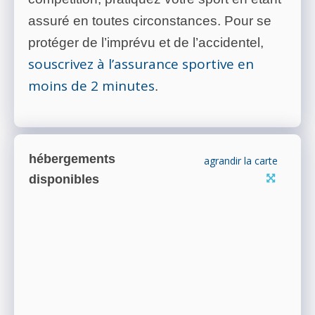
assuré en toutes circonstances. Pour se
protéger de l’imprévu et de l’accidentel,
souscrivez à l’assurance sportive en
moins de 2 minutes
.
hébergements
agrandir la carte
disponibles