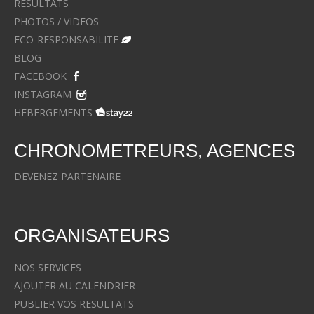
RESULTATS
PHOTOS / VIDEOS
ECO-RESPONSABILITE
BLOG
FACEBOOK
INSTAGRAM
HEBERGEMENTS
CHRONOMETREURS, AGENCES
DEVENEZ PARTENAIRE
ORGANISATEURS
NOS SERVICES
AJOUTER AU CALENDRIER
PUBLIER VOS RESULTATS