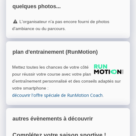
quelques photos...
L'organisateur n'a pas encore fourni de photos
d'ambiance ou du parcours.
plan d'entrainement (RunMotion)
Mettez toutes les chances de votre côté
pour réussir votre course avec votre plan
d'entraînement personnalisé et des conseils adaptés sur
votre smartphone
:
découvrir l'offre spéciale de RunMotion Coach
.
autres évènements à découvrir
Complétez votre saison sportive !