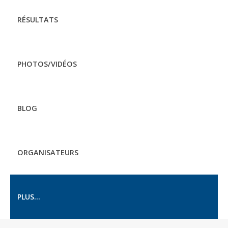
RÉSULTATS
PHOTOS/VIDÉOS
BLOG
ORGANISATEURS
PLUS...