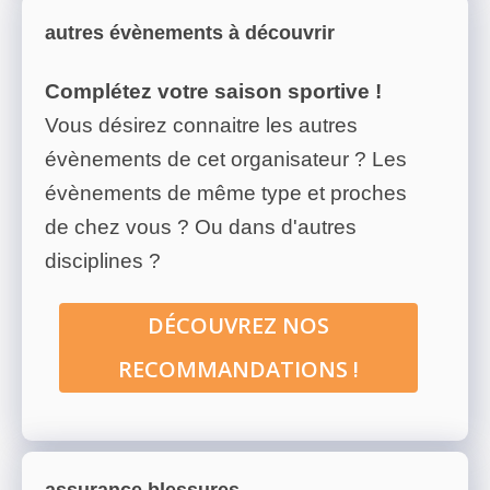
autres évènements à découvrir
Complétez votre saison sportive !
Vous désirez connaitre les autres
évènements de cet organisateur ? Les
évènements de même type et proches
de chez vous ? Ou dans d'autres
disciplines ?
DÉCOUVREZ NOS
RECOMMANDATIONS !