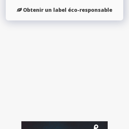
Obtenir un label éco-responsable