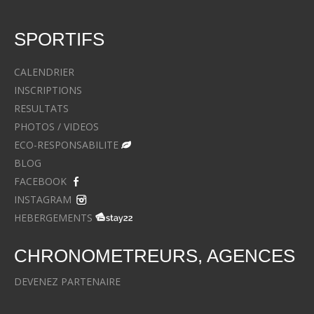
SPORTIFS
CALENDRIER
INSCRIPTIONS
RESULTATS
PHOTOS / VIDEOS
ECO-RESPONSABILITE
BLOG
FACEBOOK
INSTAGRAM
HEBERGEMENTS
CHRONOMETREURS, AGENCES
DEVENEZ PARTENAIRE