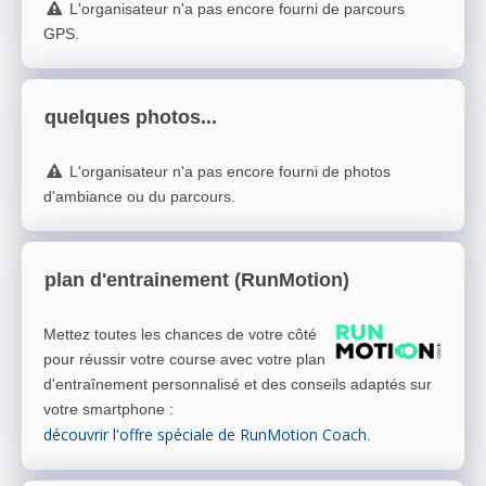
L'organisateur n'a pas encore fourni de parcours
GPS.
quelques photos...
L'organisateur n'a pas encore fourni de photos
d'ambiance ou du parcours.
plan d'entrainement (RunMotion)
Mettez toutes les chances de votre côté
pour réussir votre course avec votre plan
d'entraînement personnalisé et des conseils adaptés sur
votre smartphone
:
découvrir l'offre spéciale de RunMotion Coach
.