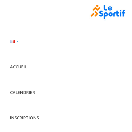
ACCUEIL
CALENDRIER
INSCRIPTIONS