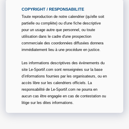
COPYRIGHT / RESPONSABILITE
Toute reproduction de notre calendrier (qu'elle soit
partielle ou complète) ou d'une fiche descriptive
pour un usage autre que personnel, ou toute
utilisation dans le cadre d'une prospection
commerciale des coordonnées diffusées donnera
immédiatement lieu à une procédure en justice.
Les informations descriptives des évènements du
site Le-Sportif.com sont renseignées sur la base
d’informations fournies par les organisateurs, ou en
accès libre sur les calendriers officiels. La
responsabilité de Le-Sportif.com ne pourra en
aucun cas être engagée en cas de contestation ou
litige sur les dites informations.