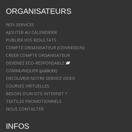
ORGANISATEURS
NOS SERVICES
AJOUTER AU CALENDRIER
PUBLIER VOS RESULTATS
COMPTE ORGANISATEUR (CONNEXION)
CREER COMPTE ORGANISATEUR
DEVENEZ ECO-RESPONSABLE
COMMUNIQUER (publicité)
DECOUVRIR NOTRE SERVICE VIDEO
COURSES VIRTUELLES
BESOIN D'UN SITE INTERNET ?
TEXTILES PROMOTIONNELS
NOUS CONTACTER
INFOS