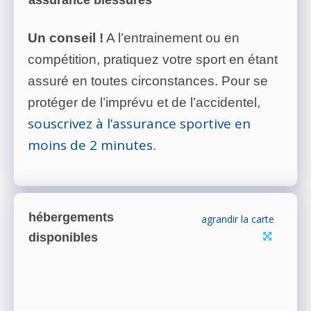
assurance blessures
Un conseil !
A l’entrainement ou en
compétition, pratiquez votre sport en étant
assuré en toutes circonstances. Pour se
protéger de l’imprévu et de l’accidentel,
souscrivez à l’assurance sportive en
moins de 2 minutes
.
hébergements
agrandir la carte
disponibles