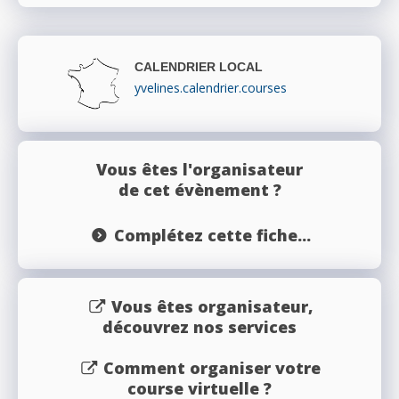
CALENDRIER LOCAL
yvelines.calendrier.courses
Vous êtes l'organisateur
de cet évènement ?
Complétez cette fiche...
Vous êtes organisateur,
découvrez nos services
Comment organiser votre
course virtuelle ?