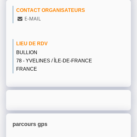
CONTACT ORGANISATEURS
E-MAIL
LIEU DE RDV
BULLION
78 - YVELINES / ÎLE-DE-FRANCE
FRANCE
parcours gps