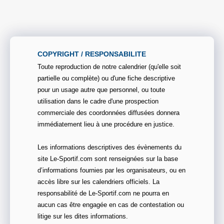
COPYRIGHT / RESPONSABILITE
Toute reproduction de notre calendrier (qu'elle soit
partielle ou complète) ou d'une fiche descriptive
pour un usage autre que personnel, ou toute
utilisation dans le cadre d'une prospection
commerciale des coordonnées diffusées donnera
immédiatement lieu à une procédure en justice.
Les informations descriptives des évènements du
site Le-Sportif.com sont renseignées sur la base
d’informations fournies par les organisateurs, ou en
accès libre sur les calendriers officiels. La
responsabilité de Le-Sportif.com ne pourra en
aucun cas être engagée en cas de contestation ou
litige sur les dites informations.