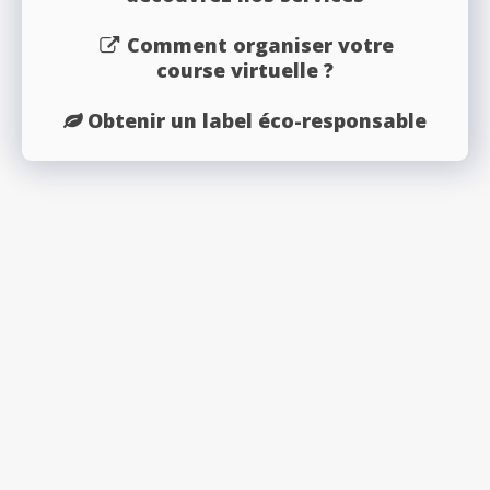
Comment organiser votre
course virtuelle ?
Obtenir un label éco-responsable