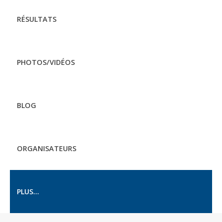
RÉSULTATS
PHOTOS/VIDÉOS
BLOG
ORGANISATEURS
PLUS...