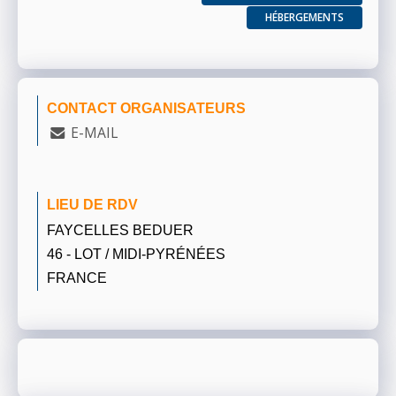
HÉBERGEMENTS
CONTACT ORGANISATEURS
E-MAIL
LIEU DE RDV
FAYCELLES BEDUER
46 - LOT / MIDI-PYRÉNÉES
FRANCE