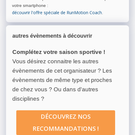
votre smartphone
:
découvrir l'offre spéciale de RunMotion Coach
.
autres évènements à découvrir
Complétez votre saison sportive !
Vous désirez connaitre les autres
évènements de cet organisateur ? Les
évènements de même type et proches
de chez vous ? Ou dans d'autres
disciplines ?
DÉCOUVREZ NOS
RECOMMANDATIONS !