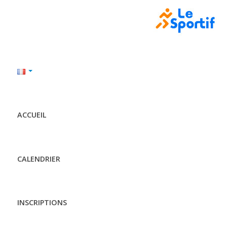
ACCUEIL
CALENDRIER
INSCRIPTIONS