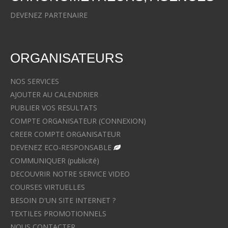
DEVENEZ PARTENAIRE
ORGANISATEURS
NOS SERVICES
AJOUTER AU CALENDRIER
PUBLIER VOS RESULTATS
COMPTE ORGANISATEUR (CONNEXION)
CREER COMPTE ORGANISATEUR
DEVENEZ ECO-RESPONSABLE
COMMUNIQUER (publicité)
DECOUVRIR NOTRE SERVICE VIDEO
COURSES VIRTUELLES
BESOIN D'UN SITE INTERNET ?
TEXTILES PROMOTIONNELS
NOUS CONTACTER