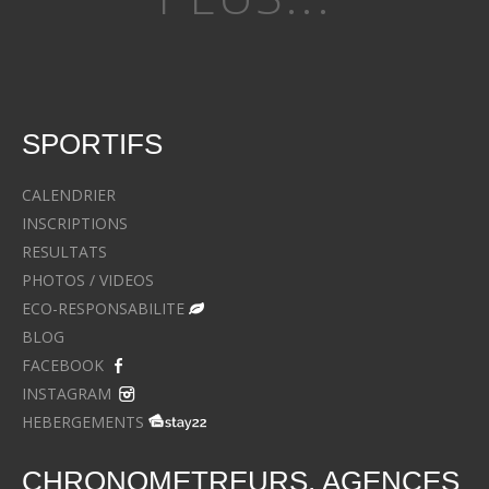
SPORTIFS
CALENDRIER
INSCRIPTIONS
RESULTATS
PHOTOS / VIDEOS
ECO-RESPONSABILITE
BLOG
FACEBOOK
INSTAGRAM
HEBERGEMENTS
CHRONOMETREURS, AGENCES