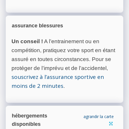
assurance blessures
Un conseil !
A l’entrainement ou en
compétition, pratiquez votre sport en étant
assuré en toutes circonstances. Pour se
protéger de l’imprévu et de l’accidentel,
souscrivez à l’assurance sportive en
moins de 2 minutes
.
hébergements
agrandir la carte
disponibles