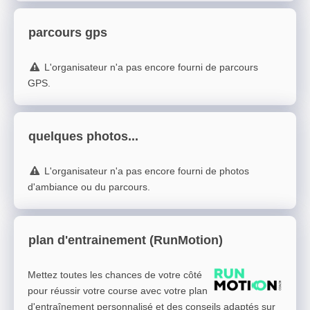
parcours gps
L'organisateur n'a pas encore fourni de parcours
GPS.
quelques photos...
L'organisateur n'a pas encore fourni de photos
d'ambiance ou du parcours.
plan d'entrainement (RunMotion)
Mettez toutes les chances de votre côté
pour réussir votre course avec votre plan
d'entraînement personnalisé et des conseils adaptés sur