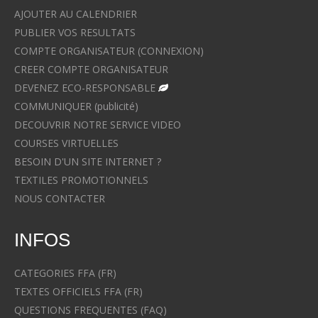
AJOUTER AU CALENDRIER
PUBLIER VOS RESULTATS
COMPTE ORGANISATEUR (CONNEXION)
CREER COMPTE ORGANISATEUR
DEVENEZ ECO-RESPONSABLE
COMMUNIQUER (publicité)
DECOUVRIR NOTRE SERVICE VIDEO
COURSES VIRTUELLES
BESOIN D'UN SITE INTERNET ?
TEXTILES PROMOTIONNELS
NOUS CONTACTER
INFOS
CATEGORIES FFA (FR)
TEXTES OFFICIELS FFA (FR)
QUESTIONS FREQUENTES (FAQ)