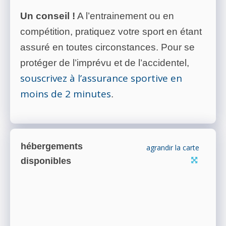
Un conseil !
A l’entrainement ou en
compétition, pratiquez votre sport en étant
assuré en toutes circonstances. Pour se
protéger de l’imprévu et de l’accidentel,
souscrivez à l’assurance sportive en
moins de 2 minutes
.
hébergements
agrandir la carte
disponibles