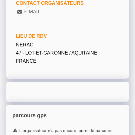
CONTACT ORGANISATEURS
E-MAIL
LIEU DE RDV
NERAC
47 - LOT-ET-GARONNE / AQUITAINE
FRANCE
parcours gps
L'organisateur n'a pas encore fourni de parcours