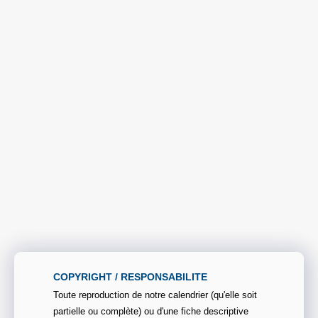
COPYRIGHT / RESPONSABILITE
Toute reproduction de notre calendrier (qu'elle soit
partielle ou complète) ou d'une fiche descriptive