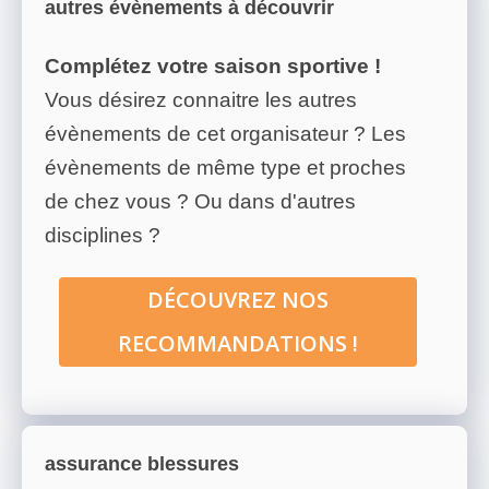
autres évènements à découvrir
Complétez votre saison sportive !
Vous désirez connaitre les autres
évènements de cet organisateur ? Les
évènements de même type et proches
de chez vous ? Ou dans d'autres
disciplines ?
DÉCOUVREZ NOS
RECOMMANDATIONS !
assurance blessures