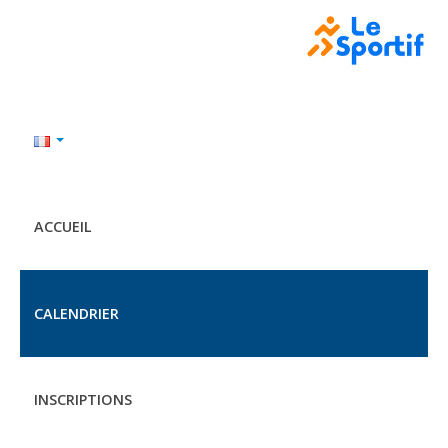
ACCUEIL
CALENDRIER
INSCRIPTIONS