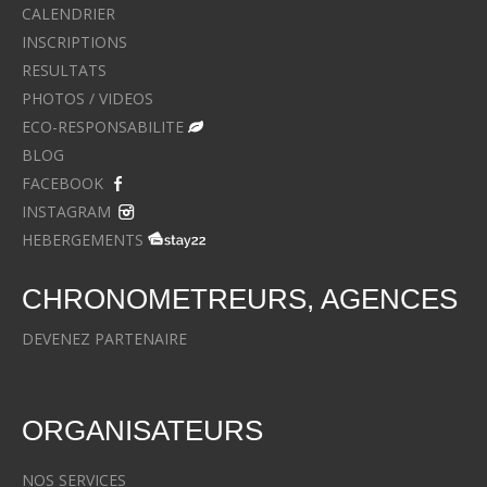
CALENDRIER
INSCRIPTIONS
RESULTATS
PHOTOS / VIDEOS
ECO-RESPONSABILITE
BLOG
FACEBOOK
INSTAGRAM
HEBERGEMENTS
CHRONOMETREURS, AGENCES
DEVENEZ PARTENAIRE
ORGANISATEURS
NOS SERVICES