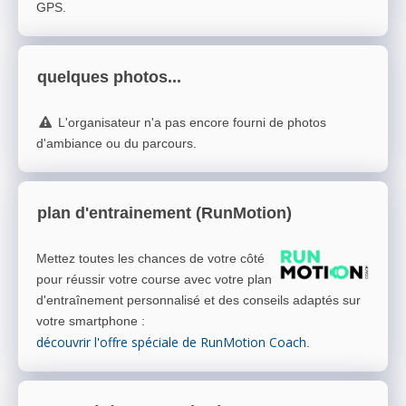
GPS.
quelques photos...
L'organisateur n'a pas encore fourni de photos
d'ambiance ou du parcours.
plan d'entrainement (RunMotion)
Mettez toutes les chances de votre côté
pour réussir votre course avec votre plan
d'entraînement personnalisé et des conseils adaptés sur
votre smartphone
:
découvrir l'offre spéciale de RunMotion Coach
.