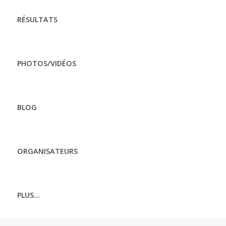
RÉSULTATS
PHOTOS/VIDÉOS
BLOG
ORGANISATEURS
PLUS...