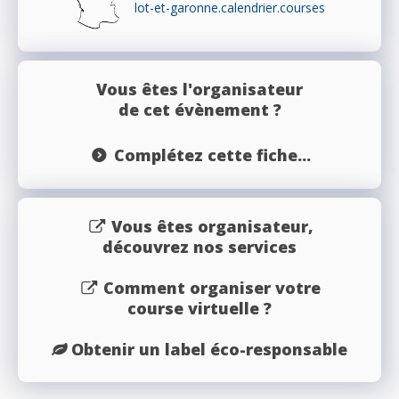
lot-et-garonne.calendrier.courses
Vous êtes l'organisateur
de cet évènement ?
Complétez cette fiche...
Vous êtes organisateur,
découvrez nos services
Comment organiser votre
course virtuelle ?
Obtenir un label éco-responsable