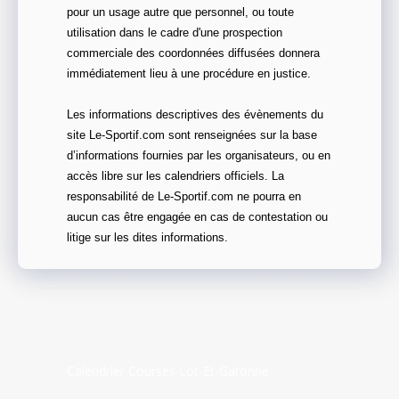
pour un usage autre que personnel, ou toute
utilisation dans le cadre d'une prospection
commerciale des coordonnées diffusées donnera
immédiatement lieu à une procédure en justice.
Les informations descriptives des évènements du
site Le-Sportif.com sont renseignées sur la base
d’informations fournies par les organisateurs, ou en
accès libre sur les calendriers officiels. La
responsabilité de Le-Sportif.com ne pourra en
aucun cas être engagée en cas de contestation ou
litige sur les dites informations.
Calendrier Courses Lot-Et-Garonne