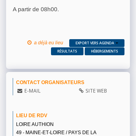
A partir de 08h00.
a déjà eu lieu
EXPORT VERS AGENDA
RÉSULTATS
HÉBERGEMENTS
CONTACT ORGANISATEURS
E-MAIL
SITE WEB
LIEU DE RDV
LOIRE AUTHION
49 - MAINE-ET-LOIRE / PAYS DE LA