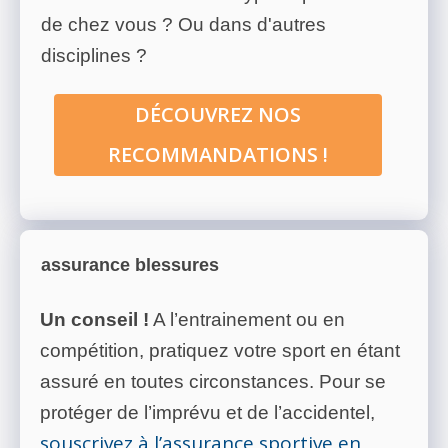
de chez vous ? Ou dans d'autres
disciplines ?
DÉCOUVREZ NOS
RECOMMANDATIONS !
assurance blessures
Un conseil !
A l’entrainement ou en
compétition, pratiquez votre sport en étant
assuré en toutes circonstances. Pour se
protéger de l’imprévu et de l’accidentel,
souscrivez à l’assurance sportive en