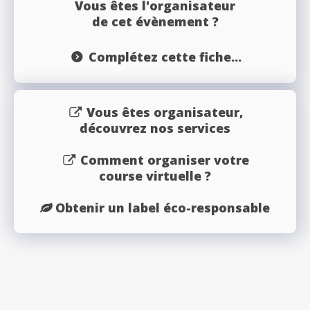
Vous êtes l'organisateur
de cet évènement ?
Complétez cette fiche...
Vous êtes organisateur,
découvrez nos services
Comment organiser votre
course virtuelle ?
Obtenir un label éco-responsable