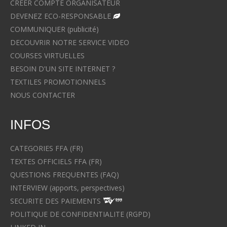
CREER COMPTE ORGANISATEUR
DEVENEZ ECO-RESPONSABLE
COMMUNIQUER (publicité)
DECOUVRIR NOTRE SERVICE VIDEO
COURSES VIRTUELLES
BESOIN D'UN SITE INTERNET ?
TEXTILES PROMOTIONNELS
NOUS CONTACTER
INFOS
CATEGORIES FFA (FR)
TEXTES OFFICIELS FFA (FR)
QUESTIONS FREQUENTES (FAQ)
INTERVIEW (apports, perspectives)
SECURITE DES PAIEMENTS
POLITIQUE DE CONFIDENTIALITE (RGPD)