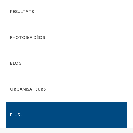
RÉSULTATS
PHOTOS/VIDÉOS
BLOG
ORGANISATEURS
PLUS...