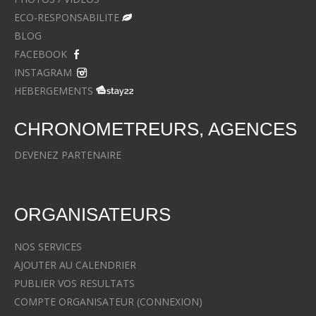
ECO-RESPONSABILITE
BLOG
FACEBOOK
INSTAGRAM
HEBERGEMENTS
CHRONOMETREURS, AGENCES
DEVENEZ PARTENAIRE
ORGANISATEURS
NOS SERVICES
AJOUTER AU CALENDRIER
PUBLIER VOS RESULTATS
COMPTE ORGANISATEUR (CONNEXION)