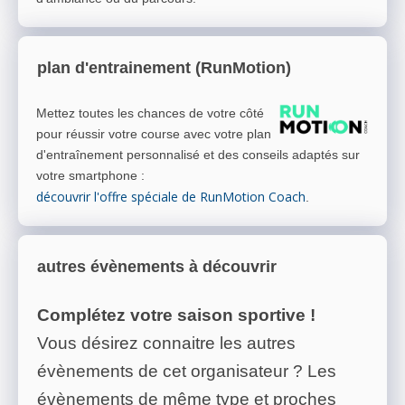
plan d'entrainement (RunMotion)
Mettez toutes les chances de votre côté
pour réussir votre course avec votre plan
d'entraînement personnalisé et des conseils adaptés sur
votre smartphone
:
découvrir l'offre spéciale de RunMotion Coach
.
autres évènements à découvrir
Complétez votre saison sportive !
Vous désirez connaitre les autres
évènements de cet organisateur ? Les
évènements de même type et proches