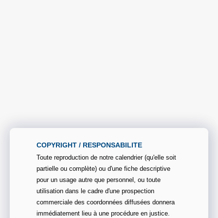
COPYRIGHT / RESPONSABILITE
Toute reproduction de notre calendrier (qu'elle soit
partielle ou complète) ou d'une fiche descriptive
pour un usage autre que personnel, ou toute
utilisation dans le cadre d'une prospection
commerciale des coordonnées diffusées donnera
immédiatement lieu à une procédure en justice.