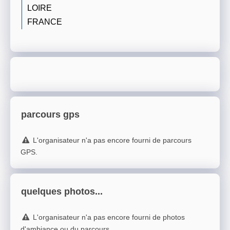
LOIRE
FRANCE
parcours gps
L'organisateur n'a pas encore fourni de parcours
GPS.
quelques photos...
L'organisateur n'a pas encore fourni de photos
d'ambiance ou du parcours.