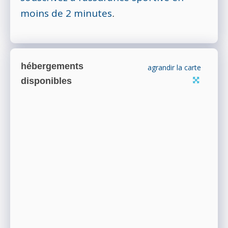
moins de 2 minutes
.
hébergements
agrandir la carte
disponibles