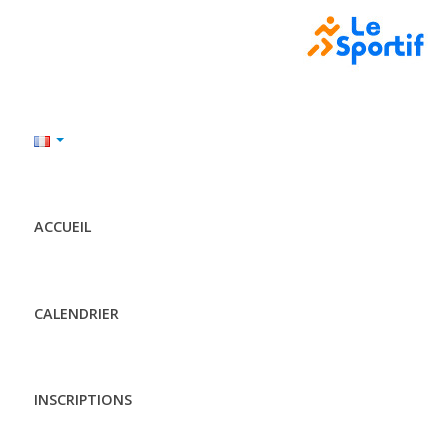
ACCUEIL
CALENDRIER
INSCRIPTIONS