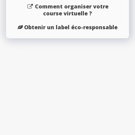
Comment organiser votre
course virtuelle ?
Obtenir un label éco-responsable