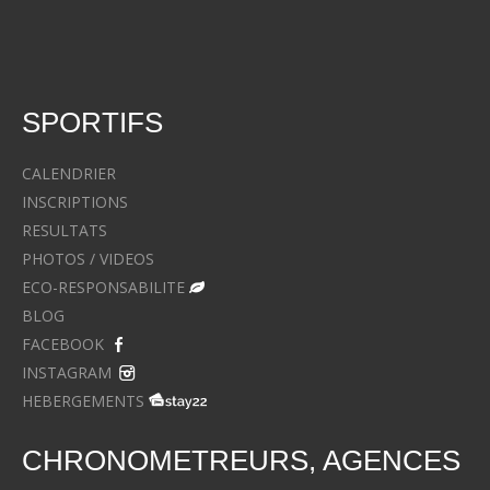
SPORTIFS
CALENDRIER
INSCRIPTIONS
RESULTATS
PHOTOS / VIDEOS
ECO-RESPONSABILITE
BLOG
FACEBOOK
INSTAGRAM
HEBERGEMENTS
CHRONOMETREURS, AGENCES