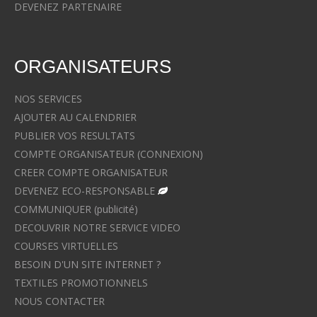
DEVENEZ PARTENAIRE
ORGANISATEURS
NOS SERVICES
AJOUTER AU CALENDRIER
PUBLIER VOS RESULTATS
COMPTE ORGANISATEUR (CONNEXION)
CREER COMPTE ORGANISATEUR
DEVENEZ ECO-RESPONSABLE
COMMUNIQUER (publicité)
DECOUVRIR NOTRE SERVICE VIDEO
COURSES VIRTUELLES
BESOIN D'UN SITE INTERNET ?
TEXTILES PROMOTIONNELS
NOUS CONTACTER