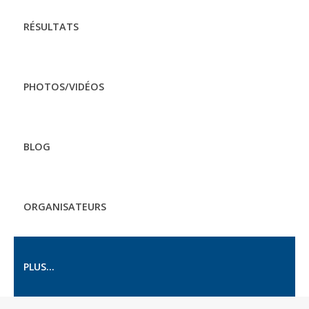
RÉSULTATS
PHOTOS/VIDÉOS
BLOG
ORGANISATEURS
PLUS...