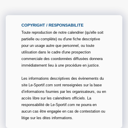
COPYRIGHT / RESPONSABILITE
Toute reproduction de notre calendrier (qu'elle soit
partielle ou complète) ou d'une fiche descriptive
pour un usage autre que personnel, ou toute
utilisation dans le cadre d'une prospection
commerciale des coordonnées diffusées donnera
immédiatement lieu à une procédure en justice.
Les informations descriptives des évènements du
site Le-Sportif.com sont renseignées sur la base
d’informations fournies par les organisateurs, ou en
accès libre sur les calendriers officiels. La
responsabilité de Le-Sportif.com ne pourra en
aucun cas être engagée en cas de contestation ou
litige sur les dites informations.