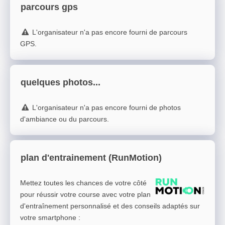
parcours gps
L'organisateur n'a pas encore fourni de parcours
GPS.
quelques photos...
L'organisateur n'a pas encore fourni de photos
d'ambiance ou du parcours.
plan d'entrainement (RunMotion)
Mettez toutes les chances de votre côté
pour réussir votre course avec votre plan
d'entraînement personnalisé et des conseils adaptés sur
votre smartphone
: