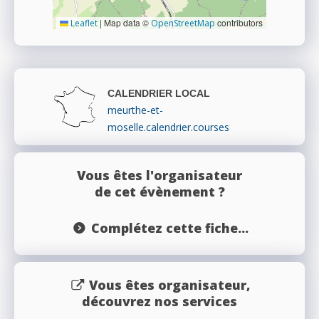
|
Map data ©
contributors
Leaflet
OpenStreetMap
CALENDRIER LOCAL
meurthe-et-
moselle.calendrier.courses
Vous êtes l'organisateur
de cet évènement ?
Complétez cette fiche...
Vous êtes organisateur,
découvrez nos services