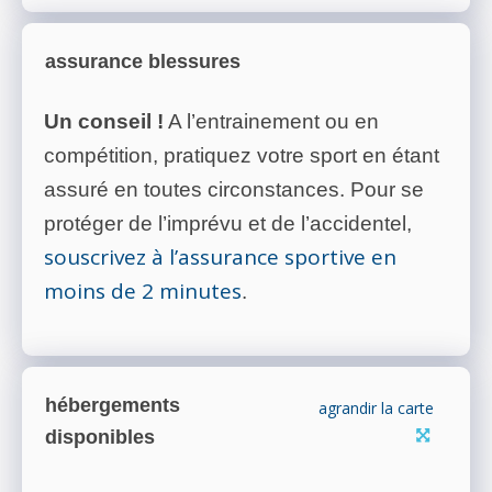
assurance blessures
Un conseil !
A l’entrainement ou en
compétition, pratiquez votre sport en étant
assuré en toutes circonstances. Pour se
protéger de l’imprévu et de l’accidentel,
souscrivez à l’assurance sportive en
moins de 2 minutes
.
hébergements
agrandir la carte
disponibles