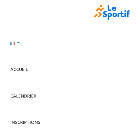
ACCUEIL
CALENDRIER
INSCRIPTIONS