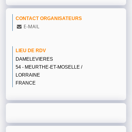
CONTACT ORGANISATEURS
E-MAIL
LIEU DE RDV
DAMELEVIERES
54 - MEURTHE-ET-MOSELLE /
LORRAINE
FRANCE