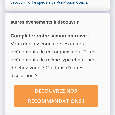
découvrir l'offre spéciale de RunMotion Coach
.
autres évènements à découvrir
Complétez votre saison sportive !
Vous désirez connaitre les autres
évènements de cet organisateur ? Les
évènements de même type et proches
de chez vous ? Ou dans d'autres
disciplines ?
DÉCOUVREZ NOS
RECOMMANDATIONS !