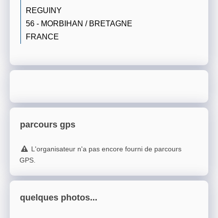
REGUINY
56 - MORBIHAN / BRETAGNE
FRANCE
parcours gps
L'organisateur n'a pas encore fourni de parcours
GPS.
quelques photos...