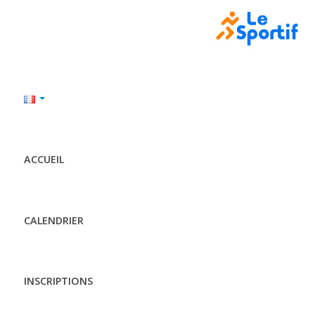
ACCUEIL
CALENDRIER
INSCRIPTIONS