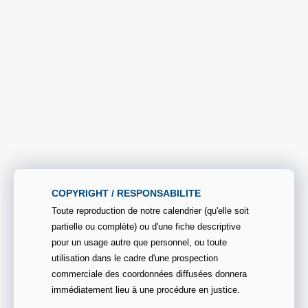
COPYRIGHT / RESPONSABILITE
Toute reproduction de notre calendrier (qu'elle soit
partielle ou complète) ou d'une fiche descriptive
pour un usage autre que personnel, ou toute
utilisation dans le cadre d'une prospection
commerciale des coordonnées diffusées donnera
immédiatement lieu à une procédure en justice.