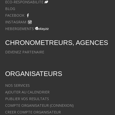
ECO-RESPONSABILITE
BLOG
FACEBOOK
INSTAGRAM
HEBERGEMENTS
CHRONOMETREURS, AGENCES
DEVENEZ PARTENAIRE
ORGANISATEURS
NOS SERVICES
AJOUTER AU CALENDRIER
PUBLIER VOS RESULTATS
COMPTE ORGANISATEUR (CONNEXION)
CREER COMPTE ORGANISATEUR