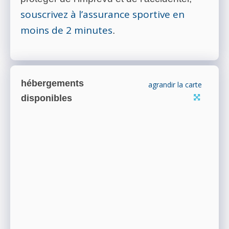
souscrivez à l’assurance sportive en
moins de 2 minutes
.
hébergements
agrandir la carte
disponibles