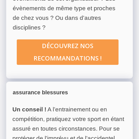
évènements de même type et proches
de chez vous ? Ou dans d'autres
disciplines ?
DÉCOUVREZ NOS
RECOMMANDATIONS !
assurance blessures
Un conseil !
A l’entrainement ou en
compétition, pratiquez votre sport en étant
assuré en toutes circonstances. Pour se
protéger de l’imprévu et de l’accidentel,