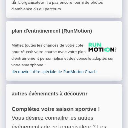
L'organisateur n'a pas encore fourni de photos
d'ambiance ou du parcours.
plan d'entrainement (RunMotion)
Mettez toutes les chances de votre côté
pour réussir votre course avec votre plan
d'entraînement personnalisé et des conseils adaptés sur
votre smartphone
:
découvrir l'offre spéciale de RunMotion Coach
.
autres évènements à découvrir
Complétez votre saison sportive !
Vous désirez connaitre les autres
évènements de cet organisateur ? Les