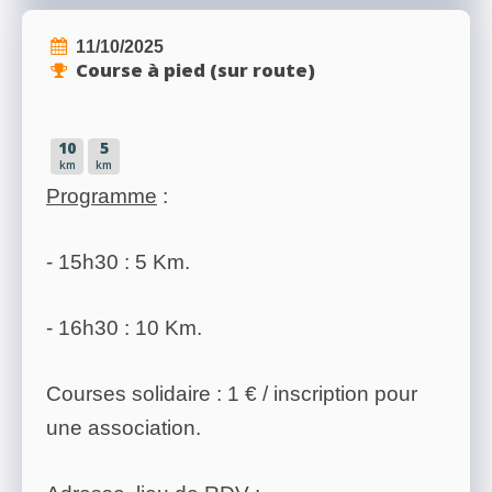
11/10/2025
Course à pied (sur route)
10
5
km
km
Programme
:
- 15h30 : 5 Km.
- 16h30 : 10 Km.
Courses solidaire : 1 € / inscription pour
une association.