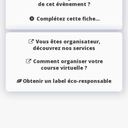
de cet évènement ?
Complétez cette fiche...
Vous êtes organisateur,
découvrez nos services
Comment organiser votre
course virtuelle ?
Obtenir un label éco-responsable