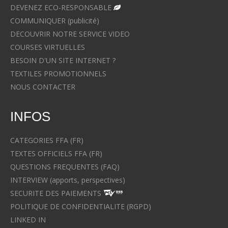
DEVENEZ ECO-RESPONSABLE
COMMUNIQUER (publicité)
DECOUVRIR NOTRE SERVICE VIDEO
COURSES VIRTUELLES
BESOIN D'UN SITE INTERNET ?
TEXTILES PROMOTIONNELS
NOUS CONTACTER
INFOS
CATEGORIES FFA (FR)
TEXTES OFFICIELS FFA (FR)
QUESTIONS FREQUENTES (FAQ)
INTERVIEW (apports, perspectives)
SECURITE DES PAIEMENTS
POLITIQUE DE CONFIDENTIALITE (RGPD)
LINKED IN