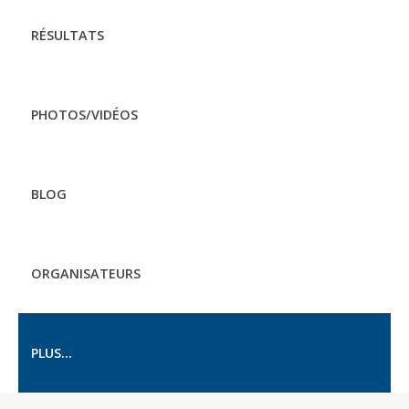
RÉSULTATS
PHOTOS/VIDÉOS
BLOG
ORGANISATEURS
PLUS...