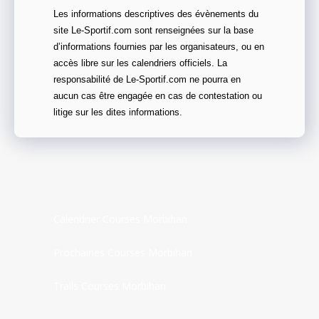
Les informations descriptives des évènements du
site Le-Sportif.com sont renseignées sur la base
d’informations fournies par les organisateurs, ou en
accès libre sur les calendriers officiels. La
responsabilité de Le-Sportif.com ne pourra en
aucun cas être engagée en cas de contestation ou
litige sur les dites informations.
Calendrier Courses Morbihan
Prochaines Courses Morbihan
Trails Courses Morbihan