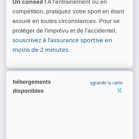
Un conseil !
A l’entrainement ou en
compétition, pratiquez votre sport en étant
assuré en toutes circonstances. Pour se
protéger de l’imprévu et de l’accidentel,
souscrivez à l’assurance sportive en
moins de 2 minutes
.
hébergements
agrandir la carte
disponibles