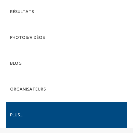
RÉSULTATS
PHOTOS/VIDÉOS
BLOG
ORGANISATEURS
PLUS...