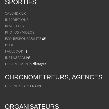
SPORTIFS
CALENDRIER
INSCRIPTIONS
RESULTATS
PHOTOS / VIDEOS
ECO-RESPONSABILITE
BLOG
FACEBOOK
INSTAGRAM
HEBERGEMENTS
CHRONOMETREURS, AGENCES
DEVENEZ PARTENAIRE
ORGANISATEURS