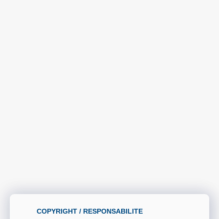
COPYRIGHT / RESPONSABILITE