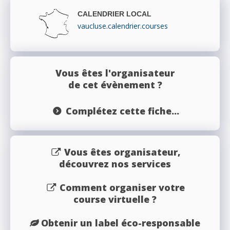
CALENDRIER LOCAL
vaucluse.calendrier.courses
Vous êtes l'organisateur
de cet évènement ?
Complétez cette fiche...
Vous êtes organisateur,
découvrez nos services
Comment organiser votre
course virtuelle ?
Obtenir un label éco-responsable