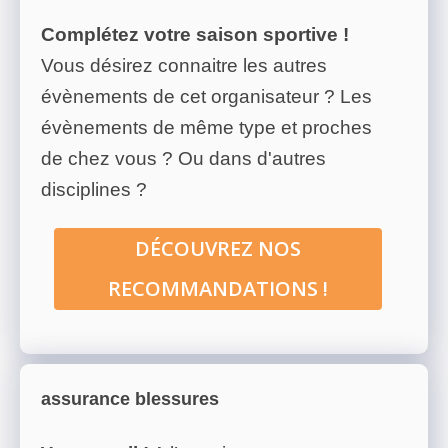
Complétez votre saison sportive !
Vous désirez connaitre les autres
évènements de cet organisateur ? Les
évènements de même type et proches
de chez vous ? Ou dans d'autres
disciplines ?
DÉCOUVREZ NOS
RECOMMANDATIONS !
assurance blessures