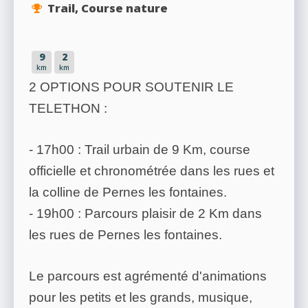
Trail, Course nature
9
2
km
km
2 OPTIONS POUR SOUTENIR LE
TELETHON :
- 17h00 : Trail urbain de 9 Km, course
officielle et chronométrée dans les rues et
la colline de Pernes les fontaines.
- 19h00 : Parcours plaisir de 2 Km dans
les rues de Pernes les fontaines.
Le parcours est agrémenté d'animations
pour les petits et les grands, musique,