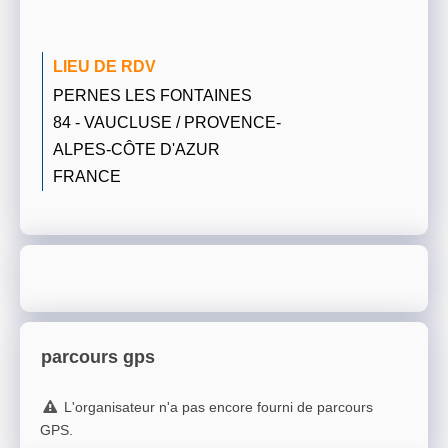
LIEU DE RDV
PERNES LES FONTAINES
84 - VAUCLUSE / PROVENCE-
ALPES-CÔTE D'AZUR
FRANCE
parcours gps
L'organisateur n'a pas encore fourni de parcours
GPS.