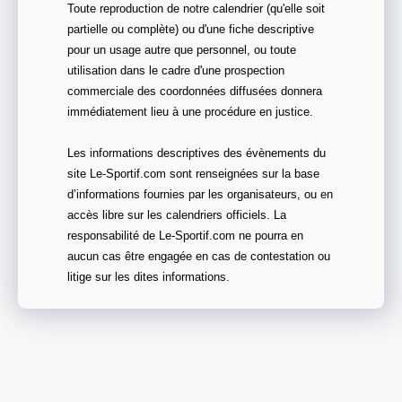
Toute reproduction de notre calendrier (qu'elle soit
partielle ou complète) ou d'une fiche descriptive
pour un usage autre que personnel, ou toute
utilisation dans le cadre d'une prospection
commerciale des coordonnées diffusées donnera
immédiatement lieu à une procédure en justice.
Les informations descriptives des évènements du
site Le-Sportif.com sont renseignées sur la base
d’informations fournies par les organisateurs, ou en
accès libre sur les calendriers officiels. La
responsabilité de Le-Sportif.com ne pourra en
aucun cas être engagée en cas de contestation ou
litige sur les dites informations.