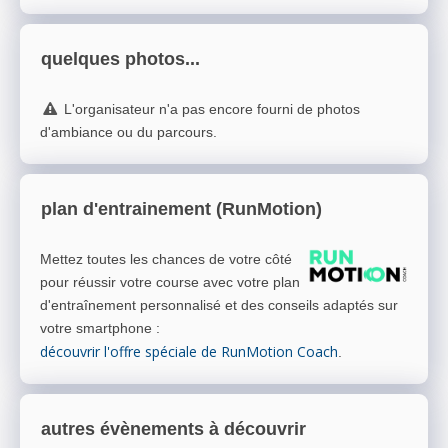
quelques photos...
L'organisateur n'a pas encore fourni de photos
d'ambiance ou du parcours.
plan d'entrainement (RunMotion)
Mettez toutes les chances de votre côté
pour réussir votre course avec votre plan
d'entraînement personnalisé et des conseils adaptés sur
votre smartphone
:
découvrir l'offre spéciale de RunMotion Coach
.
autres évènements à découvrir