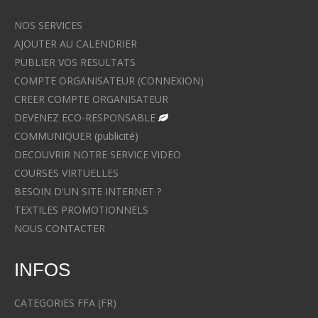
NOS SERVICES
AJOUTER AU CALENDRIER
PUBLIER VOS RESULTATS
COMPTE ORGANISATEUR (CONNEXION)
CREER COMPTE ORGANISATEUR
DEVENEZ ECO-RESPONSABLE
COMMUNIQUER (publicité)
DECOUVRIR NOTRE SERVICE VIDEO
COURSES VIRTUELLES
BESOIN D'UN SITE INTERNET ?
TEXTILES PROMOTIONNELS
NOUS CONTACTER
INFOS
CATEGORIES FFA (FR)