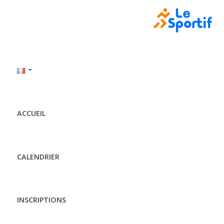
ACCUEIL
CALENDRIER
INSCRIPTIONS