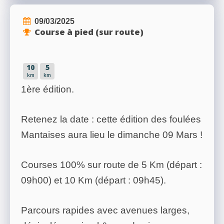
09/03/2025
Course à pied (sur route)
10
5
km
km
1ère édition.
Retenez la date : cette édition des foulées
Mantaises aura lieu le dimanche 09 Mars !
Courses 100% sur route de 5 Km (départ :
09h00) et 10 Km (départ : 09h45).
Parcours rapides avec avenues larges,