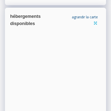
hébergements
agrandir la carte
disponibles