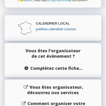
Leaflet
OpenStreetMap
CALENDRIER LOCAL
yvelines.calendrier.courses
Vous êtes l'organisateur
de cet évènement ?
Complétez cette fiche...
Vous êtes organisateur,
découvrez nos services
Comment organiser votre