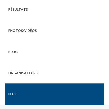
RÉSULTATS
PHOTOS/VIDÉOS
BLOG
ORGANISATEURS
PLUS...