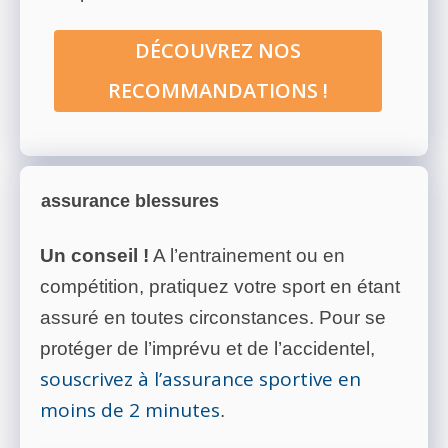
DÉCOUVREZ NOS
RECOMMANDATIONS !
assurance blessures
Un conseil !
A l’entrainement ou en
compétition, pratiquez votre sport en étant
assuré en toutes circonstances. Pour se
protéger de l’imprévu et de l’accidentel,
souscrivez à l’assurance sportive en
moins de 2 minutes
.