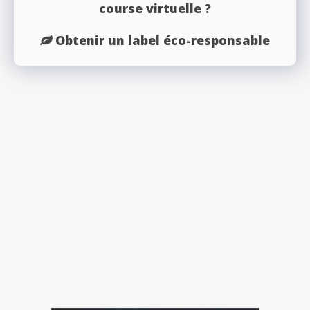
course virtuelle ?
Obtenir un label éco-responsable