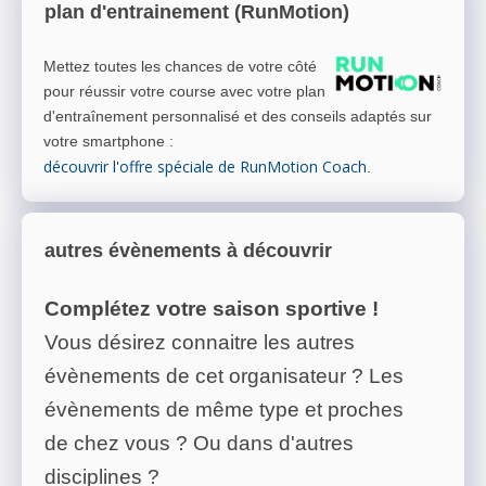
plan d'entrainement (RunMotion)
Mettez toutes les chances de votre côté
pour réussir votre course avec votre plan
d'entraînement personnalisé et des conseils adaptés sur
votre smartphone
:
découvrir l'offre spéciale de RunMotion Coach
.
autres évènements à découvrir
Complétez votre saison sportive !
Vous désirez connaitre les autres
évènements de cet organisateur ? Les
évènements de même type et proches
de chez vous ? Ou dans d'autres
disciplines ?