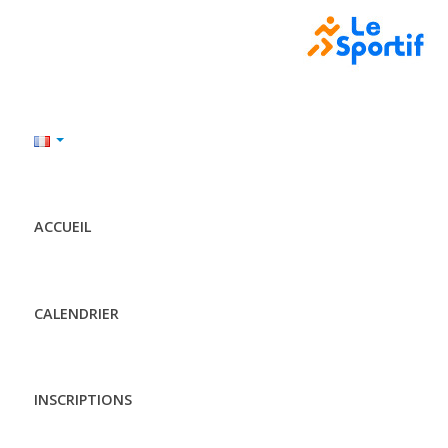
ACCUEIL
CALENDRIER
INSCRIPTIONS