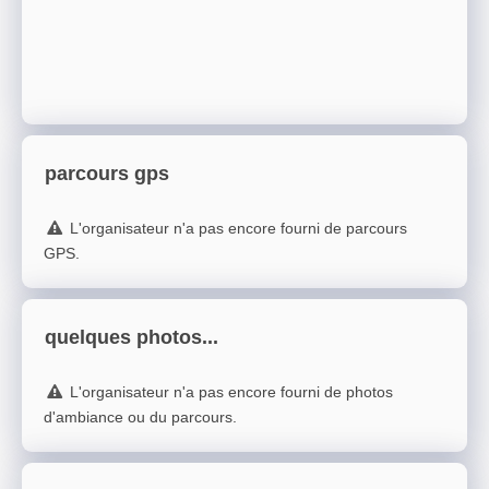
parcours gps
L'organisateur n'a pas encore fourni de parcours
GPS.
quelques photos...
L'organisateur n'a pas encore fourni de photos
d'ambiance ou du parcours.