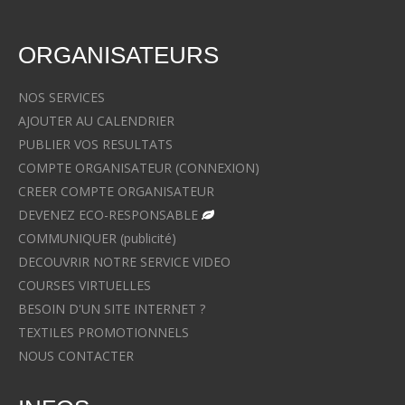
ORGANISATEURS
NOS SERVICES
AJOUTER AU CALENDRIER
PUBLIER VOS RESULTATS
COMPTE ORGANISATEUR (CONNEXION)
CREER COMPTE ORGANISATEUR
DEVENEZ ECO-RESPONSABLE
COMMUNIQUER (publicité)
DECOUVRIR NOTRE SERVICE VIDEO
COURSES VIRTUELLES
BESOIN D'UN SITE INTERNET ?
TEXTILES PROMOTIONNELS
NOUS CONTACTER