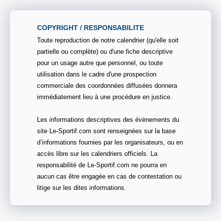
COPYRIGHT / RESPONSABILITE
Toute reproduction de notre calendrier (qu'elle soit
partielle ou complète) ou d'une fiche descriptive
pour un usage autre que personnel, ou toute
utilisation dans le cadre d'une prospection
commerciale des coordonnées diffusées donnera
immédiatement lieu à une procédure en justice.
Les informations descriptives des évènements du
site Le-Sportif.com sont renseignées sur la base
d’informations fournies par les organisateurs, ou en
accès libre sur les calendriers officiels. La
responsabilité de Le-Sportif.com ne pourra en
aucun cas être engagée en cas de contestation ou
litige sur les dites informations.