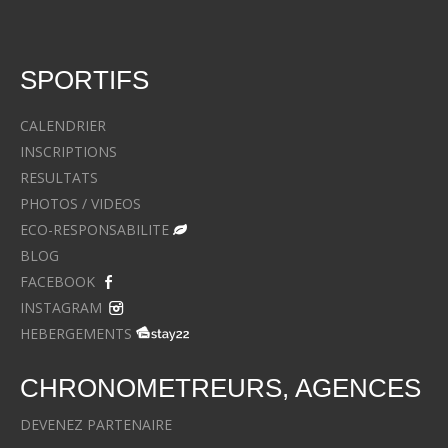
SPORTIFS
CALENDRIER
INSCRIPTIONS
RESULTATS
PHOTOS / VIDEOS
ECO-RESPONSABILITE
BLOG
FACEBOOK
INSTAGRAM
HEBERGEMENTS
CHRONOMETREURS, AGENCES
DEVENEZ PARTENAIRE