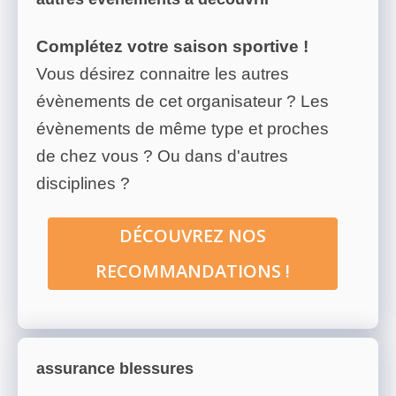
Complétez votre saison sportive !
Vous désirez connaitre les autres
évènements de cet organisateur ? Les
évènements de même type et proches
de chez vous ? Ou dans d'autres
disciplines ?
DÉCOUVREZ NOS
RECOMMANDATIONS !
assurance blessures