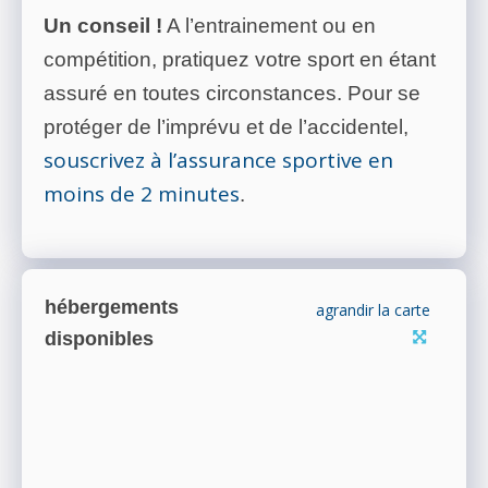
Un conseil !
A l’entrainement ou en
compétition, pratiquez votre sport en étant
assuré en toutes circonstances. Pour se
protéger de l’imprévu et de l’accidentel,
souscrivez à l’assurance sportive en
moins de 2 minutes
.
hébergements
agrandir la carte
disponibles