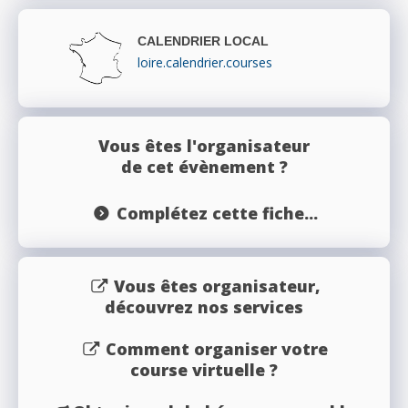
CALENDRIER LOCAL
loire.calendrier.courses
Vous êtes l'organisateur
de cet évènement ?
Complétez cette fiche...
Vous êtes organisateur,
découvrez nos services
Comment organiser votre
course virtuelle ?