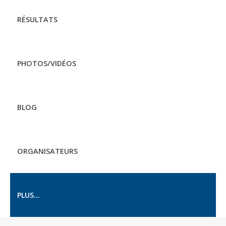
RÉSULTATS
PHOTOS/VIDÉOS
BLOG
ORGANISATEURS
PLUS...