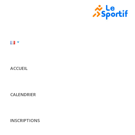
ACCUEIL
CALENDRIER
INSCRIPTIONS