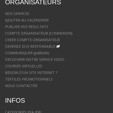
ORGANISATEURS
NOS SERVICES
AJOUTER AU CALENDRIER
PUBLIER VOS RESULTATS
COMPTE ORGANISATEUR (CONNEXION)
CREER COMPTE ORGANISATEUR
DEVENEZ ECO-RESPONSABLE
COMMUNIQUER (publicité)
DECOUVRIR NOTRE SERVICE VIDEO
COURSES VIRTUELLES
BESOIN D'UN SITE INTERNET ?
TEXTILES PROMOTIONNELS
NOUS CONTACTER
INFOS
CATEGORIES FFA (FR)