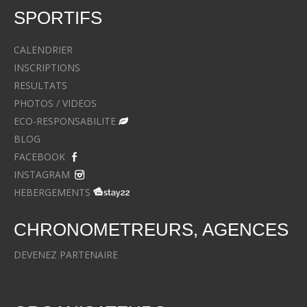
SPORTIFS
CALENDRIER
INSCRIPTIONS
RESULTATS
PHOTOS / VIDEOS
ECO-RESPONSABILITE
BLOG
FACEBOOK
INSTAGRAM
HEBERGEMENTS
CHRONOMETREURS, AGENCES
DEVENEZ PARTENAIRE