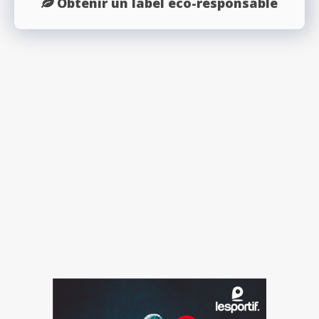
Obtenir un label éco-responsable