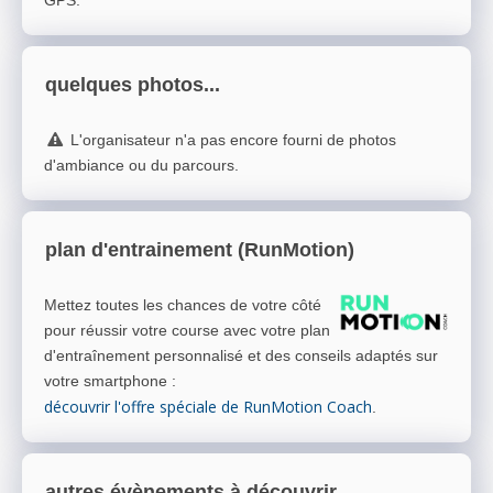
GPS.
quelques photos...
L'organisateur n'a pas encore fourni de photos
d'ambiance ou du parcours.
plan d'entrainement (RunMotion)
Mettez toutes les chances de votre côté
pour réussir votre course avec votre plan
d'entraînement personnalisé et des conseils adaptés sur
votre smartphone
:
découvrir l'offre spéciale de RunMotion Coach
.
autres évènements à découvrir