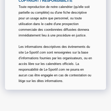
COPYRIGHT / RESPONSABILITE
Toute reproduction de notre calendrier (qu'elle soit
partielle ou complète) ou d'une fiche descriptive
pour un usage autre que personnel, ou toute
utilisation dans le cadre d'une prospection
commerciale des coordonnées diffusées donnera
immédiatement lieu à une procédure en justice.
Les informations descriptives des évènements du
site Le-Sportif.com sont renseignées sur la base
d’informations fournies par les organisateurs, ou en
accès libre sur les calendriers officiels. La
responsabilité de Le-Sportif.com ne pourra en
aucun cas être engagée en cas de contestation ou
litige sur les dites informations.