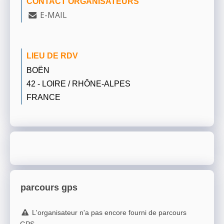
CONTACT ORGANISATEURS
E-MAIL
LIEU DE RDV
BOËN
42 - LOIRE / RHÔNE-ALPES
FRANCE
parcours gps
L'organisateur n'a pas encore fourni de parcours