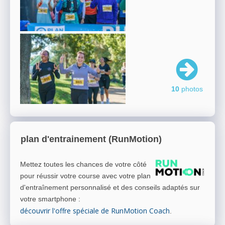
10
photos
plan d'entrainement (RunMotion)
Mettez toutes les chances de votre côté
pour réussir votre course avec votre plan
d'entraînement personnalisé et des conseils adaptés sur
votre smartphone
:
découvrir l'offre spéciale de RunMotion Coach
.