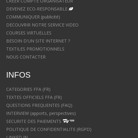
CREER COMPTE ORGANISATEUR
DEVENEZ ECO-RESPONSABLE
COMMUNIQUER (publicité)
DECOUVRIR NOTRE SERVICE VIDEO
COURSES VIRTUELLES
BESOIN D'UN SITE INTERNET ?
TEXTILES PROMOTIONNELS
NOUS CONTACTER
INFOS
CATEGORIES FFA (FR)
TEXTES OFFICIELS FFA (FR)
QUESTIONS FREQUENTES (FAQ)
INTERVIEW (apports, perspectives)
SECURITE DES PAIEMENTS
POLITIQUE DE CONFIDENTIALITE (RGPD)
LINKED IN