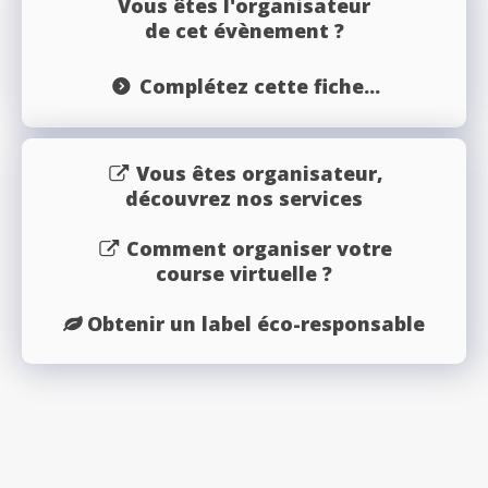
Vous êtes l'organisateur
de cet évènement ?
Complétez cette fiche...
Vous êtes organisateur,
découvrez nos services
Comment organiser votre
course virtuelle ?
Obtenir un label éco-responsable