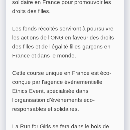
solidaire en France pour promouvoir les
droits des filles.
Les fonds récoltés serviront à poursuivre
les actions de l’ONG en faveur des droits
des filles et de l’égalité filles-garçons en
France et dans le monde.
Cette course unique en France est éco-
conçue par l'agence évènementielle
Ethics Event, spécialisée dans
l'organisation d'évènements éco-
responsables et solidaires.
La Run for Girls se fera dans le bois de