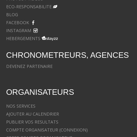
ECO-RESPONSABILITE
BLOG
FACEBOOK
INSTAGRAM
HEBERGEMENTS
CHRONOMETREURS, AGENCES
DEVENEZ PARTENAIRE
ORGANISATEURS
NOS SERVICES
AJOUTER AU CALENDRIER
PUBLIER VOS RESULTATS
COMPTE ORGANISATEUR (CONNEXION)