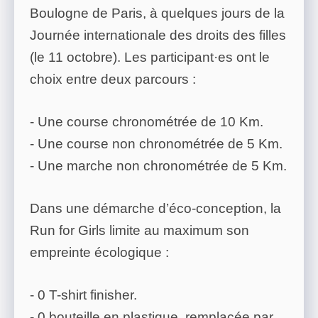
Boulogne de Paris, à quelques jours de la
Journée internationale des droits des filles
(le 11 octobre). Les participant·es ont le
choix entre deux parcours :
- Une course chronométrée de 10 Km.
- Une course non chronométrée de 5 Km.
- Une marche non chronométrée de 5 Km.
Dans une démarche d’éco-conception, la
Run for Girls limite au maximum son
empreinte écologique :
- 0 T-shirt finisher.
- 0 bouteille en plastique, remplacée par