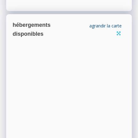
hébergements
agrandir la carte
disponibles