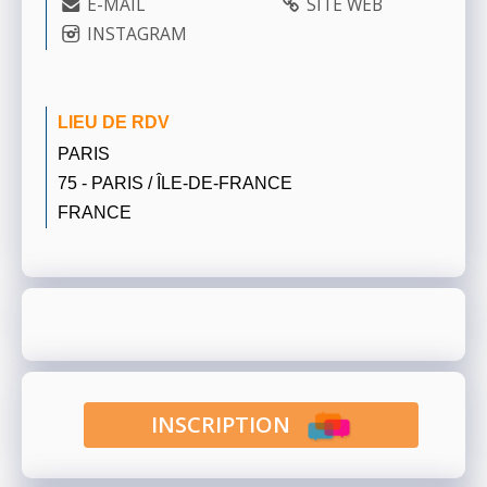
E-MAIL
SITE WEB
INSTAGRAM
LIEU DE RDV
PARIS
75 - PARIS / ÎLE-DE-FRANCE
FRANCE
INSCRIPTION