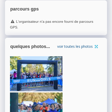
parcours gps
L'organisateur n'a pas encore fourni de parcours
GPS.
quelques photos...
voir toutes les photos