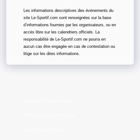
Les informations descriptives des évènements du
site Le-Sportif.com sont renseignées sur la base
d’informations fournies par les organisateurs, ou en
accès libre sur les calendriers officiels. La
responsabilité de Le-Sportif.com ne pourra en
aucun cas être engagée en cas de contestation ou
litige sur les dites informations.
Calendrier Courses Paris
Prochaines Courses Paris
Trails Courses Paris