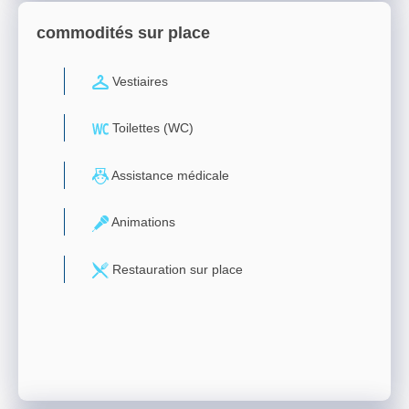
commodités sur place
Vestiaires
Toilettes (WC)
Assistance médicale
Animations
Restauration sur place