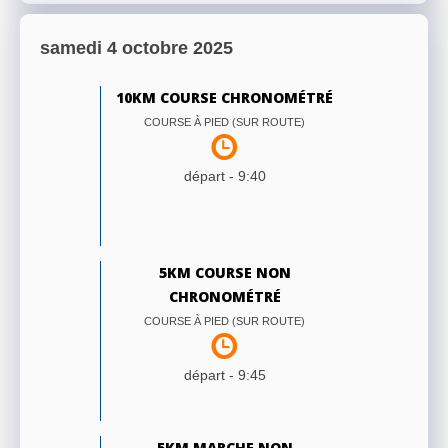
samedi 4 octobre 2025
10KM COURSE CHRONOMÉTRÉ
COURSE À PIED (SUR ROUTE)
départ -
9:40
5KM COURSE NON
CHRONOMÉTRÉ
COURSE À PIED (SUR ROUTE)
départ -
9:45
5KM MARCHE NON