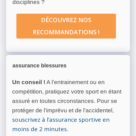
disciplines ?
DÉCOUVREZ NOS
RECOMMANDATIONS !
assurance blessures
Un conseil !
A l’entrainement ou en
compétition, pratiquez votre sport en étant
assuré en toutes circonstances. Pour se
protéger de l’imprévu et de l’accidentel,
souscrivez à l’assurance sportive en
moins de 2 minutes
.