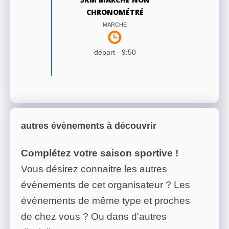
CHRONOMÉTRÉ
MARCHE
départ -
9:50
autres évènements à découvrir
Complétez votre saison sportive !
Vous désirez connaitre les autres
évènements de cet organisateur ? Les
évènements de même type et proches
de chez vous ? Ou dans d'autres