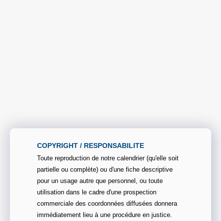
COPYRIGHT / RESPONSABILITE
Toute reproduction de notre calendrier (qu'elle soit
partielle ou complète) ou d'une fiche descriptive
pour un usage autre que personnel, ou toute
utilisation dans le cadre d'une prospection
commerciale des coordonnées diffusées donnera
immédiatement lieu à une procédure en justice.