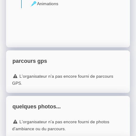
Animations
parcours gps
L'organisateur n'a pas encore fourni de parcours
GPS.
quelques photos...
L'organisateur n'a pas encore fourni de photos
d'ambiance ou du parcours.