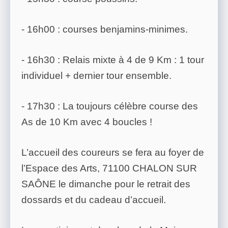
- 16h00 : courses benjamins-minimes.
- 16h30 : Relais mixte à 4 de 9 Km : 1 tour
individuel + dernier tour ensemble.
- 17h30 : La toujours célèbre course des
As de 10 Km avec 4 boucles !
L’accueil des coureurs se fera au foyer de
l’Espace des Arts, 71100 CHALON SUR
SAÔNE le dimanche pour le retrait des
dossards et du cadeau d’accueil.