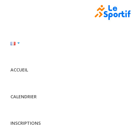
ACCUEIL
CALENDRIER
INSCRIPTIONS