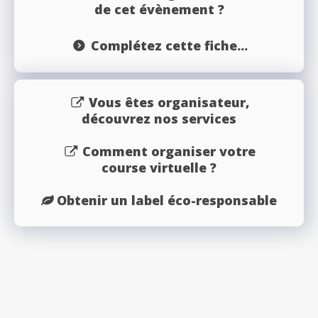
de cet évènement ?
Complétez cette fiche...
Vous êtes organisateur,
découvrez nos services
Comment organiser votre
course virtuelle ?
Obtenir un label éco-responsable