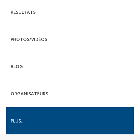
RÉSULTATS
PHOTOS/VIDÉOS
BLOG
ORGANISATEURS
PLUS...