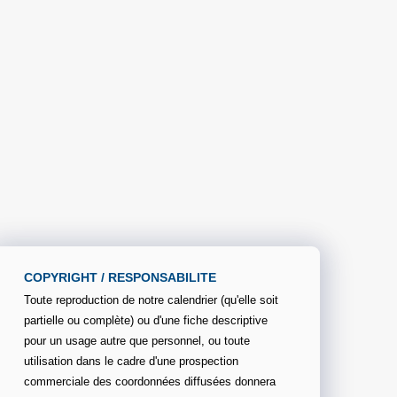
COPYRIGHT / RESPONSABILITE
Toute reproduction de notre calendrier (qu'elle soit
partielle ou complète) ou d'une fiche descriptive
pour un usage autre que personnel, ou toute
utilisation dans le cadre d'une prospection
commerciale des coordonnées diffusées donnera