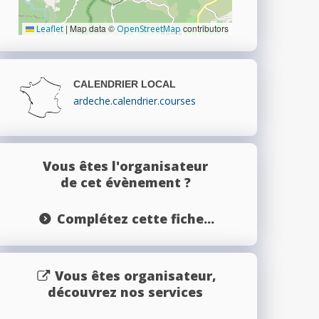
|
Map data ©
contributors
Leaflet
OpenStreetMap
CALENDRIER LOCAL
ardeche.calendrier.courses
Vous êtes l'organisateur
de cet évènement ?
Complétez cette fiche...
Vous êtes organisateur,
découvrez nos services