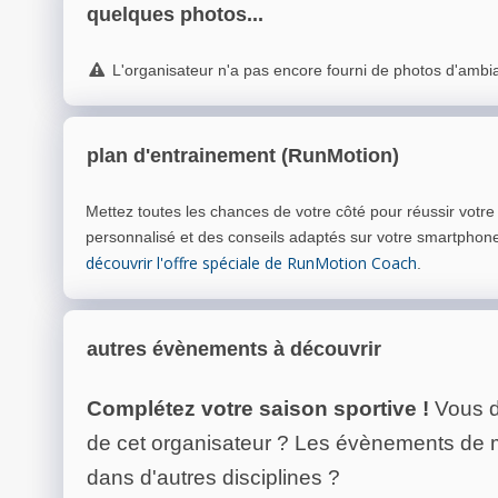
quelques photos...
L'organisateur n'a pas encore fourni de photos d'ambi
plan d'entrainement (RunMotion)
Mettez toutes les chances de votre côté pour réussir votr
personnalisé et des conseils adaptés sur votre smartphon
découvrir l'offre spéciale de RunMotion Coach
.
autres évènements à découvrir
Complétez votre saison sportive !
Vous d
de cet organisateur ? Les évènements de
dans d'autres disciplines ?