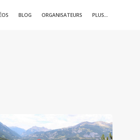
ÉOS
BLOG
ORGANISATEURS
PLUS...