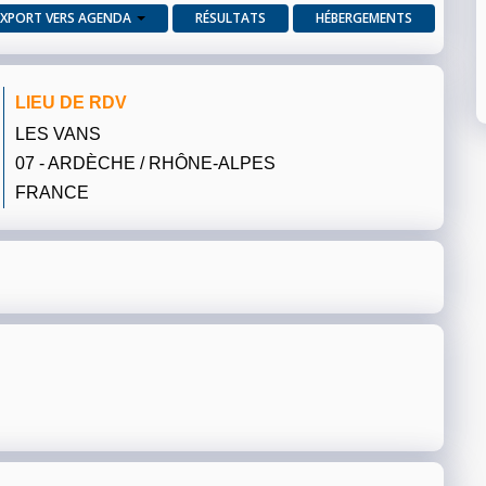
EXPORT VERS AGENDA
RÉSULTATS
HÉBERGEMENTS
LIEU DE RDV
LES VANS
07 - ARDÈCHE / RHÔNE-ALPES
FRANCE