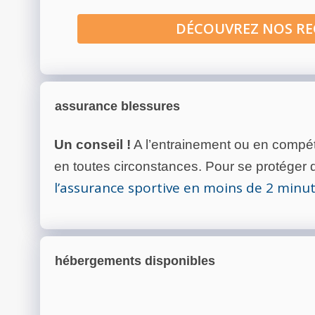
DÉCOUVREZ NOS R
assurance blessures
Un conseil !
A l’entrainement ou en compéti
en toutes circonstances. Pour se protéger de
l’assurance sportive en moins de 2 minu
hébergements disponibles