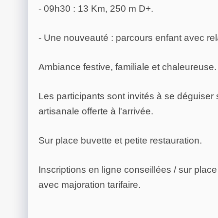
- 09h30 : 13 Km, 250 m D+.
- Une nouveauté : parcours enfant avec rel
Ambiance festive, familiale et chaleureuse.
Les participants sont invités à se déguiser 
artisanale offerte à l'arrivée.
Sur place buvette et petite restauration.
Inscriptions en ligne conseillées / sur plac
avec majoration tarifaire.