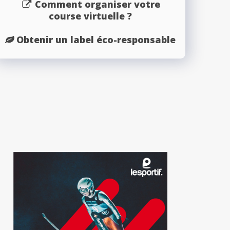
Comment organiser votre
course virtuelle ?
Obtenir un label éco-responsable