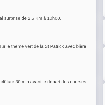
ai surprise de 2,5 Km à 10h00.
sur le thème vert de la St Patrick avec bière
e clôture 30 min avant le départ des courses