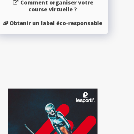
Comment organiser votre
course virtuelle ?
Obtenir un label éco-responsable