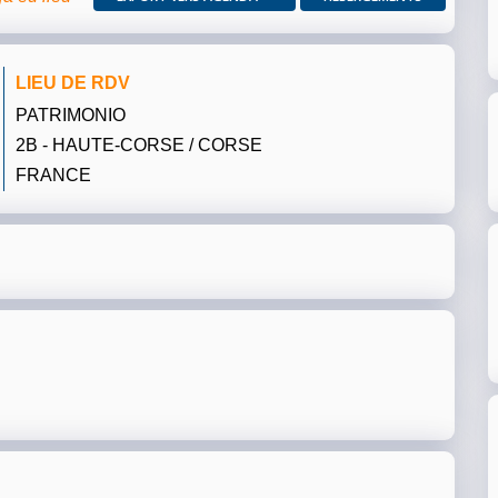
LIEU DE RDV
PATRIMONIO
2B - HAUTE-CORSE / CORSE
FRANCE