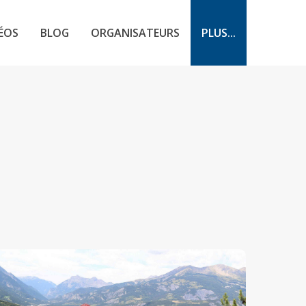
ÉOS
BLOG
ORGANISATEURS
PLUS...