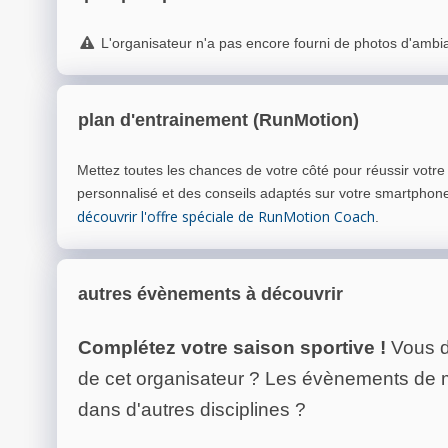
L'organisateur n'a pas encore fourni de photos d'ambi
plan d'entrainement (RunMotion)
Mettez toutes les chances de votre côté pour réussir votr
personnalisé et des conseils adaptés sur votre smartphon
découvrir l'offre spéciale de RunMotion Coach
.
autres évènements à découvrir
Complétez votre saison sportive !
Vous d
de cet organisateur ? Les évènements de
dans d'autres disciplines ?