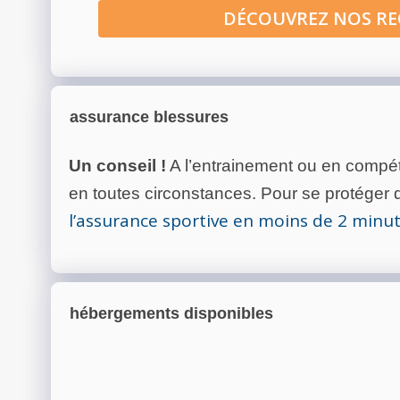
DÉCOUVREZ NOS R
assurance blessures
Un conseil !
A l’entrainement ou en compéti
en toutes circonstances. Pour se protéger de
l’assurance sportive en moins de 2 minu
hébergements disponibles