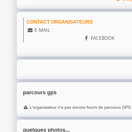
CONTACT ORGANISATEURS
E-MAIL
FACEBOOK
parcours gps
L'organisateur n'a pas encore fourni de parcours GPS.
quelques photos...