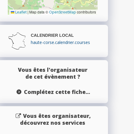
|
Map data ©
contributors
Leaflet
OpenStreetMap
CALENDRIER LOCAL
haute-corse.calendrier.courses
Vous êtes l'organisateur
de cet évènement ?
Complétez cette fiche...
Vous êtes organisateur,
découvrez nos services