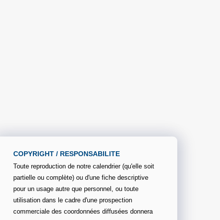
COPYRIGHT / RESPONSABILITE
Toute reproduction de notre calendrier (qu'elle soit
partielle ou complète) ou d'une fiche descriptive
pour un usage autre que personnel, ou toute
utilisation dans le cadre d'une prospection
commerciale des coordonnées diffusées donnera