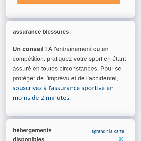
assurance blessures
Un conseil !
A l’entrainement ou en
compétition, pratiquez votre sport en étant
assuré en toutes circonstances. Pour se
protéger de l’imprévu et de l’accidentel,
souscrivez à l’assurance sportive en
moins de 2 minutes
.
hébergements
agrandir la carte
disponibles