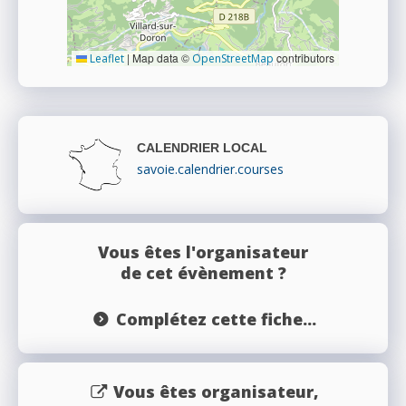
|
Map data ©
contributors
Leaflet
OpenStreetMap
CALENDRIER LOCAL
savoie.calendrier.courses
Vous êtes l'organisateur
de cet évènement ?
Complétez cette fiche...
Vous êtes organisateur,