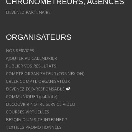
CHRONOMETREURS, AGENCES
DEVENEZ PARTENAIRE
ORGANISATEURS
NOS SERVICES
AJOUTER AU CALENDRIER
PUBLIER VOS RESULTATS
COMPTE ORGANISATEUR (CONNEXION)
CREER COMPTE ORGANISATEUR
DEVENEZ ECO-RESPONSABLE
COMMUNIQUER (publicité)
DECOUVRIR NOTRE SERVICE VIDEO
COURSES VIRTUELLES
BESOIN D'UN SITE INTERNET ?
TEXTILES PROMOTIONNELS