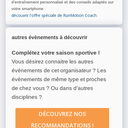
d'entraînement personnalisé et des conseils adaptés sur
votre smartphone
:
découvrir l'offre spéciale de RunMotion Coach
.
autres évènements à découvrir
Complétez votre saison sportive !
Vous désirez connaitre les autres
évènements de cet organisateur ? Les
évènements de même type et proches
de chez vous ? Ou dans d'autres
disciplines ?
DÉCOUVREZ NOS
RECOMMANDATIONS !