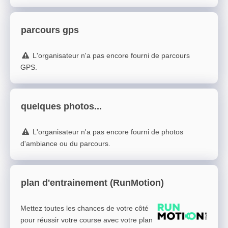
parcours gps
L'organisateur n'a pas encore fourni de parcours
GPS.
quelques photos...
L'organisateur n'a pas encore fourni de photos
d'ambiance ou du parcours.
plan d'entrainement (RunMotion)
Mettez toutes les chances de votre côté
pour réussir votre course avec votre plan