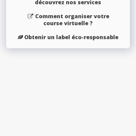
découvrez nos services
Comment organiser votre
course virtuelle ?
Obtenir un label éco-responsable