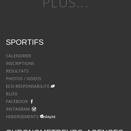
PLUS...
SPORTIFS
CALENDRIER
INSCRIPTIONS
RESULTATS
PHOTOS / VIDEOS
ECO-RESPONSABILITE
BLOG
FACEBOOK
INSTAGRAM
HEBERGEMENTS