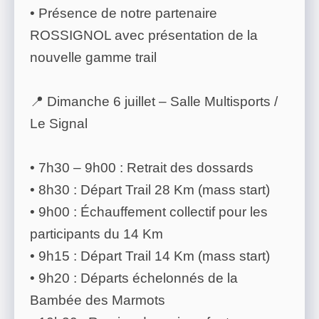
• Présence de notre partenaire
ROSSIGNOL avec présentation de la
nouvelle gamme trail
📍 Dimanche 6 juillet – Salle Multisports /
Le Signal
• 7h30 – 9h00 : Retrait des dossards
• 8h30 : Départ Trail 28 Km (mass start)
• 9h00 : Échauffement collectif pour les
participants du 14 Km
• 9h15 : Départ Trail 14 Km (mass start)
• 9h20 : Départs échelonnés de la
Bambée des Marmots