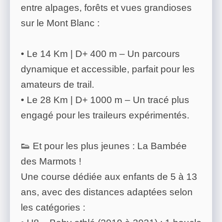
entre alpages, forêts et vues grandioses
sur le Mont Blanc :
• Le 14 Km | D+ 400 m – Un parcours
dynamique et accessible, parfait pour les
amateurs de trail.
• Le 28 Km | D+ 1000 m – Un tracé plus
engagé pour les traileurs expérimentés.
👟 Et pour les plus jeunes : La Bambée
des Marmots !
Une course dédiée aux enfants de 5 à 13
ans, avec des distances adaptées selon
les catégories :