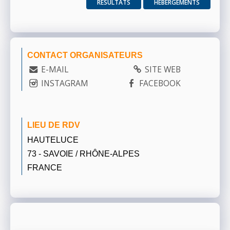
RÉSULTATS
HÉBERGEMENTS
CONTACT ORGANISATEURS
E-MAIL
SITE WEB
INSTAGRAM
FACEBOOK
LIEU DE RDV
HAUTELUCE
73 - SAVOIE / RHÔNE-ALPES
FRANCE