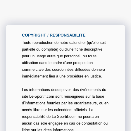
COPYRIGHT / RESPONSABILITE
Toute reproduction de notre calendrier (qu'elle soit
partielle ou complète) ou d'une fiche descriptive
pour un usage autre que personnel, ou toute
utilisation dans le cadre d'une prospection
commerciale des coordonnées diffusées donnera
immédiatement lieu à une procédure en justice.
Les informations descriptives des évènements du
site Le-Sportif.com sont renseignées sur la base
d’informations fournies par les organisateurs, ou en
accès libre sur les calendriers officiels. La
responsabilité de Le-Sportif.com ne pourra en
aucun cas être engagée en cas de contestation ou
litige sur les dites informations.