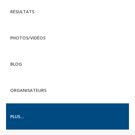
RÉSULTATS
PHOTOS/VIDÉOS
BLOG
ORGANISATEURS
PLUS...