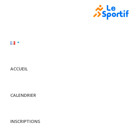
ACCUEIL
CALENDRIER
INSCRIPTIONS