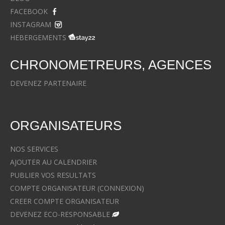
FACEBOOK
INSTAGRAM
HEBERGEMENTS
CHRONOMETREURS, AGENCES
DEVENEZ PARTENAIRE
ORGANISATEURS
NOS SERVICES
AJOUTER AU CALENDRIER
PUBLIER VOS RESULTATS
COMPTE ORGANISATEUR (CONNEXION)
CREER COMPTE ORGANISATEUR
DEVENEZ ECO-RESPONSABLE