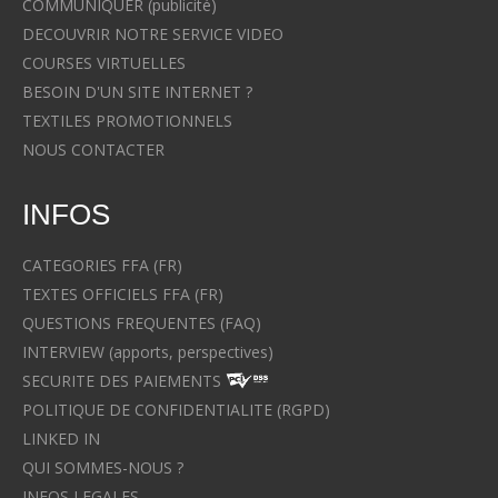
COMMUNIQUER (publicité)
DECOUVRIR NOTRE SERVICE VIDEO
COURSES VIRTUELLES
BESOIN D'UN SITE INTERNET ?
TEXTILES PROMOTIONNELS
NOUS CONTACTER
INFOS
CATEGORIES FFA (FR)
TEXTES OFFICIELS FFA (FR)
QUESTIONS FREQUENTES (FAQ)
INTERVIEW (apports, perspectives)
SECURITE DES PAIEMENTS
POLITIQUE DE CONFIDENTIALITE (RGPD)
LINKED IN
QUI SOMMES-NOUS ?
INFOS LEGALES