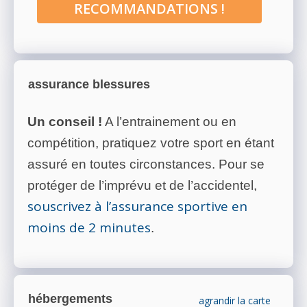
RECOMMANDATIONS !
assurance blessures
Un conseil !
A l’entrainement ou en
compétition, pratiquez votre sport en étant
assuré en toutes circonstances. Pour se
protéger de l’imprévu et de l’accidentel,
souscrivez à l’assurance sportive en
moins de 2 minutes
.
hébergements
agrandir la carte