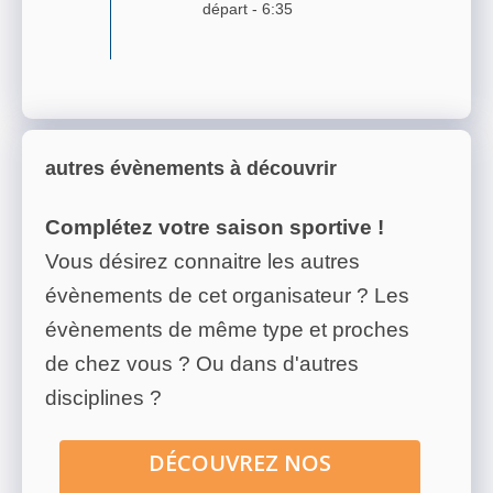
départ -
6:35
autres évènements à découvrir
Complétez votre saison sportive !
Vous désirez connaitre les autres
évènements de cet organisateur ? Les
évènements de même type et proches
de chez vous ? Ou dans d'autres
disciplines ?
DÉCOUVREZ NOS