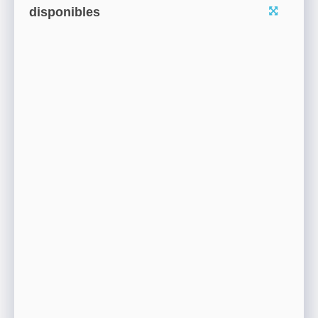
disponibles