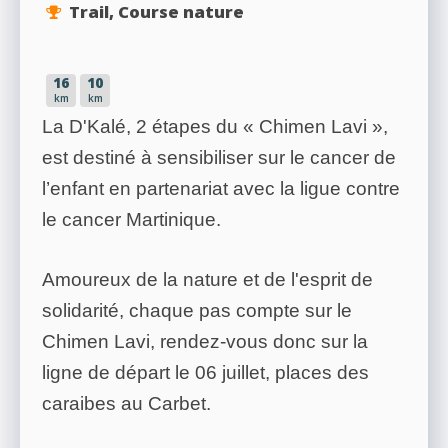
Trail, Course nature
16
10
km
km
La D'Kalé, 2 étapes du « Chimen Lavi »,
est destiné à sensibiliser sur le cancer de
l’enfant en partenariat avec la ligue contre
le cancer Martinique.
Amoureux de la nature et de l'esprit de
solidarité, chaque pas compte sur le
Chimen Lavi, rendez-vous donc sur la
ligne de départ le 06 juillet, places des
caraibes au Carbet.