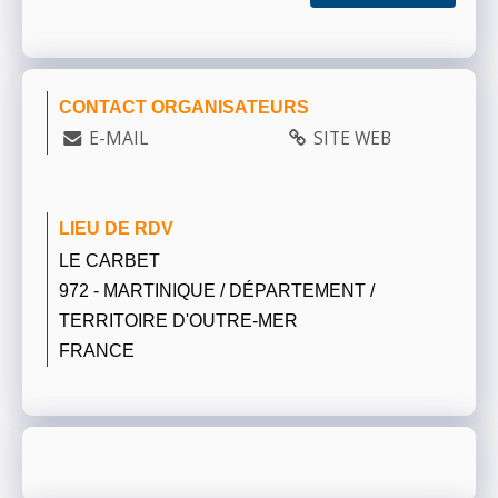
CONTACT ORGANISATEURS
E-MAIL
SITE WEB
LIEU DE RDV
LE CARBET
972 - MARTINIQUE / DÉPARTEMENT /
TERRITOIRE D'OUTRE-MER
FRANCE