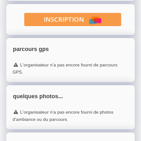
INSCRIPTION
parcours gps
L'organisateur n'a pas encore fourni de parcours
GPS.
quelques photos...
L'organisateur n'a pas encore fourni de photos
d'ambiance ou du parcours.