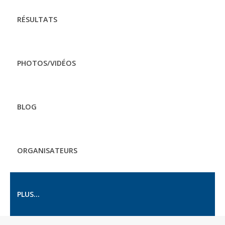
RÉSULTATS
PHOTOS/VIDÉOS
BLOG
ORGANISATEURS
PLUS...