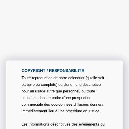
COPYRIGHT / RESPONSABILITE
Toute reproduction de notre calendrier (qu'elle soit
partielle ou complète) ou d'une fiche descriptive
pour un usage autre que personnel, ou toute
utilisation dans le cadre d'une prospection
commerciale des coordonnées diffusées donnera
immédiatement lieu à une procédure en justice.
Les informations descriptives des évènements du