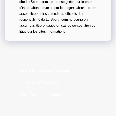
site Le-Sportif.com sont renseignées sur la base
d’informations fournies par les organisateurs, ou en
accès libre sur les calendriers officiels. La
responsabilité de Le-Sportif.com ne pourra en
aucun cas être engagée en cas de contestation ou
litige sur les dites informations.
Calendrier Courses Martinique
Prochaines Courses Martinique
Trails Courses Martinique