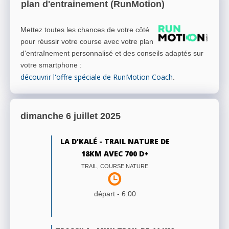
plan d'entrainement (RunMotion)
Mettez toutes les chances de votre côté
pour réussir votre course avec votre plan
d'entraînement personnalisé et des conseils adaptés sur
votre smartphone
:
découvrir l'offre spéciale de RunMotion Coach
.
dimanche 6 juillet 2025
LA D'KALÉ - TRAIL NATURE DE
18KM AVEC 700 D+
TRAIL, COURSE NATURE
départ -
6:00