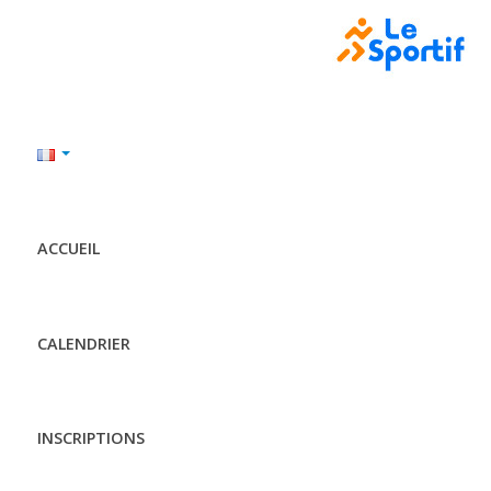
ACCUEIL
CALENDRIER
INSCRIPTIONS