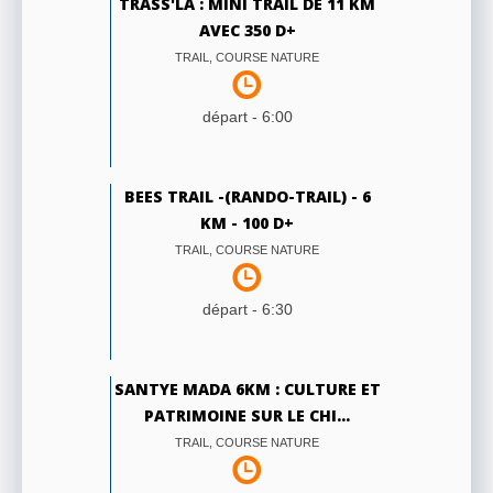
TRASS'LA : MINI TRAIL DE 11 KM
AVEC 350 D+
TRAIL, COURSE NATURE
départ -
6:00
BEES TRAIL -(RANDO-TRAIL) - 6
KM - 100 D+
TRAIL, COURSE NATURE
départ -
6:30
SANTYE MADA 6KM : CULTURE ET
PATRIMOINE SUR LE CHI...
TRAIL, COURSE NATURE