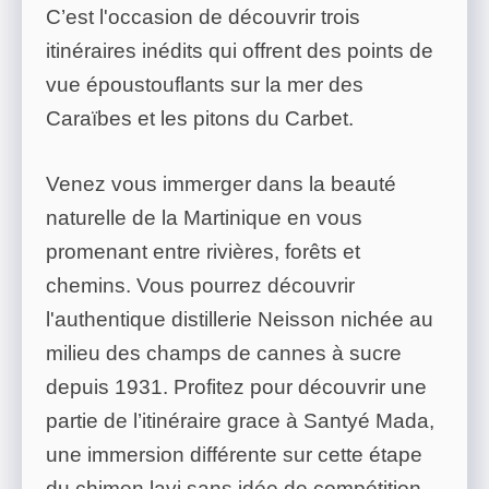
C’est l'occasion de découvrir trois
itinéraires inédits qui offrent des points de
vue époustouflants sur la mer des
Caraïbes et les pitons du Carbet.
Venez vous immerger dans la beauté
naturelle de la Martinique en vous
promenant entre rivières, forêts et
chemins. Vous pourrez découvrir
l'authentique distillerie Neisson nichée au
milieu des champs de cannes à sucre
depuis 1931. Profitez pour découvrir une
partie de l’itinéraire grace à Santyé Mada,
une immersion différente sur cette étape
du chimen lavi sans idée de compétition.