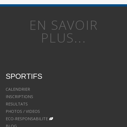
EN SAVOIR
PLUS...
SPORTIFS
CALENDRIER
INSCRIPTIONS
RESULTATS
PHOTOS / VIDEOS
ECO-RESPONSABILITE
BLOG