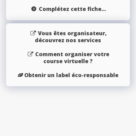
Complétez cette fiche...
Vous êtes organisateur,
découvrez nos services
Comment organiser votre
course virtuelle ?
Obtenir un label éco-responsable