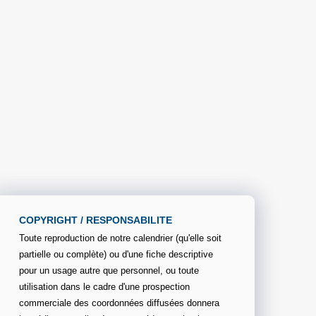
COPYRIGHT / RESPONSABILITE
Toute reproduction de notre calendrier (qu'elle soit
partielle ou complète) ou d'une fiche descriptive
pour un usage autre que personnel, ou toute
utilisation dans le cadre d'une prospection
commerciale des coordonnées diffusées donnera