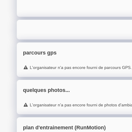
parcours gps
L'organisateur n'a pas encore fourni de parcours GPS.
quelques photos...
L'organisateur n'a pas encore fourni de photos d'ambi
plan d'entrainement (RunMotion)