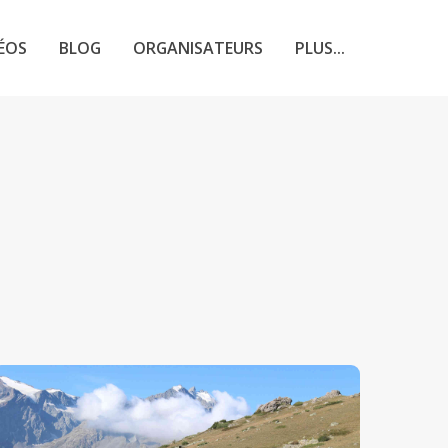
ÉOS
BLOG
ORGANISATEURS
PLUS...