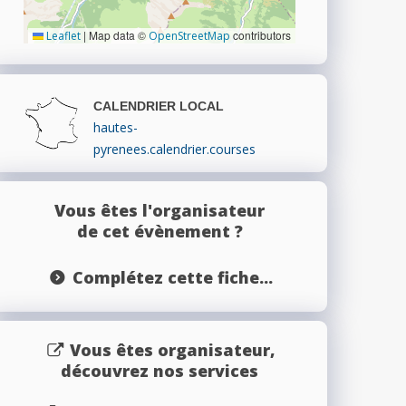
|
Map data ©
contributors
Leaflet
OpenStreetMap
CALENDRIER LOCAL
hautes-
pyrenees.calendrier.courses
Vous êtes l'organisateur
de cet évènement ?
Complétez cette fiche...
Vous êtes organisateur,
découvrez nos services