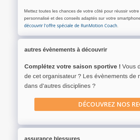
Mettez toutes les chances de votre côté pour réussir votr
personnalisé et des conseils adaptés sur votre smartphon
découvrir l'offre spéciale de RunMotion Coach
.
autres évènements à découvrir
Complétez votre saison sportive !
Vous d
de cet organisateur ? Les évènements de
dans d'autres disciplines ?
DÉCOUVREZ NOS R
assurance blessures