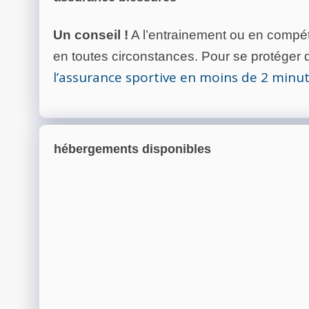
Un conseil !
A l’entrainement ou en compéti
en toutes circonstances. Pour se protéger de
l’assurance sportive en moins de 2 minu
hébergements disponibles