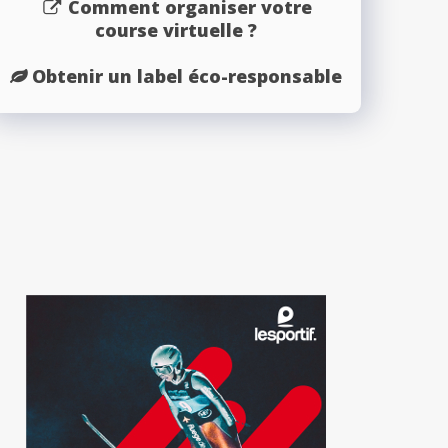
Comment organiser votre
course virtuelle ?
Obtenir un label éco-responsable