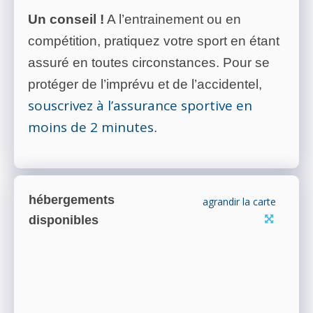
Un conseil !
A l’entrainement ou en
compétition, pratiquez votre sport en étant
assuré en toutes circonstances. Pour se
protéger de l’imprévu et de l’accidentel,
souscrivez à l’assurance sportive en
moins de 2 minutes
.
hébergements
agrandir la carte
disponibles