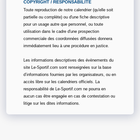
COPYRIGHT / RESPONSABILITE
Toute reproduction de notre calendrier (qu'elle soit
partielle ou complète) ou d'une fiche descriptive
pour un usage autre que personnel, ou toute
utilisation dans le cadre d'une prospection
commerciale des coordonnées diffusées donnera
immédiatement lieu à une procédure en justice.
Les informations descriptives des évènements du
site Le-Sportif.com sont renseignées sur la base
d’informations fournies par les organisateurs, ou en
accès libre sur les calendriers officiels. La
responsabilité de Le-Sportif.com ne pourra en
aucun cas être engagée en cas de contestation ou
litige sur les dites informations.