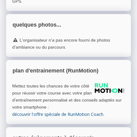
GPS.
quelques photos...
L'organisateur n'a pas encore fourni de photos
d'ambiance ou du parcours.
plan d'entrainement (RunMotion)
Mettez toutes les chances de votre côté
pour réussir votre course avec votre plan
d'entraînement personnalisé et des conseils adaptés sur
votre smartphone
:
découvrir l'offre spéciale de RunMotion Coach
.