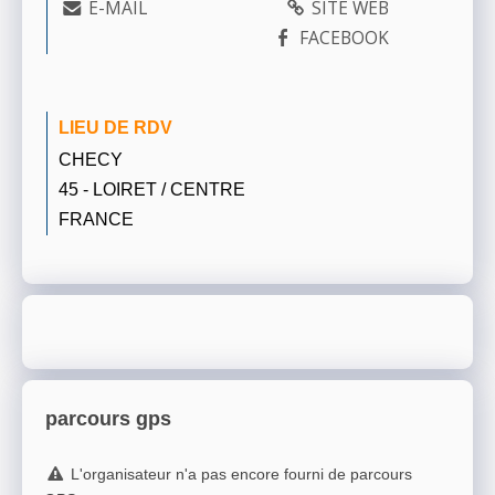
E-MAIL
SITE WEB
FACEBOOK
LIEU DE RDV
CHECY
45 - LOIRET / CENTRE
FRANCE
parcours gps
L'organisateur n'a pas encore fourni de parcours