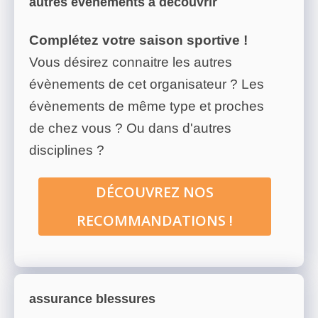
autres évènements à découvrir
Complétez votre saison sportive !
Vous désirez connaitre les autres
évènements de cet organisateur ? Les
évènements de même type et proches
de chez vous ? Ou dans d'autres
disciplines ?
DÉCOUVREZ NOS
RECOMMANDATIONS !
assurance blessures