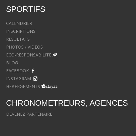
SPORTIFS
CALENDRIER
INSCRIPTIONS
RESULTATS
PHOTOS / VIDEOS
ECO-RESPONSABILITE
BLOG
FACEBOOK
INSTAGRAM
HEBERGEMENTS
CHRONOMETREURS, AGENCES
DEVENEZ PARTENAIRE