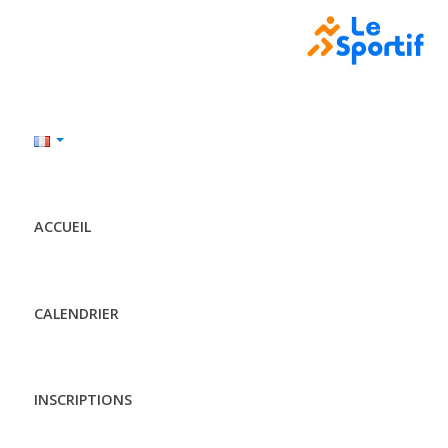
ACCUEIL
CALENDRIER
INSCRIPTIONS