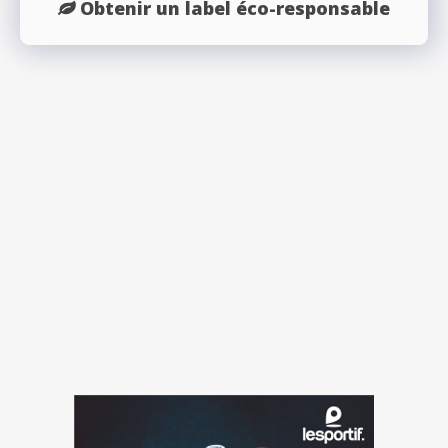
Obtenir un label éco-responsable