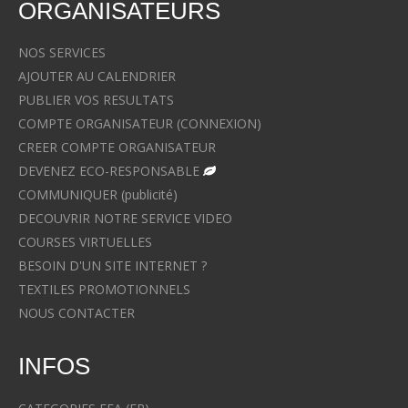
ORGANISATEURS
NOS SERVICES
AJOUTER AU CALENDRIER
PUBLIER VOS RESULTATS
COMPTE ORGANISATEUR (CONNEXION)
CREER COMPTE ORGANISATEUR
DEVENEZ ECO-RESPONSABLE
COMMUNIQUER (publicité)
DECOUVRIR NOTRE SERVICE VIDEO
COURSES VIRTUELLES
BESOIN D'UN SITE INTERNET ?
TEXTILES PROMOTIONNELS
NOUS CONTACTER
INFOS