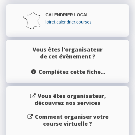
CALENDRIER LOCAL
loiret.calendrier.courses
Vous êtes l'organisateur
de cet évènement ?
Complétez cette fiche...
Vous êtes organisateur,
découvrez nos services
Comment organiser votre
course virtuelle ?