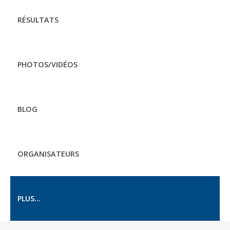
RÉSULTATS
PHOTOS/VIDÉOS
BLOG
ORGANISATEURS
PLUS...