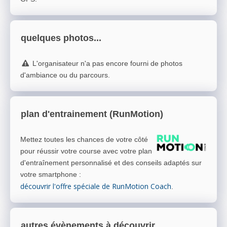
quelques photos...
L'organisateur n'a pas encore fourni de photos
d'ambiance ou du parcours.
plan d'entrainement (RunMotion)
Mettez toutes les chances de votre côté
pour réussir votre course avec votre plan
d'entraînement personnalisé et des conseils adaptés sur
votre smartphone
:
découvrir l'offre spéciale de RunMotion Coach
.
autres évènements à découvrir