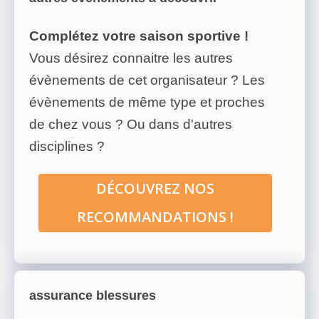
Complétez votre saison sportive !
Vous désirez connaitre les autres
évènements de cet organisateur ? Les
évènements de même type et proches
de chez vous ? Ou dans d'autres
disciplines ?
DÉCOUVREZ NOS
RECOMMANDATIONS !
assurance blessures