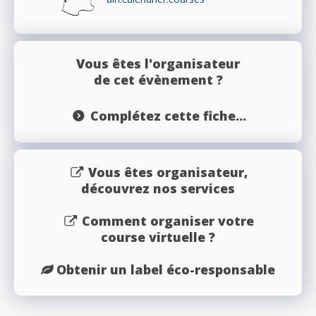
Vous êtes l'organisateur
de cet évènement ?
Complétez cette fiche...
Vous êtes organisateur,
découvrez nos services
Comment organiser votre
course virtuelle ?
Obtenir un label éco-responsable