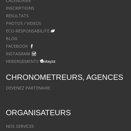
CALENDRIER
INSCRIPTIONS
RESULTATS
PHOTOS / VIDEOS
ECO-RESPONSABILITE
BLOG
FACEBOOK
INSTAGRAM
HEBERGEMENTS
CHRONOMETREURS, AGENCES
DEVENEZ PARTENAIRE
ORGANISATEURS
NOS SERVICES