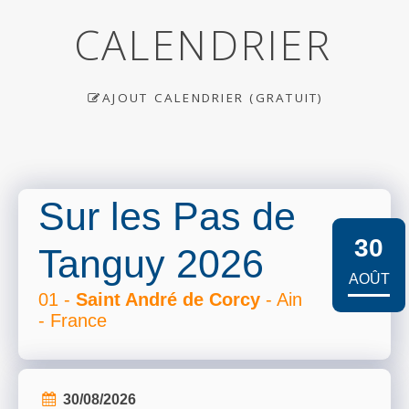
CALENDRIER
AJOUT CALENDRIER (GRATUIT)
Sur les Pas de
30
Tanguy 2026
AOÛT
01 -
Saint André de Corcy
- Ain
- France
30/08/2026