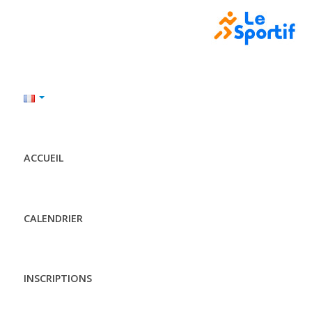
ACCUEIL
CALENDRIER
INSCRIPTIONS