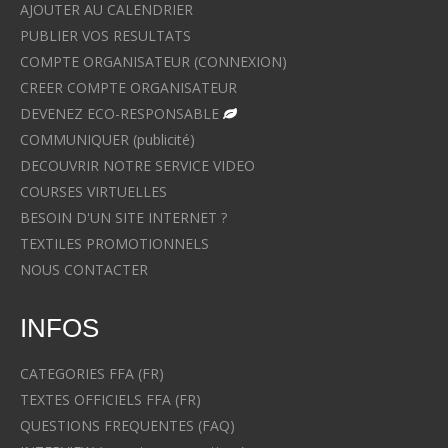
AJOUTER AU CALENDRIER
PUBLIER VOS RESULTATS
COMPTE ORGANISATEUR (CONNEXION)
CREER COMPTE ORGANISATEUR
DEVENEZ ECO-RESPONSABLE
COMMUNIQUER (publicité)
DECOUVRIR NOTRE SERVICE VIDEO
COURSES VIRTUELLES
BESOIN D'UN SITE INTERNET ?
TEXTILES PROMOTIONNELS
NOUS CONTACTER
INFOS
CATEGORIES FFA (FR)
TEXTES OFFICIELS FFA (FR)
QUESTIONS FREQUENTES (FAQ)