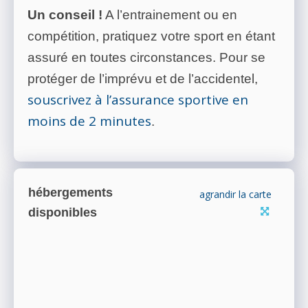
Un conseil !
A l’entrainement ou en
compétition, pratiquez votre sport en étant
assuré en toutes circonstances. Pour se
protéger de l’imprévu et de l’accidentel,
souscrivez à l’assurance sportive en
moins de 2 minutes
.
hébergements
agrandir la carte
disponibles