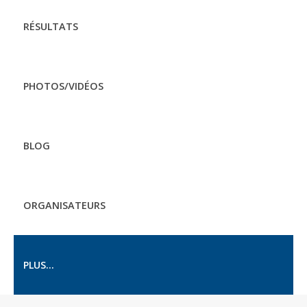
RÉSULTATS
PHOTOS/VIDÉOS
BLOG
ORGANISATEURS
PLUS...