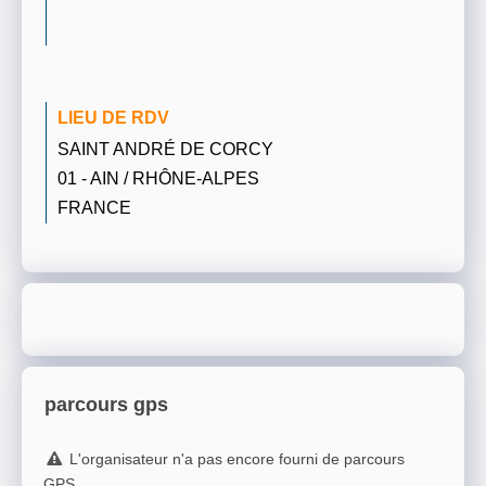
LIEU DE RDV
SAINT ANDRÉ DE CORCY
01 - AIN / RHÔNE-ALPES
FRANCE
parcours gps
L'organisateur n'a pas encore fourni de parcours
GPS.