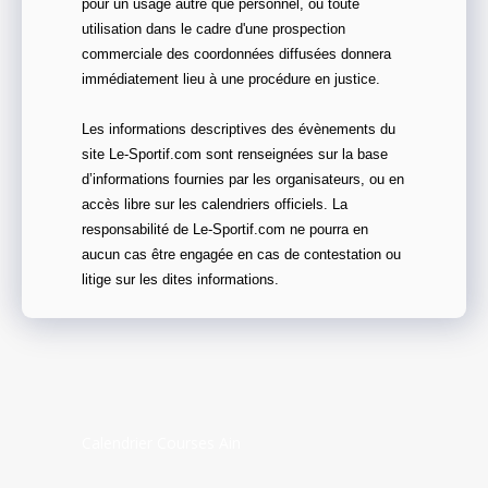
pour un usage autre que personnel, ou toute
utilisation dans le cadre d'une prospection
commerciale des coordonnées diffusées donnera
immédiatement lieu à une procédure en justice.
Les informations descriptives des évènements du
site Le-Sportif.com sont renseignées sur la base
d’informations fournies par les organisateurs, ou en
accès libre sur les calendriers officiels. La
responsabilité de Le-Sportif.com ne pourra en
aucun cas être engagée en cas de contestation ou
litige sur les dites informations.
Calendrier Courses Ain