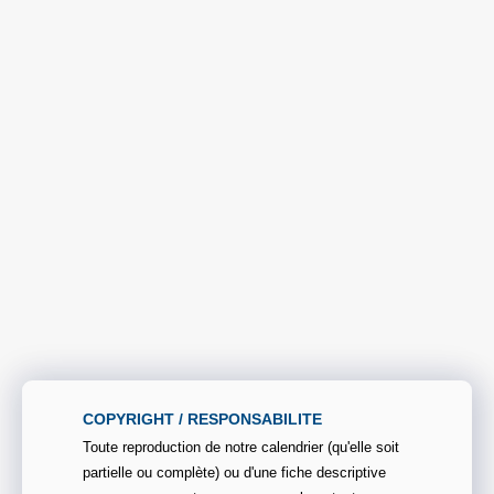
COPYRIGHT / RESPONSABILITE
Toute reproduction de notre calendrier (qu'elle soit
partielle ou complète) ou d'une fiche descriptive