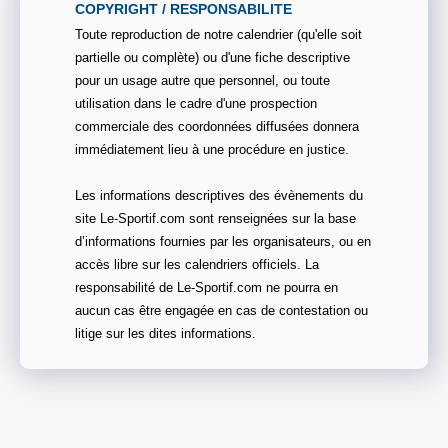
COPYRIGHT / RESPONSABILITE
Toute reproduction de notre calendrier (qu'elle soit
partielle ou complète) ou d'une fiche descriptive
pour un usage autre que personnel, ou toute
utilisation dans le cadre d'une prospection
commerciale des coordonnées diffusées donnera
immédiatement lieu à une procédure en justice.
Les informations descriptives des évènements du
site Le-Sportif.com sont renseignées sur la base
d’informations fournies par les organisateurs, ou en
accès libre sur les calendriers officiels. La
responsabilité de Le-Sportif.com ne pourra en
aucun cas être engagée en cas de contestation ou
litige sur les dites informations.