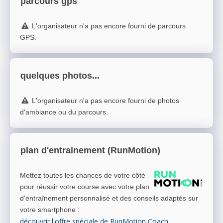
parcours gps
L'organisateur n'a pas encore fourni de parcours
GPS.
quelques photos...
L'organisateur n'a pas encore fourni de photos
d'ambiance ou du parcours.
plan d'entrainement (RunMotion)
Mettez toutes les chances de votre côté
pour réussir votre course avec votre plan
d'entraînement personnalisé et des conseils adaptés sur
votre smartphone
:
découvrir l'offre spéciale de RunMotion Coach
.