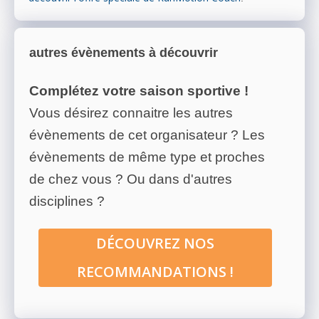
autres évènements à découvrir
Complétez votre saison sportive !
Vous désirez connaitre les autres
évènements de cet organisateur ? Les
évènements de même type et proches
de chez vous ? Ou dans d'autres
disciplines ?
DÉCOUVREZ NOS
RECOMMANDATIONS !