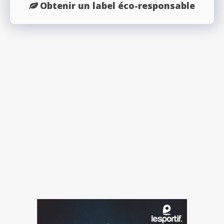
Obtenir un label éco-responsable