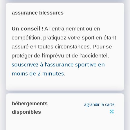
assurance blessures
Un conseil !
A l’entrainement ou en
compétition, pratiquez votre sport en étant
assuré en toutes circonstances. Pour se
protéger de l’imprévu et de l’accidentel,
souscrivez à l’assurance sportive en
moins de 2 minutes
.
hébergements
agrandir la carte
disponibles