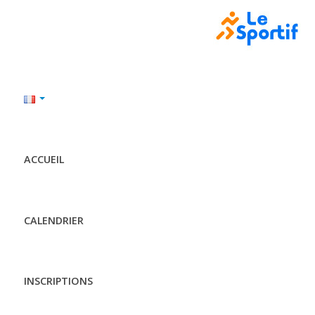
ACCUEIL
CALENDRIER
INSCRIPTIONS