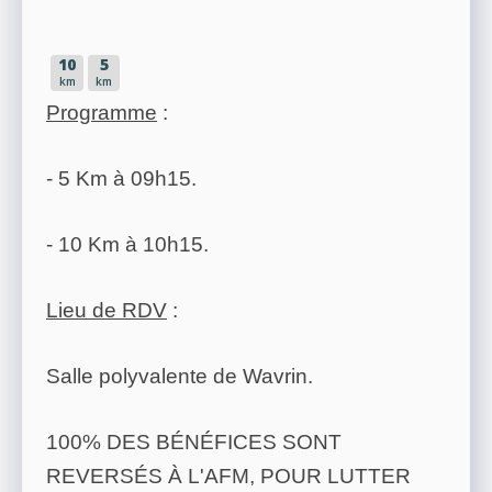
10
5
km
km
Programme
:
- 5 Km à 09h15.
- 10 Km à 10h15.
Lieu de RDV
:
Salle polyvalente de Wavrin.
100% DES BÉNÉFICES SONT
REVERSÉS À L'AFM, POUR LUTTER