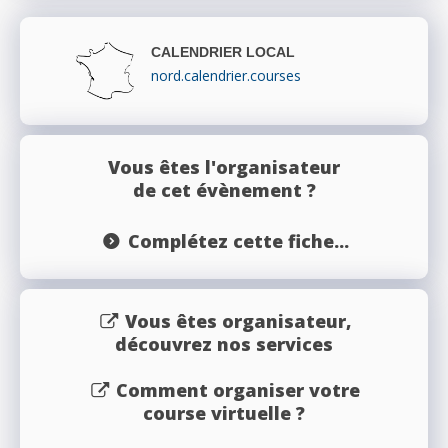
CALENDRIER LOCAL
nord.calendrier.courses
Vous êtes l'organisateur
de cet évènement ?
Complétez cette fiche...
Vous êtes organisateur,
découvrez nos services
Comment organiser votre
course virtuelle ?