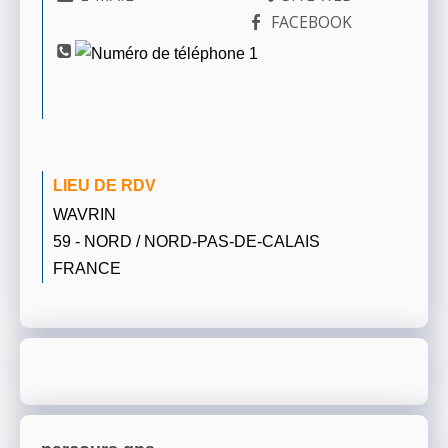
FACEBOOK
LIEU DE RDV
WAVRIN
59 - NORD / NORD-PAS-DE-CALAIS
FRANCE