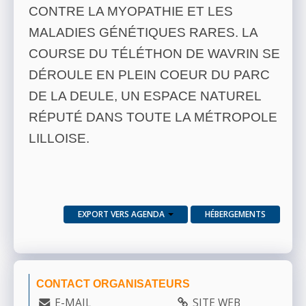
CONTRE LA MYOPATHIE ET LES
MALADIES GÉNÉTIQUES RARES. LA
COURSE DU TÉLÉTHON DE WAVRIN SE
DÉROULE EN PLEIN COEUR DU PARC
DE LA DEULE, UN ESPACE NATUREL
RÉPUTÉ DANS TOUTE LA MÉTROPOLE
LILLOISE.
EXPORT VERS AGENDA
HÉBERGEMENTS
CONTACT ORGANISATEURS
E-MAIL
SITE WEB