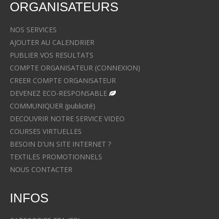
ORGANISATEURS
NOS SERVICES
AJOUTER AU CALENDRIER
PUBLIER VOS RESULTATS
COMPTE ORGANISATEUR (CONNEXION)
CREER COMPTE ORGANISATEUR
DEVENEZ ECO-RESPONSABLE
COMMUNIQUER (publicité)
DECOUVRIR NOTRE SERVICE VIDEO
COURSES VIRTUELLES
BESOIN D'UN SITE INTERNET ?
TEXTILES PROMOTIONNELS
NOUS CONTACTER
INFOS