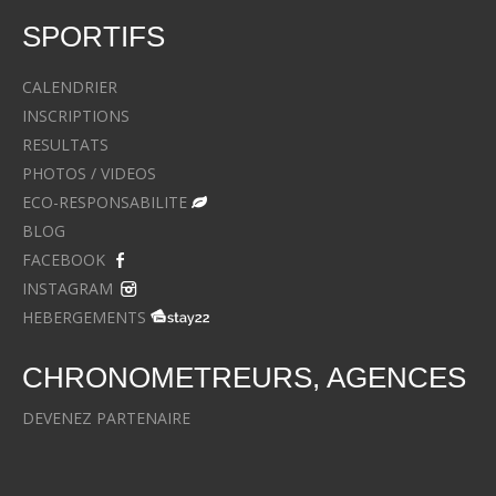
SPORTIFS
CALENDRIER
INSCRIPTIONS
RESULTATS
PHOTOS / VIDEOS
ECO-RESPONSABILITE
BLOG
FACEBOOK
INSTAGRAM
HEBERGEMENTS
CHRONOMETREURS, AGENCES
DEVENEZ PARTENAIRE