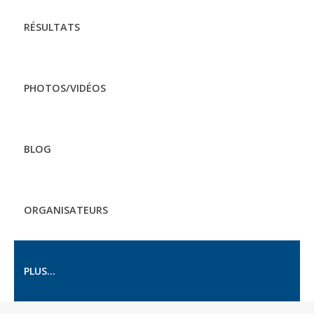
RÉSULTATS
PHOTOS/VIDÉOS
BLOG
ORGANISATEURS
PLUS...