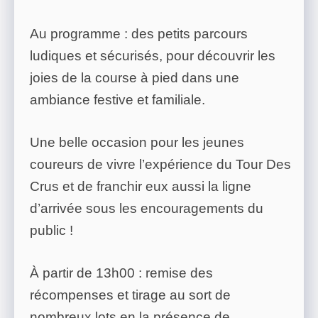
Au programme : des petits parcours
ludiques et sécurisés, pour découvrir les
joies de la course à pied dans une
ambiance festive et familiale.
Une belle occasion pour les jeunes
coureurs de vivre l’expérience du Tour Des
Crus et de franchir eux aussi la ligne
d’arrivée sous les encouragements du
public !
À partir de 13h00 : remise des
récompenses et tirage au sort de
nombreux lots en la présence de