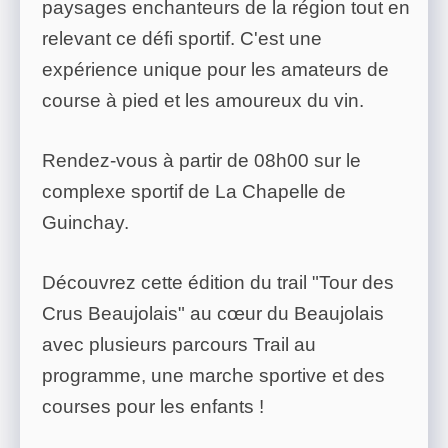
paysages enchanteurs de la région tout en
relevant ce défi sportif. C'est une
expérience unique pour les amateurs de
course à pied et les amoureux du vin.
Rendez-vous à partir de 08h00 sur le
complexe sportif de La Chapelle de
Guinchay.
Découvrez cette édition du trail "Tour des
Crus Beaujolais" au cœur du Beaujolais
avec plusieurs parcours Trail au
programme, une marche sportive et des
courses pour les enfants !