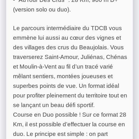
(version solo ou duo).
Le parcours intermédiaire du TDCB vous
emmène lui aussi au cœur des vignes et
des villages des crus du Beaujolais. Vous
traverserez Saint-Amour, Juliénas, Chénas
et Moulin-à-Vent au fil d’un tracé varié
mêlant sentiers, montées joueuses et
superbes points de vue. Un format idéal
pour profiter pleinement du territoire tout en
se lançant un beau défi sportif.
Course en Duo possible ! Sur ce format 28
Km, il est possible d’effectuer la course en
duo. Le principe est simple : on part