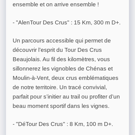
ensemble et on arrive ensemble !
- "AlenTour Des Crus" : 15 Km, 300 m D+.
Un parcours accessible qui permet de
découvrir l’esprit du Tour Des Crus
Beaujolais. Au fil des kilomètres, vous
sillonnerez les vignobles de Chénas et
Moulin-à-Vent, deux crus emblématiques
de notre territoire. Un tracé convivial,
parfait pour s’initier au trail ou profiter d’un
beau moment sportif dans les vignes.
- "DéTour Des Crus" : 8 Km, 100 m D+.