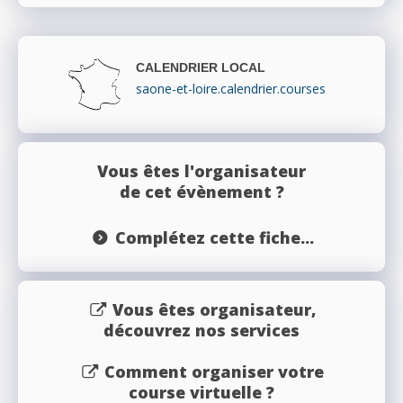
CALENDRIER LOCAL
saone-et-loire.calendrier.courses
Vous êtes l'organisateur
de cet évènement ?
Complétez cette fiche...
Vous êtes organisateur,
découvrez nos services
Comment organiser votre
course virtuelle ?