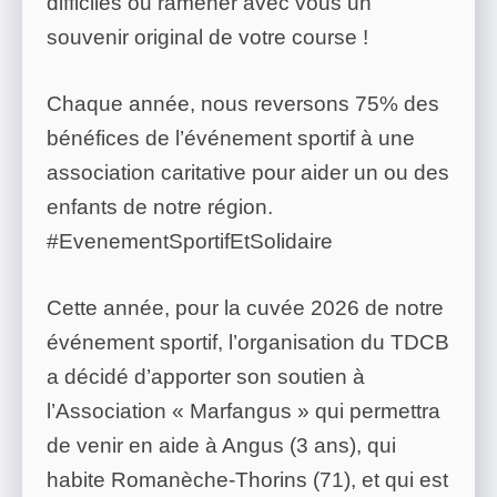
difficiles ou ramener avec vous un
souvenir original de votre course !
Chaque année, nous reversons 75% des
bénéfices de l’événement sportif à une
association caritative pour aider un ou des
enfants de notre région.
#EvenementSportifEtSolidaire
Cette année, pour la cuvée 2026 de notre
événement sportif, l’organisation du TDCB
a décidé d’apporter son soutien à
l’Association « Marfangus » qui permettra
de venir en aide à Angus (3 ans), qui
habite Romanèche-Thorins (71), et qui est