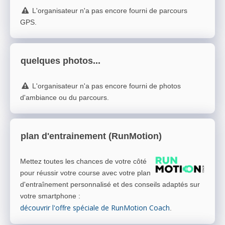
L'organisateur n'a pas encore fourni de parcours
GPS.
quelques photos...
L'organisateur n'a pas encore fourni de photos
d'ambiance ou du parcours.
plan d'entrainement (RunMotion)
Mettez toutes les chances de votre côté
pour réussir votre course avec votre plan
d'entraînement personnalisé et des conseils adaptés sur
votre smartphone
:
découvrir l'offre spéciale de RunMotion Coach
.