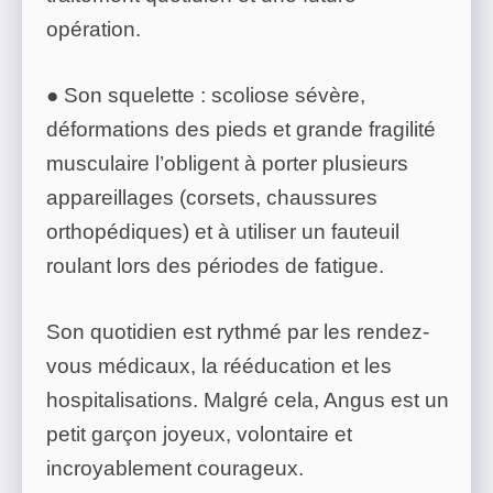
opération.
● Son squelette : scoliose sévère,
déformations des pieds et grande fragilité
musculaire l’obligent à porter plusieurs
appareillages (corsets, chaussures
orthopédiques) et à utiliser un fauteuil
roulant lors des périodes de fatigue.
Son quotidien est rythmé par les rendez-
vous médicaux, la rééducation et les
hospitalisations. Malgré cela, Angus est un
petit garçon joyeux, volontaire et
incroyablement courageux.