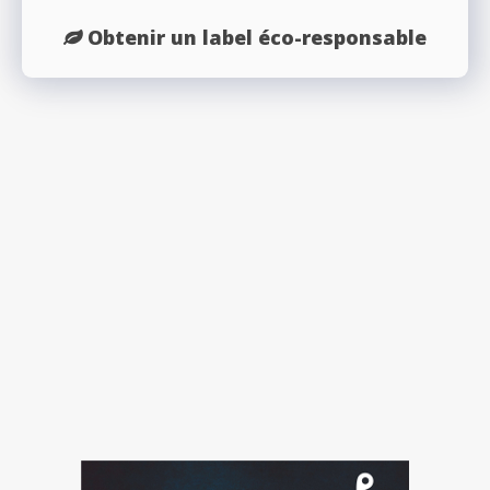
Obtenir un label éco-responsable