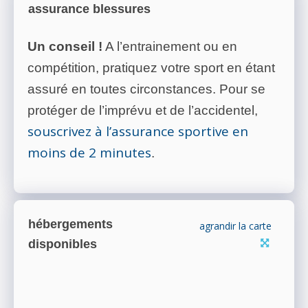
assurance blessures
Un conseil !
A l’entrainement ou en
compétition, pratiquez votre sport en étant
assuré en toutes circonstances. Pour se
protéger de l’imprévu et de l’accidentel,
souscrivez à l’assurance sportive en
moins de 2 minutes
.
hébergements
agrandir la carte
disponibles