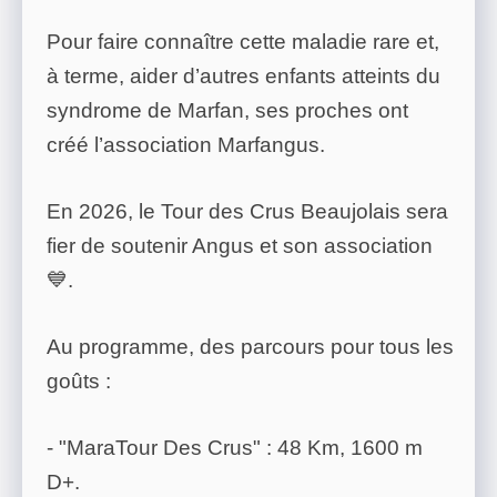
Pour faire connaître cette maladie rare et,
à terme, aider d’autres enfants atteints du
syndrome de Marfan, ses proches ont
créé l’association Marfangus.
En 2026, le Tour des Crus Beaujolais sera
fier de soutenir Angus et son association
💙.
Au programme, des parcours pour tous les
goûts :
- "MaraTour Des Crus" : 48 Km, 1600 m
D+.