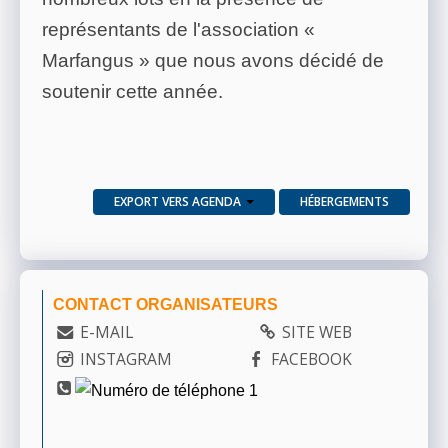
représentants de l'association «
Marfangus » que nous avons décidé de
soutenir cette année.
EXPORT VERS AGENDA
HÉBERGEMENTS
CONTACT ORGANISATEURS
E-MAIL
SITE WEB
INSTAGRAM
FACEBOOK