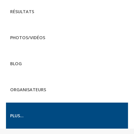
RÉSULTATS
PHOTOS/VIDÉOS
BLOG
ORGANISATEURS
PLUS...