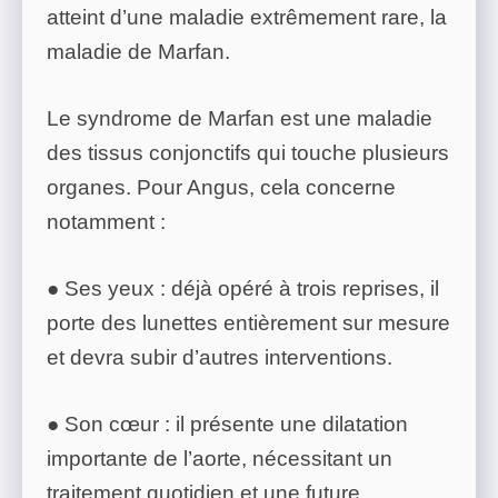
atteint d’une maladie extrêmement rare, la
maladie de Marfan.
Le syndrome de Marfan est une maladie
des tissus conjonctifs qui touche plusieurs
organes. Pour Angus, cela concerne
notamment :
● Ses yeux : déjà opéré à trois reprises, il
porte des lunettes entièrement sur mesure
et devra subir d’autres interventions.
● Son cœur : il présente une dilatation
importante de l’aorte, nécessitant un
traitement quotidien et une future