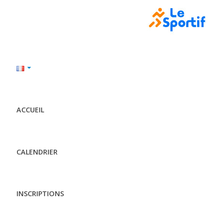
ACCUEIL
CALENDRIER
INSCRIPTIONS