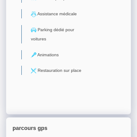
Assistance médicale
Parking dédié pour
voitures
Animations
Restauration sur place
parcours gps