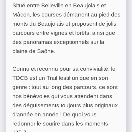
Situé entre Belleville en Beaujolais et
Mâcon, les courses démarrent au pied des
monts du Beaujolais et proposent de jolis
parcours entre vignes et forêts, ainsi que
des panoramas exceptionnels sur la
plaine de Saône.
Connu et reconnu pour sa convivialité, le
TDCB est un Trail festif unique en son
genre : tout au long des parcours, ce sont
nos bénévoles qui vous attendent dans
des déguisements toujours plus originaux
d'année en année ! De quoi vous
redonner le sourire dans les moments