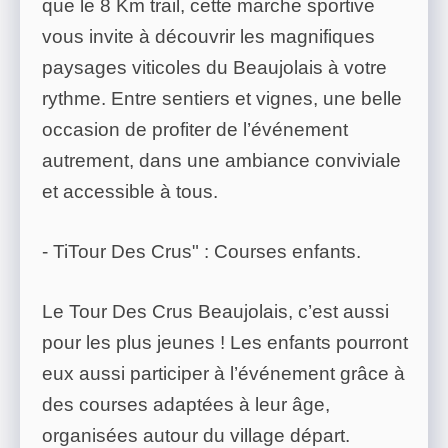
que le 8 Km trail, cette marche sportive
vous invite à découvrir les magnifiques
paysages viticoles du Beaujolais à votre
rythme. Entre sentiers et vignes, une belle
occasion de profiter de l’événement
autrement, dans une ambiance conviviale
et accessible à tous.
- TiTour Des Crus" : Courses enfants.
Le Tour Des Crus Beaujolais, c’est aussi
pour les plus jeunes ! Les enfants pourront
eux aussi participer à l’événement grâce à
des courses adaptées à leur âge,
organisées autour du village départ.