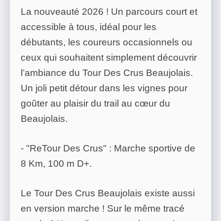
La nouveauté 2026 ! Un parcours court et
accessible à tous, idéal pour les
débutants, les coureurs occasionnels ou
ceux qui souhaitent simplement découvrir
l’ambiance du Tour Des Crus Beaujolais.
Un joli petit détour dans les vignes pour
goûter au plaisir du trail au cœur du
Beaujolais.
- "ReTour Des Crus" : Marche sportive de
8 Km, 100 m D+.
Le Tour Des Crus Beaujolais existe aussi
en version marche ! Sur le même tracé