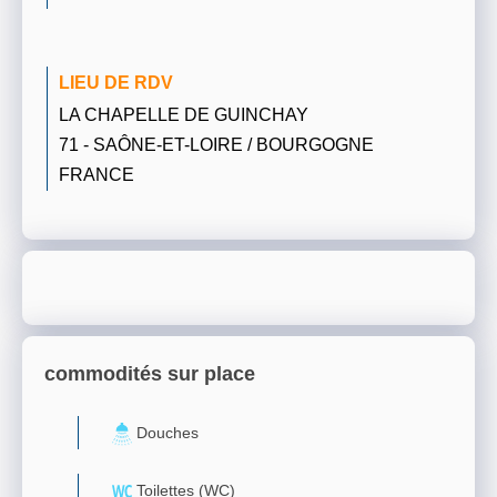
LIEU DE RDV
LA CHAPELLE DE GUINCHAY
71 - SAÔNE-ET-LOIRE / BOURGOGNE
FRANCE
commodités sur place
Douches
Toilettes (WC)