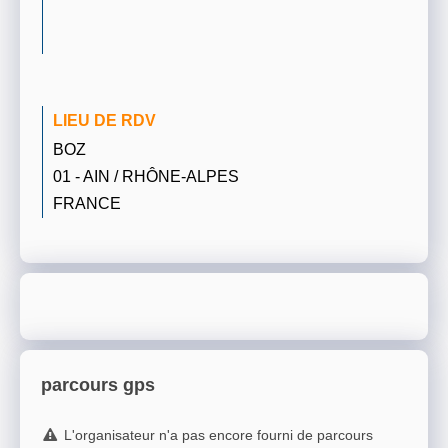
LIEU DE RDV
BOZ
01 - AIN / RHÔNE-ALPES
FRANCE
parcours gps
L'organisateur n'a pas encore fourni de parcours