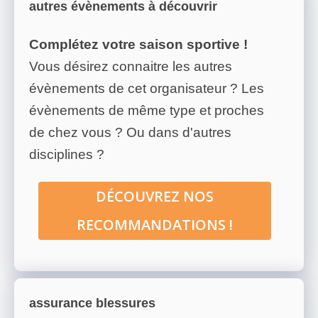
autres évènements à découvrir
Complétez votre saison sportive !
Vous désirez connaitre les autres
évènements de cet organisateur ? Les
évènements de même type et proches
de chez vous ? Ou dans d'autres
disciplines ?
DÉCOUVREZ NOS
RECOMMANDATIONS !
assurance blessures