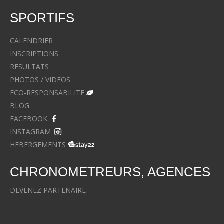
SPORTIFS
CALENDRIER
INSCRIPTIONS
RESULTATS
PHOTOS / VIDEOS
ECO-RESPONSABILITE
BLOG
FACEBOOK
INSTAGRAM
HEBERGEMENTS
CHRONOMETREURS, AGENCES
DEVENEZ PARTENAIRE