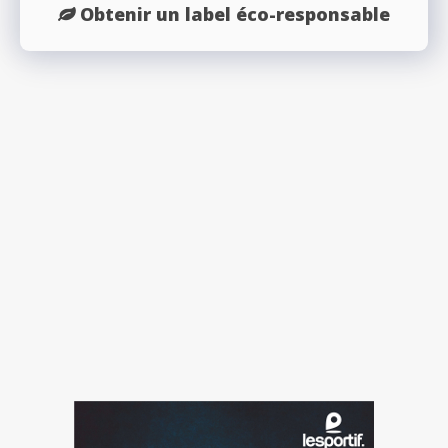
Obtenir un label éco-responsable