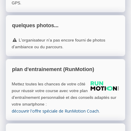
GPS.
quelques photos...
L'organisateur n'a pas encore fourni de photos
d'ambiance ou du parcours.
plan d'entrainement (RunMotion)
Mettez toutes les chances de votre côté
pour réussir votre course avec votre plan
d'entraînement personnalisé et des conseils adaptés sur
votre smartphone
:
découvrir l'offre spéciale de RunMotion Coach
.