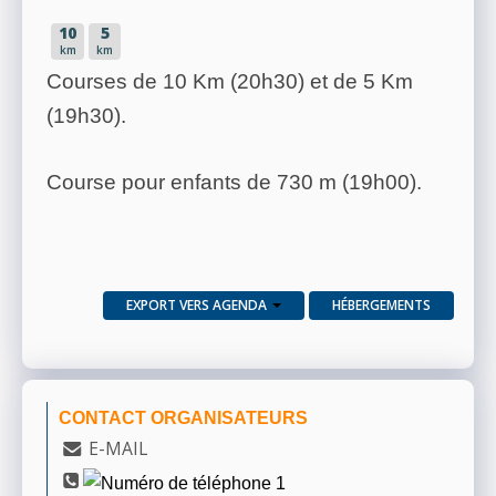
10
5
km
km
Courses de 10 Km (20h30) et de 5 Km
(19h30).
Course pour enfants de 730 m (19h00).
EXPORT VERS AGENDA
HÉBERGEMENTS
CONTACT ORGANISATEURS
E-MAIL