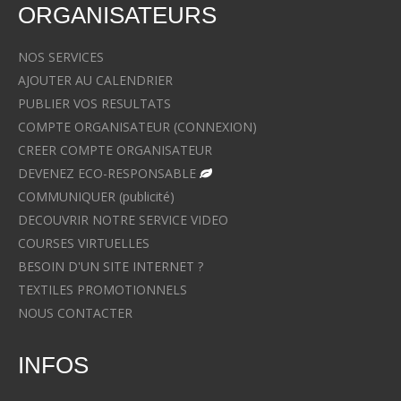
ORGANISATEURS
NOS SERVICES
AJOUTER AU CALENDRIER
PUBLIER VOS RESULTATS
COMPTE ORGANISATEUR (CONNEXION)
CREER COMPTE ORGANISATEUR
DEVENEZ ECO-RESPONSABLE
COMMUNIQUER (publicité)
DECOUVRIR NOTRE SERVICE VIDEO
COURSES VIRTUELLES
BESOIN D'UN SITE INTERNET ?
TEXTILES PROMOTIONNELS
NOUS CONTACTER
INFOS