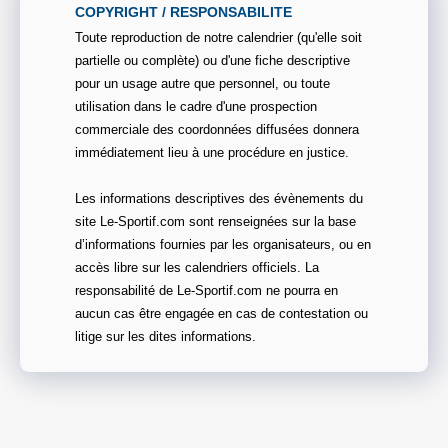
COPYRIGHT / RESPONSABILITE
Toute reproduction de notre calendrier (qu'elle soit
partielle ou complète) ou d'une fiche descriptive
pour un usage autre que personnel, ou toute
utilisation dans le cadre d'une prospection
commerciale des coordonnées diffusées donnera
immédiatement lieu à une procédure en justice.
Les informations descriptives des évènements du
site Le-Sportif.com sont renseignées sur la base
d’informations fournies par les organisateurs, ou en
accès libre sur les calendriers officiels. La
responsabilité de Le-Sportif.com ne pourra en
aucun cas être engagée en cas de contestation ou
litige sur les dites informations.