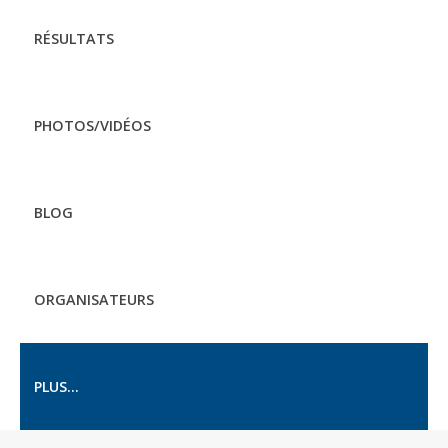
RÉSULTATS
PHOTOS/VIDÉOS
BLOG
ORGANISATEURS
PLUS...