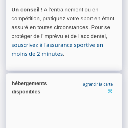
Un conseil !
A l’entrainement ou en
compétition, pratiquez votre sport en étant
assuré en toutes circonstances. Pour se
protéger de l’imprévu et de l’accidentel,
souscrivez à l’assurance sportive en
moins de 2 minutes
.
hébergements
agrandir la carte
disponibles