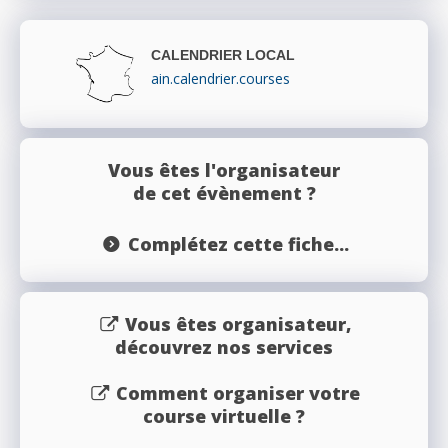
CALENDRIER LOCAL
ain.calendrier.courses
Vous êtes l'organisateur
de cet évènement ?
Complétez cette fiche...
Vous êtes organisateur,
découvrez nos services
Comment organiser votre
course virtuelle ?