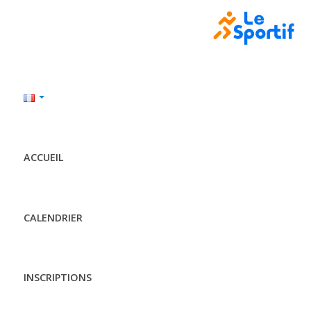
ACCUEIL
CALENDRIER
INSCRIPTIONS