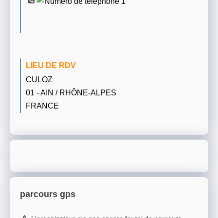
LIEU DE RDV
CULOZ
01 - AIN / RHÔNE-ALPES
FRANCE
parcours gps