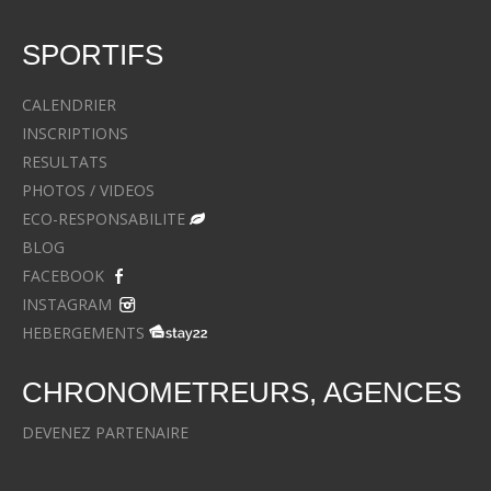
SPORTIFS
CALENDRIER
INSCRIPTIONS
RESULTATS
PHOTOS / VIDEOS
ECO-RESPONSABILITE
BLOG
FACEBOOK
INSTAGRAM
HEBERGEMENTS
CHRONOMETREURS, AGENCES
DEVENEZ PARTENAIRE