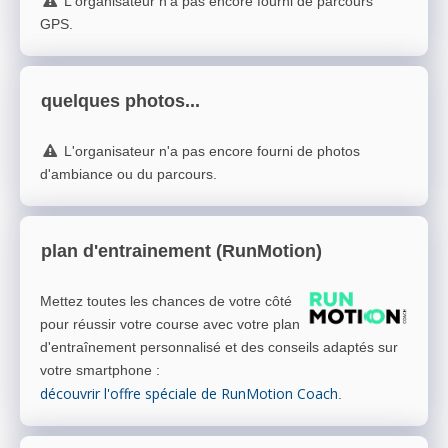
L'organisateur n'a pas encore fourni de parcours
GPS.
quelques photos...
L'organisateur n'a pas encore fourni de photos
d'ambiance ou du parcours.
plan d'entrainement (RunMotion)
Mettez toutes les chances de votre côté
pour réussir votre course avec votre plan
d'entraînement personnalisé et des conseils adaptés sur
votre smartphone
:
découvrir l'offre spéciale de RunMotion Coach
.