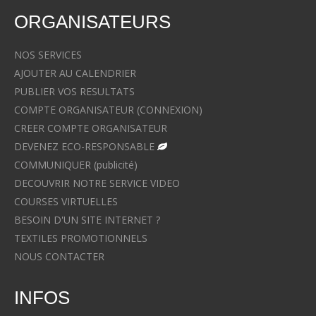
ORGANISATEURS
NOS SERVICES
AJOUTER AU CALENDRIER
PUBLIER VOS RESULTATS
COMPTE ORGANISATEUR (CONNEXION)
CREER COMPTE ORGANISATEUR
DEVENEZ ECO-RESPONSABLE
COMMUNIQUER (publicité)
DECOUVRIR NOTRE SERVICE VIDEO
COURSES VIRTUELLES
BESOIN D'UN SITE INTERNET ?
TEXTILES PROMOTIONNELS
NOUS CONTACTER
INFOS