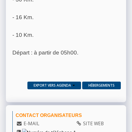
- 16 Km.
- 10 Km.
Départ : à partir de 05h00.
EXPORT VERS AGENDA
HÉBERGEMENTS
CONTACT ORGANISATEURS
E-MAIL
SITE WEB