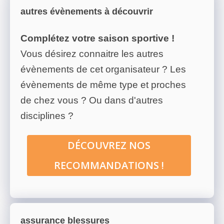
autres évènements à découvrir
Complétez votre saison sportive !
Vous désirez connaitre les autres
évènements de cet organisateur ? Les
évènements de même type et proches
de chez vous ? Ou dans d'autres
disciplines ?
DÉCOUVREZ NOS
RECOMMANDATIONS !
assurance blessures