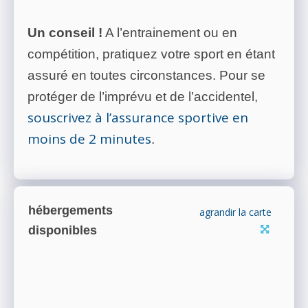
Un conseil !
A l’entrainement ou en
compétition, pratiquez votre sport en étant
assuré en toutes circonstances. Pour se
protéger de l’imprévu et de l’accidentel,
souscrivez à l’assurance sportive en
moins de 2 minutes
.
hébergements
agrandir la carte
disponibles