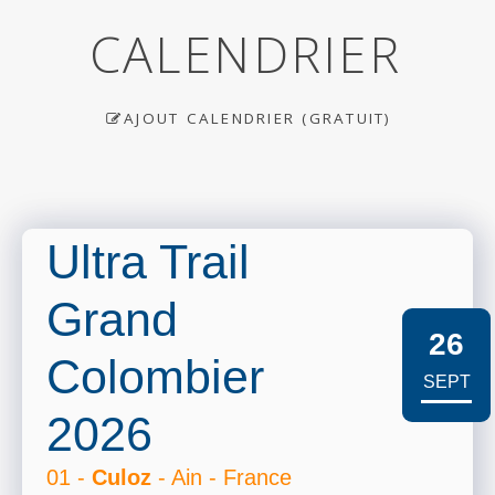
CALENDRIER
AJOUT CALENDRIER (GRATUIT)
Ultra Trail
Grand
26
Colombier
SEPT
2026
01 -
Culoz
- Ain - France