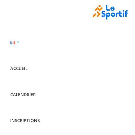
ACCUEIL
CALENDRIER
INSCRIPTIONS