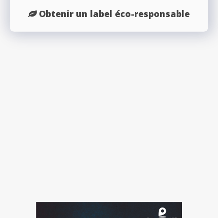
Obtenir un label éco-responsable