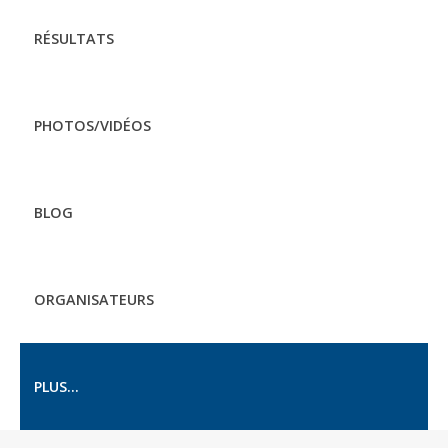
RÉSULTATS
PHOTOS/VIDÉOS
BLOG
ORGANISATEURS
PLUS...