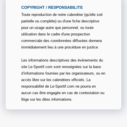
COPYRIGHT / RESPONSABILITE
Toute reproduction de notre calendrier (qu'elle soit
partielle ou complète) ou d'une fiche descriptive
pour un usage autre que personnel, ou toute
utilisation dans le cadre d'une prospection
commerciale des coordonnées diffusées donnera
immédiatement lieu à une procédure en justice.
Les informations descriptives des évènements du
site Le-Sportif.com sont renseignées sur la base
d’informations fournies par les organisateurs, ou en
accès libre sur les calendriers officiels. La
responsabilité de Le-Sportif.com ne pourra en
aucun cas être engagée en cas de contestation ou
litige sur les dites informations.