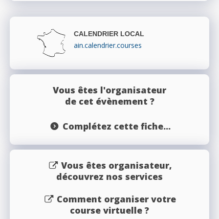
CALENDRIER LOCAL
ain.calendrier.courses
Vous êtes l'organisateur
de cet évènement ?
Complétez cette fiche...
Vous êtes organisateur,
découvrez nos services
Comment organiser votre
course virtuelle ?