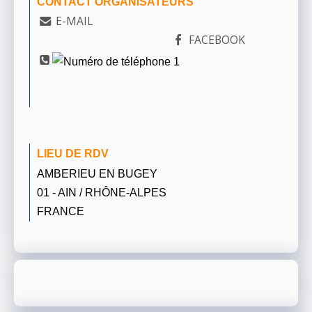
CONTACT ORGANISATEURS
E-MAIL
FACEBOOK
LIEU DE RDV
AMBERIEU EN BUGEY
01 - AIN / RHÔNE-ALPES
FRANCE