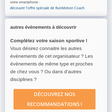
votre smartphone
:
découvrir l'offre spéciale de RunMotion Coach
.
autres évènements à découvrir
Complétez votre saison sportive !
Vous désirez connaitre les autres
évènements de cet organisateur ? Les
évènements de même type et proches
de chez vous ? Ou dans d'autres
disciplines ?
DÉCOUVREZ NOS
RECOMMANDATIONS !