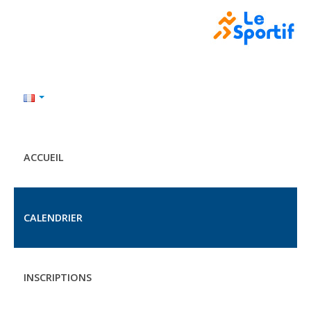
ACCUEIL
CALENDRIER
INSCRIPTIONS