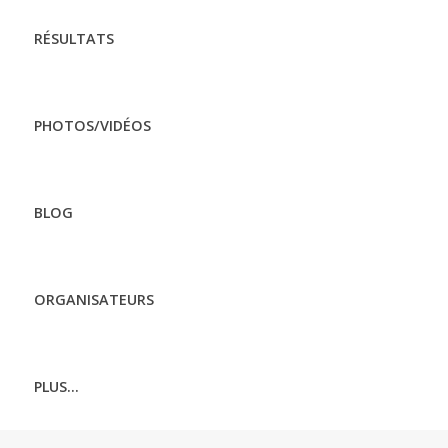
RÉSULTATS
PHOTOS/VIDÉOS
BLOG
ORGANISATEURS
PLUS...