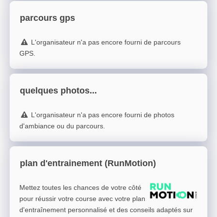
parcours gps
L'organisateur n'a pas encore fourni de parcours
GPS.
quelques photos...
L'organisateur n'a pas encore fourni de photos
d'ambiance ou du parcours.
plan d'entrainement (RunMotion)
Mettez toutes les chances de votre côté
pour réussir votre course avec votre plan
d'entraînement personnalisé et des conseils adaptés sur