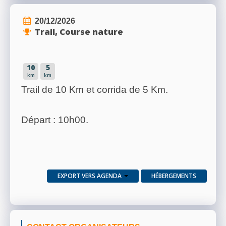
20/12/2026
Trail, Course nature
10
5
km
km
Trail de 10 Km et corrida de 5 Km.
Départ : 10h00.
EXPORT VERS AGENDA
HÉBERGEMENTS