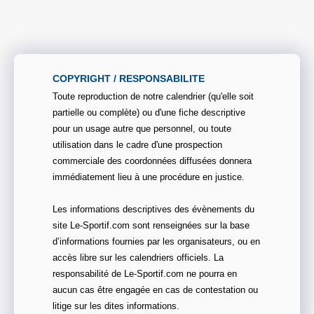
COPYRIGHT / RESPONSABILITE
Toute reproduction de notre calendrier (qu'elle soit
partielle ou complète) ou d'une fiche descriptive
pour un usage autre que personnel, ou toute
utilisation dans le cadre d'une prospection
commerciale des coordonnées diffusées donnera
immédiatement lieu à une procédure en justice.
Les informations descriptives des évènements du
site Le-Sportif.com sont renseignées sur la base
d’informations fournies par les organisateurs, ou en
accès libre sur les calendriers officiels. La
responsabilité de Le-Sportif.com ne pourra en
aucun cas être engagée en cas de contestation ou
litige sur les dites informations.