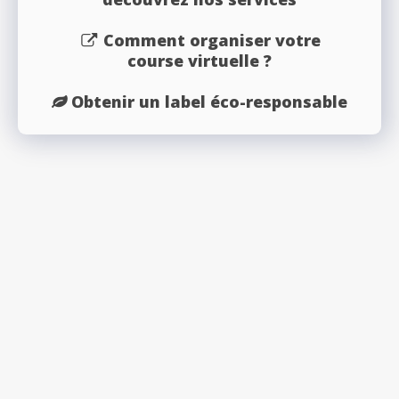
Comment organiser votre
course virtuelle ?
Obtenir un label éco-responsable