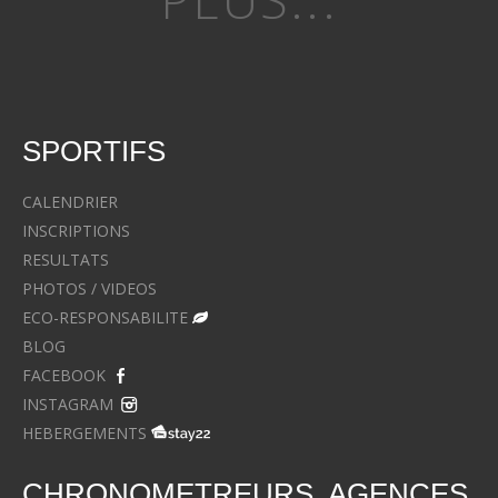
SPORTIFS
CALENDRIER
INSCRIPTIONS
RESULTATS
PHOTOS / VIDEOS
ECO-RESPONSABILITE
BLOG
FACEBOOK
INSTAGRAM
HEBERGEMENTS
CHRONOMETREURS, AGENCES