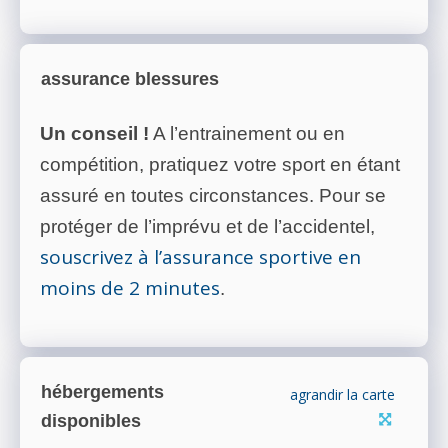
assurance blessures
Un conseil !
A l’entrainement ou en
compétition, pratiquez votre sport en étant
assuré en toutes circonstances. Pour se
protéger de l’imprévu et de l’accidentel,
souscrivez à l’assurance sportive en
moins de 2 minutes
.
hébergements
agrandir la carte
disponibles