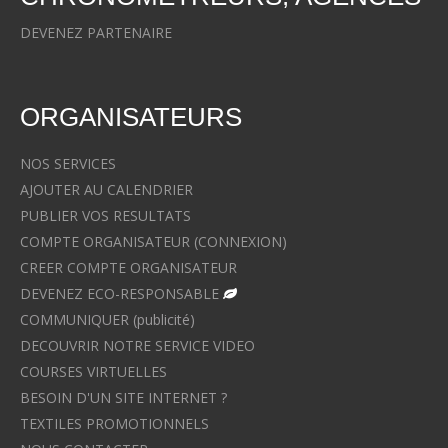
DEVENEZ PARTENAIRE
ORGANISATEURS
NOS SERVICES
AJOUTER AU CALENDRIER
PUBLIER VOS RESULTATS
COMPTE ORGANISATEUR (CONNEXION)
CREER COMPTE ORGANISATEUR
DEVENEZ ECO-RESPONSABLE
COMMUNIQUER (publicité)
DECOUVRIR NOTRE SERVICE VIDEO
COURSES VIRTUELLES
BESOIN D'UN SITE INTERNET ?
TEXTILES PROMOTIONNELS