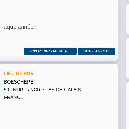
 chaque année !
EXPORT VERS AGENDA
HÉBERGEMENTS
LIEU DE RDV
BOESCHEPE
59 - NORD / NORD-PAS-DE-CALAIS
FRANCE