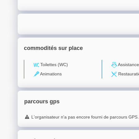
commodités sur place
Toilettes (WC)
Assistance
Animations
Restaurati
parcours gps
L'organisateur n'a pas encore fourni de parcours GPS.