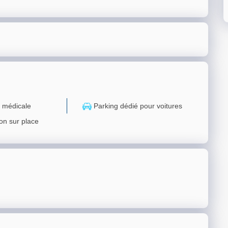
 médicale
Parking dédié pour voitures
on sur place