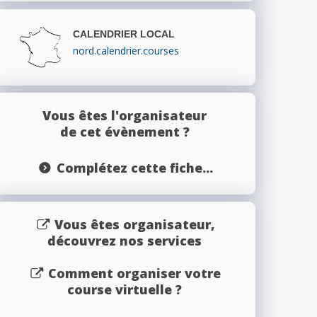
CALENDRIER LOCAL
nord.calendrier.courses
Vous êtes l'organisateur
de cet évènement ?
Complétez cette fiche...
Vous êtes organisateur,
découvrez nos services
Comment organiser votre
course virtuelle ?