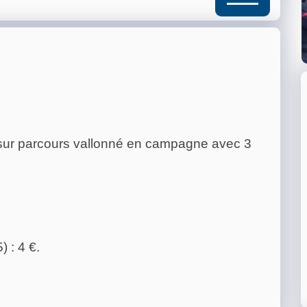
 sur parcours vallonné en campagne avec 3
 : 4 €.