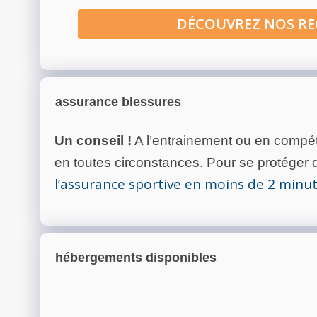
DÉCOUVREZ NOS R
assurance blessures
Un conseil !
A l’entrainement ou en compéti
en toutes circonstances. Pour se protéger de
l’assurance sportive en moins de 2 minu
hébergements disponibles