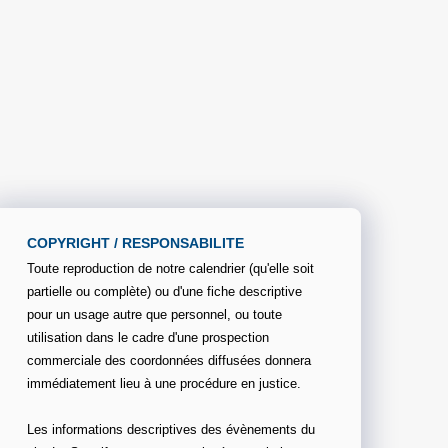
COPYRIGHT / RESPONSABILITE
Toute reproduction de notre calendrier (qu'elle soit
partielle ou complète) ou d'une fiche descriptive
pour un usage autre que personnel, ou toute
utilisation dans le cadre d'une prospection
commerciale des coordonnées diffusées donnera
immédiatement lieu à une procédure en justice.
Les informations descriptives des évènements du