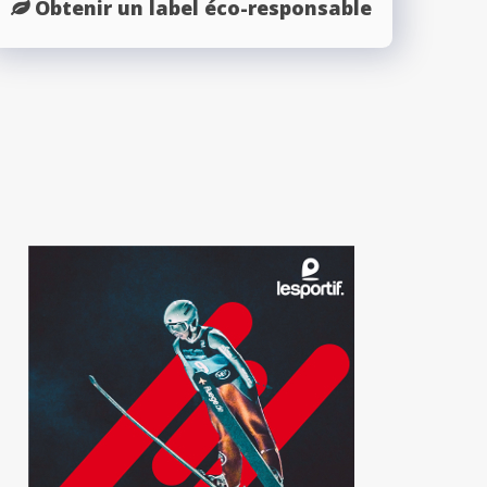
Obtenir un label éco-responsable