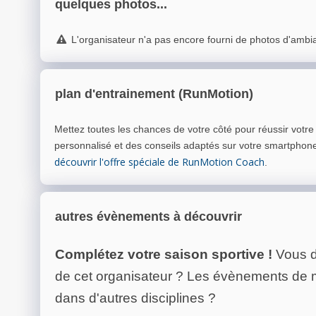
quelques photos...
L'organisateur n'a pas encore fourni de photos d'ambi
plan d'entrainement (RunMotion)
Mettez toutes les chances de votre côté pour réussir votr
personnalisé et des conseils adaptés sur votre smartphon
découvrir l'offre spéciale de RunMotion Coach
.
autres évènements à découvrir
Complétez votre saison sportive !
Vous d
de cet organisateur ? Les évènements de
dans d'autres disciplines ?