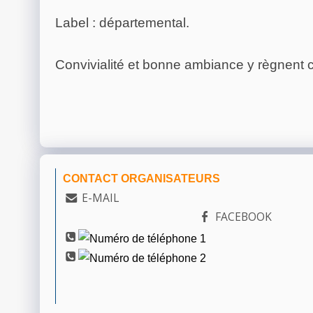
Label : départemental.
Convivialité et bonne ambiance y règnent
CONTACT ORGANISATEURS
E-MAIL
FACEBOOK