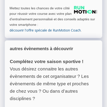
Mettez toutes les chances de votre côté
pour réussir votre course avec votre plan
d'entraînement personnalisé et des conseils adaptés sur
votre smartphone
:
découvrir l'offre spéciale de RunMotion Coach
.
autres évènements à découvrir
Complétez votre saison sportive !
Vous désirez connaitre les autres
évènements de cet organisateur ? Les
évènements de même type et proches
de chez vous ? Ou dans d'autres
disciplines ?