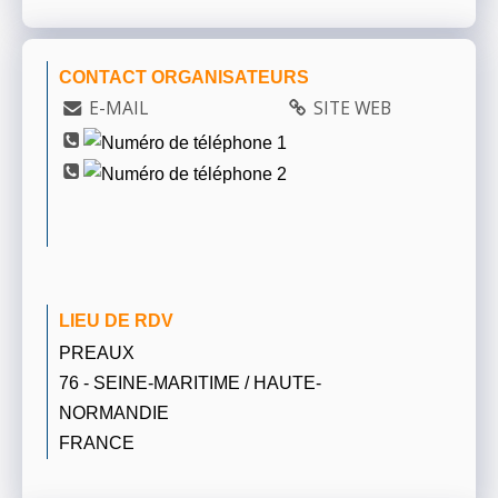
CONTACT ORGANISATEURS
E-MAIL
SITE WEB
LIEU DE RDV
PREAUX
76 - SEINE-MARITIME / HAUTE-
NORMANDIE
FRANCE