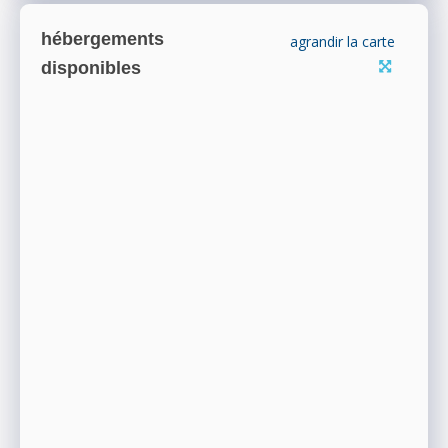
hébergements
agrandir la carte
disponibles