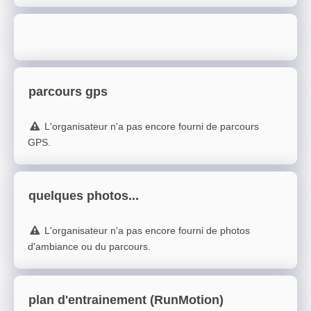
parcours gps
L'organisateur n'a pas encore fourni de parcours
GPS.
quelques photos...
L'organisateur n'a pas encore fourni de photos
d'ambiance ou du parcours.
plan d'entrainement (RunMotion)