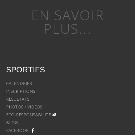
EN SAVOIR
PLUS...
SPORTIFS
CALENDRIER
INSCRIPTIONS
RESULTATS
PHOTOS / VIDEOS
ECO-RESPONSABILITE
BLOG
FACEBOOK