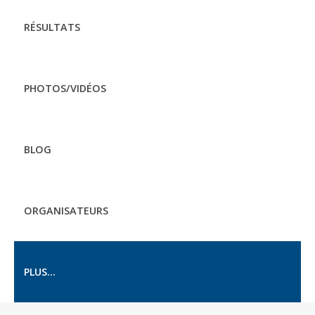
RÉSULTATS
PHOTOS/VIDÉOS
BLOG
ORGANISATEURS
PLUS...