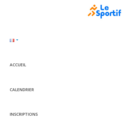
ACCUEIL
CALENDRIER
INSCRIPTIONS