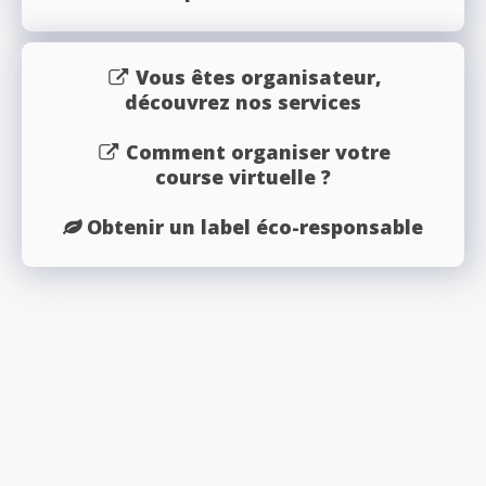
Vous êtes organisateur,
découvrez nos services
Comment organiser votre
course virtuelle ?
Obtenir un label éco-responsable