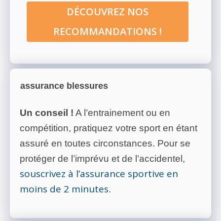
DÉCOUVREZ NOS
RECOMMANDATIONS !
assurance blessures
Un conseil !
A l’entrainement ou en
compétition, pratiquez votre sport en étant
assuré en toutes circonstances. Pour se
protéger de l’imprévu et de l’accidentel,
souscrivez à l’assurance sportive en
moins de 2 minutes
.