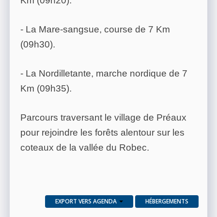
Km (09h20).
- La Mare-sangsue, course de 7 Km
(09h30).
- La Nordilletante, marche nordique de 7
Km (09h35).
Parcours traversant le village de Préaux
pour rejoindre les forêts alentour sur les
coteaux de la vallée du Robec.
EXPORT VERS AGENDA
HÉBERGEMENTS