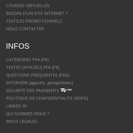
COURSES VIRTUELLES
BESOIN D'UN SITE INTERNET ?
TEXTILES PROMOTIONNELS
NOUS CONTACTER
INFOS
CATEGORIES FFA (FR)
TEXTES OFFICIELS FFA (FR)
QUESTIONS FREQUENTES (FAQ)
INTERVIEW (apports, perspectives)
SECURITE DES PAIEMENTS
POLITIQUE DE CONFIDENTIALITE (RGPD)
LINKED IN
QUI SOMMES-NOUS ?
INFOS LEGALES