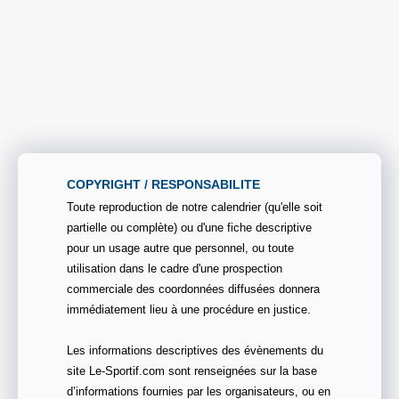
COPYRIGHT / RESPONSABILITE
Toute reproduction de notre calendrier (qu'elle soit
partielle ou complète) ou d'une fiche descriptive
pour un usage autre que personnel, ou toute
utilisation dans le cadre d'une prospection
commerciale des coordonnées diffusées donnera
immédiatement lieu à une procédure en justice.
Les informations descriptives des évènements du
site Le-Sportif.com sont renseignées sur la base
d’informations fournies par les organisateurs, ou en