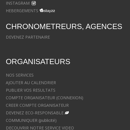
INSTAGRAM
HEBERGEMENTS
CHRONOMETREURS, AGENCES
DEVENEZ PARTENAIRE
ORGANISATEURS
NOS SERVICES
AJOUTER AU CALENDRIER
PUBLIER VOS RESULTATS
COMPTE ORGANISATEUR (CONNEXION)
CREER COMPTE ORGANISATEUR
DEVENEZ ECO-RESPONSABLE
COMMUNIQUER (publicité)
DECOUVRIR NOTRE SERVICE VIDEO