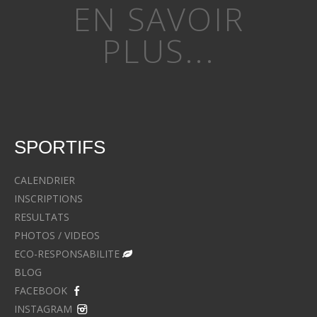
EN SAVOIR
PLUS...
SPORTIFS
CALENDRIER
INSCRIPTIONS
RESULTATS
PHOTOS / VIDEOS
ECO-RESPONSABILITE
BLOG
FACEBOOK
INSTAGRAM