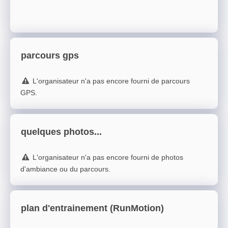
parcours gps
L'organisateur n'a pas encore fourni de parcours
GPS.
quelques photos...
L'organisateur n'a pas encore fourni de photos
d'ambiance ou du parcours.
plan d'entrainement (RunMotion)