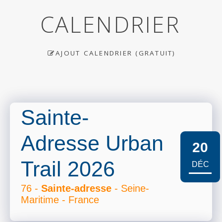
CALENDRIER
AJOUT CALENDRIER (GRATUIT)
Sainte-
Adresse Urban
20
Trail 2026
DÉC
76 -
Sainte-adresse
- Seine-
Maritime - France