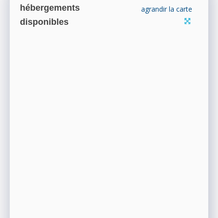
hébergements
agrandir la carte
disponibles