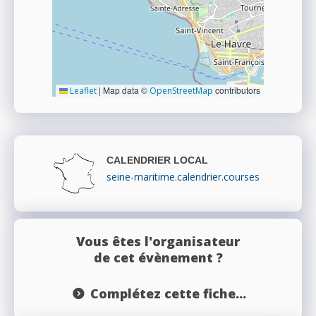
|
Map data ©
contributors
Leaflet
OpenStreetMap
CALENDRIER LOCAL
seine-maritime.calendrier.courses
Vous êtes l'organisateur
de cet évènement ?
Complétez cette fiche...