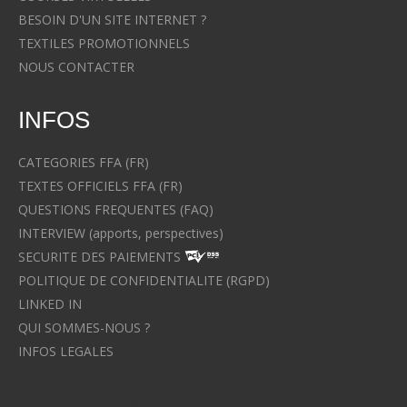
BESOIN D'UN SITE INTERNET ?
TEXTILES PROMOTIONNELS
NOUS CONTACTER
INFOS
CATEGORIES FFA (FR)
TEXTES OFFICIELS FFA (FR)
QUESTIONS FREQUENTES (FAQ)
INTERVIEW (apports, perspectives)
SECURITE DES PAIEMENTS
POLITIQUE DE CONFIDENTIALITE (RGPD)
LINKED IN
QUI SOMMES-NOUS ?
INFOS LEGALES
Avocat à Strasbourg CELINE FUCHS