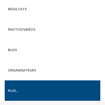
RÉSULTATS
PHOTOS/VIDÉOS
BLOG
ORGANISATEURS
PLUS...