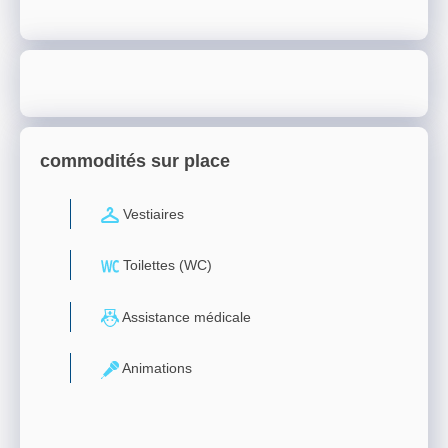
commodités sur place
Vestiaires
Toilettes (WC)
Assistance médicale
Animations