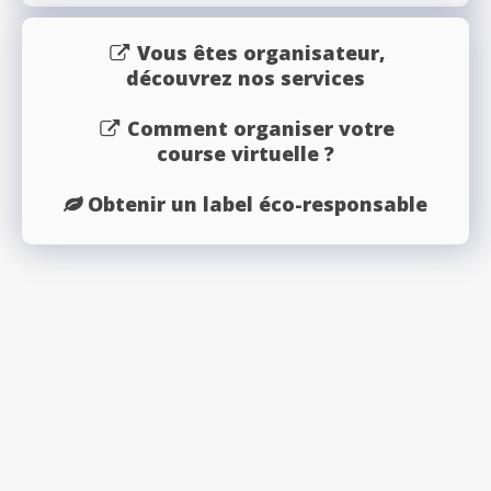
Vous êtes organisateur,
découvrez nos services
Comment organiser votre
course virtuelle ?
Obtenir un label éco-responsable