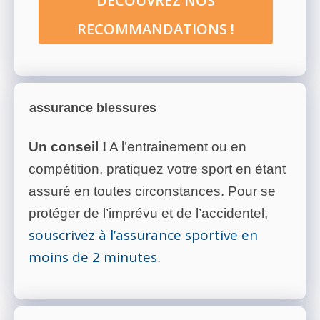
DÉCOUVREZ NOS
RECOMMANDATIONS !
assurance blessures
Un conseil !
A l’entrainement ou en
compétition, pratiquez votre sport en étant
assuré en toutes circonstances. Pour se
protéger de l’imprévu et de l’accidentel,
souscrivez à l’assurance sportive en
moins de 2 minutes
.