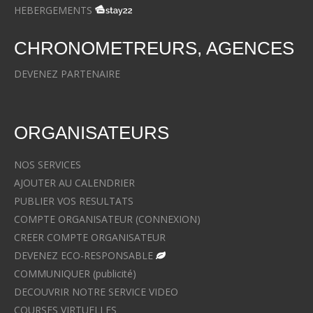
HEBERGEMENTS
CHRONOMETREURS, AGENCES
DEVENEZ PARTENAIRE
ORGANISATEURS
NOS SERVICES
AJOUTER AU CALENDRIER
PUBLIER VOS RESULTATS
COMPTE ORGANISATEUR (CONNEXION)
CREER COMPTE ORGANISATEUR
DEVENEZ ECO-RESPONSABLE
COMMUNIQUER (publicité)
DECOUVRIR NOTRE SERVICE VIDEO
COURSES VIRTUELLES