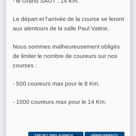
- le Grand SAUT : 14 Km.
Le départ et l'arrivée de la course se feront
aux alentours de la salle Paul Vatine.
Nous sommes malheureusement obligés
de limiter le nombre de coureurs sur nos
courses :
- 500 coureurs max pour le 8 Km.
- 1000 coureurs max pour le 14 Km.
EXPORT VERS AGENDA
HÉBERGEMENTS