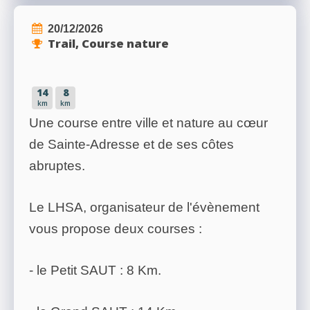
20/12/2026
Trail, Course nature
14
8
km
km
Une course entre ville et nature au cœur
de Sainte-Adresse et de ses côtes
abruptes.
Le LHSA, organisateur de l'évènement
vous propose deux courses :
- le Petit SAUT : 8 Km.