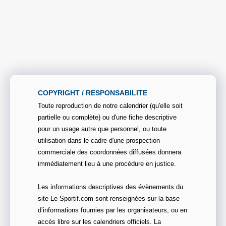
COPYRIGHT / RESPONSABILITE
Toute reproduction de notre calendrier (qu'elle soit
partielle ou complète) ou d'une fiche descriptive
pour un usage autre que personnel, ou toute
utilisation dans le cadre d'une prospection
commerciale des coordonnées diffusées donnera
immédiatement lieu à une procédure en justice.
Les informations descriptives des évènements du
site Le-Sportif.com sont renseignées sur la base
d’informations fournies par les organisateurs, ou en
accès libre sur les calendriers officiels. La