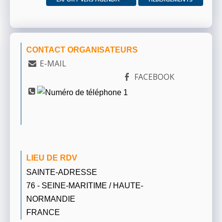
CONTACT ORGANISATEURS
E-MAIL
FACEBOOK
LIEU DE RDV
SAINTE-ADRESSE
76 - SEINE-MARITIME / HAUTE-
NORMANDIE
FRANCE