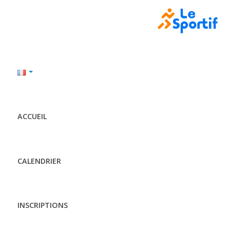
ACCUEIL
CALENDRIER
INSCRIPTIONS