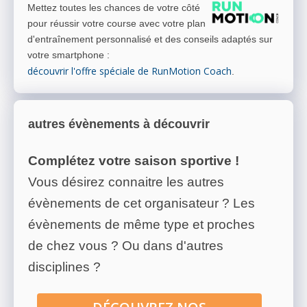
Mettez toutes les chances de votre côté
pour réussir votre course avec votre plan
d'entraînement personnalisé et des conseils adaptés sur
votre smartphone
:
découvrir l'offre spéciale de RunMotion Coach
.
autres évènements à découvrir
Complétez votre saison sportive !
Vous désirez connaitre les autres
évènements de cet organisateur ? Les
évènements de même type et proches
de chez vous ? Ou dans d'autres
disciplines ?