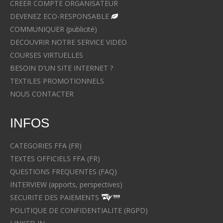
CREER COMPTE ORGANISATEUR
DEVENEZ ECO-RESPONSABLE
COMMUNIQUER (publicité)
DECOUVRIR NOTRE SERVICE VIDEO
COURSES VIRTUELLES
BESOIN D'UN SITE INTERNET ?
TEXTILES PROMOTIONNELS
NOUS CONTACTER
INFOS
CATEGORIES FFA (FR)
TEXTES OFFICIELS FFA (FR)
QUESTIONS FREQUENTES (FAQ)
INTERVIEW (apports, perspectives)
SECURITE DES PAIEMENTS
POLITIQUE DE CONFIDENTIALITE (RGPD)