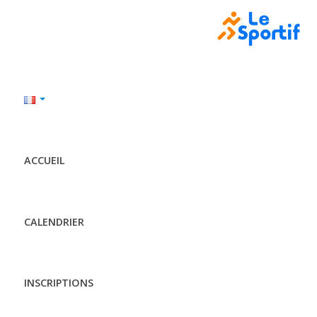
ACCUEIL
CALENDRIER
INSCRIPTIONS