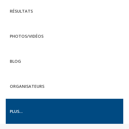
RÉSULTATS
PHOTOS/VIDÉOS
BLOG
ORGANISATEURS
PLUS...