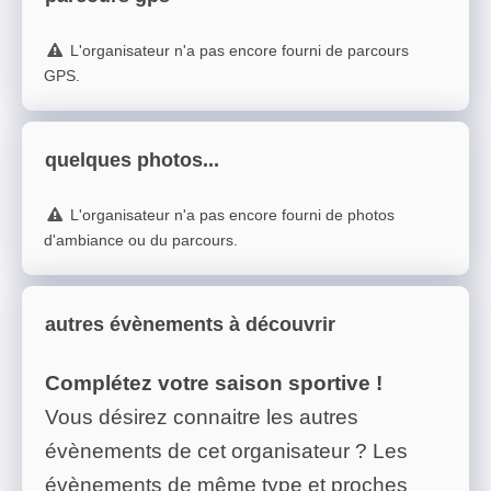
L'organisateur n'a pas encore fourni de parcours
GPS.
quelques photos...
L'organisateur n'a pas encore fourni de photos
d'ambiance ou du parcours.
autres évènements à découvrir
Complétez votre saison sportive !
Vous désirez connaitre les autres
évènements de cet organisateur ? Les
évènements de même type et proches