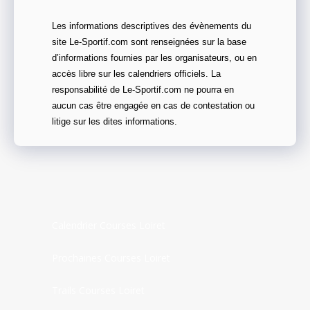
Les informations descriptives des évènements du
site Le-Sportif.com sont renseignées sur la base
d’informations fournies par les organisateurs, ou en
accès libre sur les calendriers officiels. La
responsabilité de Le-Sportif.com ne pourra en
aucun cas être engagée en cas de contestation ou
litige sur les dites informations.
Calendrier Courses Loiret
Prochaines Courses Loiret
Trails Courses Loiret