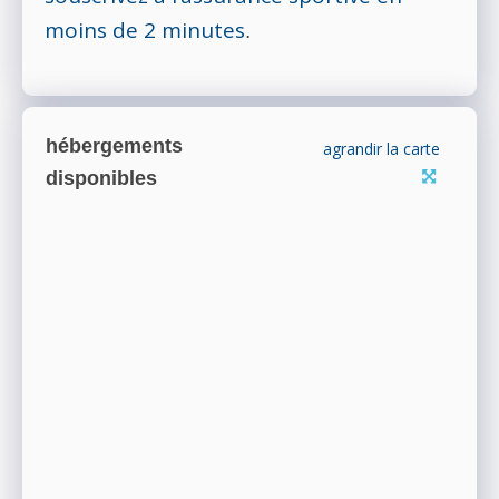
moins de 2 minutes
.
hébergements
agrandir la carte
disponibles