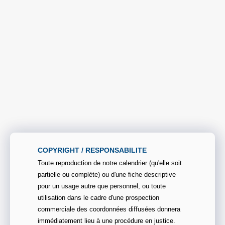
COPYRIGHT / RESPONSABILITE
Toute reproduction de notre calendrier (qu'elle soit
partielle ou complète) ou d'une fiche descriptive
pour un usage autre que personnel, ou toute
utilisation dans le cadre d'une prospection
commerciale des coordonnées diffusées donnera
immédiatement lieu à une procédure en justice.