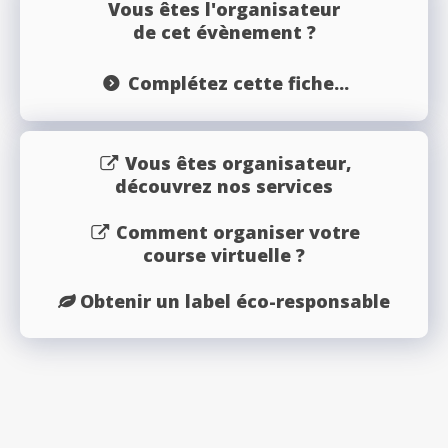
Vous êtes l'organisateur
de cet évènement ?
Complétez cette fiche...
Vous êtes organisateur,
découvrez nos services
Comment organiser votre
course virtuelle ?
Obtenir un label éco-responsable