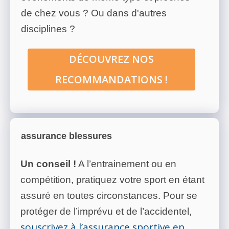
de chez vous ? Ou dans d'autres
disciplines ?
DÉCOUVREZ NOS
RECOMMANDATIONS !
assurance blessures
Un conseil !
A l’entrainement ou en
compétition, pratiquez votre sport en étant
assuré en toutes circonstances. Pour se
protéger de l’imprévu et de l’accidentel,
souscrivez à l’assurance sportive en