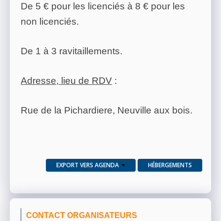
De 5 € pour les licenciés à 8 € pour les
non licenciés.
De 1 à 3 ravitaillements.
Adresse, lieu de RDV
:
Rue de la Pichardiere, Neuville aux bois.
EXPORT VERS AGENDA
HÉBERGEMENTS
CONTACT ORGANISATEURS