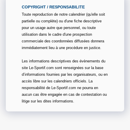
COPYRIGHT / RESPONSABILITE
Toute reproduction de notre calendrier (qu'elle soit
partielle ou complète) ou d'une fiche descriptive
pour un usage autre que personnel, ou toute
utilisation dans le cadre d'une prospection
commerciale des coordonnées diffusées donnera
immédiatement lieu à une procédure en justice.
Les informations descriptives des évènements du
site Le-Sportif.com sont renseignées sur la base
d’informations fournies par les organisateurs, ou en
accès libre sur les calendriers officiels. La
responsabilité de Le-Sportif.com ne pourra en
aucun cas être engagée en cas de contestation ou
litige sur les dites informations.