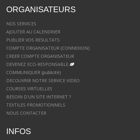
ORGANISATEURS
NOS SERVICES
AJOUTER AU CALENDRIER
PUBLIER VOS RESULTATS
COMPTE ORGANISATEUR (CONNEXION)
CREER COMPTE ORGANISATEUR
DEVENEZ ECO-RESPONSABLE
COMMUNIQUER (publicité)
DECOUVRIR NOTRE SERVICE VIDEO
COURSES VIRTUELLES
BESOIN D'UN SITE INTERNET ?
TEXTILES PROMOTIONNELS
NOUS CONTACTER
INFOS