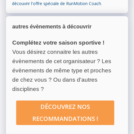
découvrir l'offre spéciale de RunMotion Coach
.
autres évènements à découvrir
Complétez votre saison sportive !
Vous désirez connaitre les autres
évènements de cet organisateur ? Les
évènements de même type et proches
de chez vous ? Ou dans d'autres
disciplines ?
DÉCOUVREZ NOS
RECOMMANDATIONS !