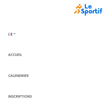
ACCUEIL
CALENDRIER
INSCRIPTIONS