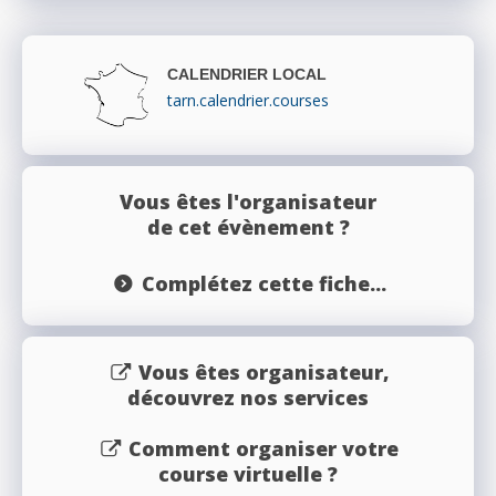
CALENDRIER LOCAL
tarn.calendrier.courses
Vous êtes l'organisateur
de cet évènement ?
Complétez cette fiche...
Vous êtes organisateur,
découvrez nos services
Comment organiser votre
course virtuelle ?