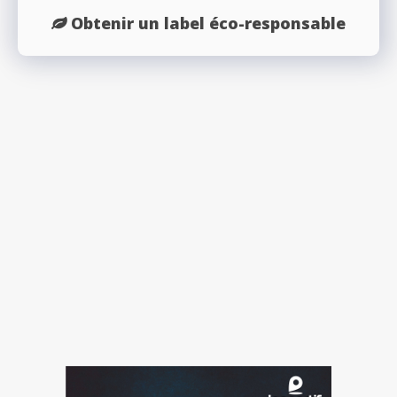
Obtenir un label éco-responsable