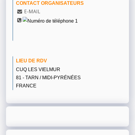
CONTACT ORGANISATEURS
E-MAIL
LIEU DE RDV
CUQ LES VIELMUR
81 - TARN / MIDI-PYRÉNÉES
FRANCE