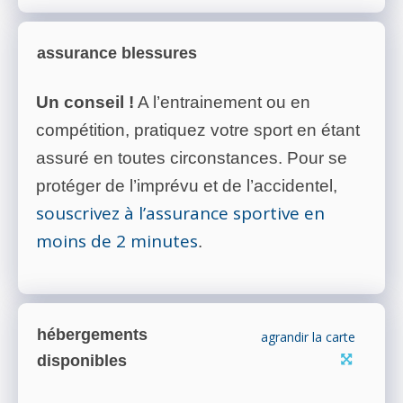
assurance blessures
Un conseil !
A l’entrainement ou en
compétition, pratiquez votre sport en étant
assuré en toutes circonstances. Pour se
protéger de l’imprévu et de l’accidentel,
souscrivez à l’assurance sportive en
moins de 2 minutes
.
hébergements
agrandir la carte
disponibles