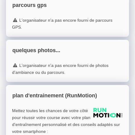
parcours gps
L'organisateur n'a pas encore fourni de parcours
GPS.
quelques photos...
L'organisateur n'a pas encore fourni de photos
d'ambiance ou du parcours.
plan d'entrainement (RunMotion)
Mettez toutes les chances de votre côté
pour réussir votre course avec votre plan
d'entraînement personnalisé et des conseils adaptés sur
votre smartphone
: