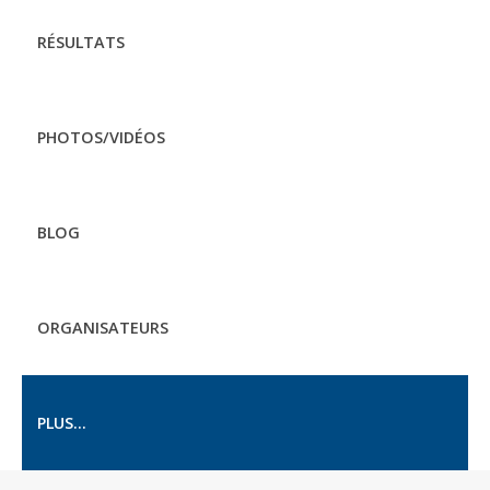
RÉSULTATS
PHOTOS/VIDÉOS
BLOG
ORGANISATEURS
PLUS...