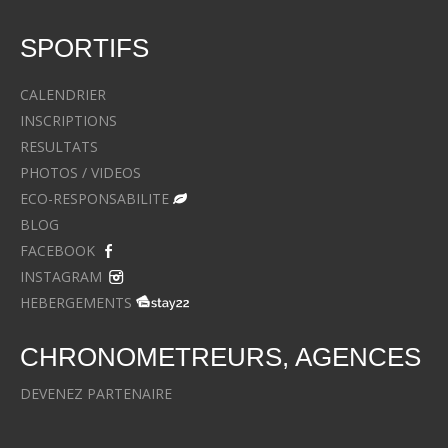
SPORTIFS
CALENDRIER
INSCRIPTIONS
RESULTATS
PHOTOS / VIDEOS
ECO-RESPONSABILITE
BLOG
FACEBOOK
INSTAGRAM
HEBERGEMENTS
CHRONOMETREURS, AGENCES
DEVENEZ PARTENAIRE