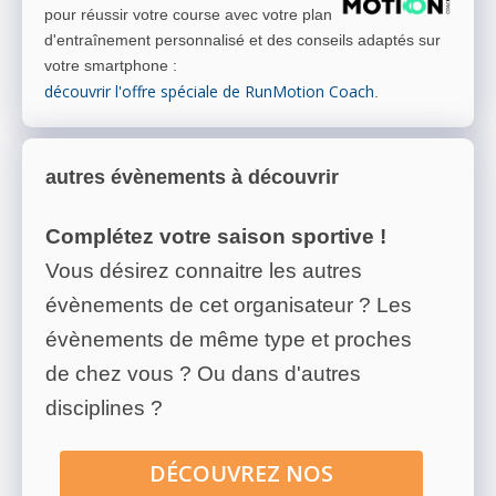
pour réussir votre course avec votre plan
d'entraînement personnalisé et des conseils adaptés sur
votre smartphone
:
découvrir l'offre spéciale de RunMotion Coach
.
autres évènements à découvrir
Complétez votre saison sportive !
Vous désirez connaitre les autres
évènements de cet organisateur ? Les
évènements de même type et proches
de chez vous ? Ou dans d'autres
disciplines ?
DÉCOUVREZ NOS