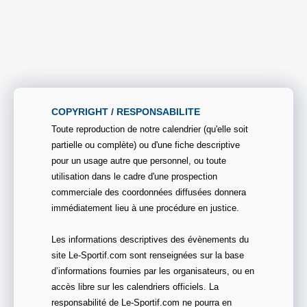
COPYRIGHT / RESPONSABILITE
Toute reproduction de notre calendrier (qu'elle soit
partielle ou complète) ou d'une fiche descriptive
pour un usage autre que personnel, ou toute
utilisation dans le cadre d'une prospection
commerciale des coordonnées diffusées donnera
immédiatement lieu à une procédure en justice.
Les informations descriptives des évènements du
site Le-Sportif.com sont renseignées sur la base
d’informations fournies par les organisateurs, ou en
accès libre sur les calendriers officiels. La
responsabilité de Le-Sportif.com ne pourra en