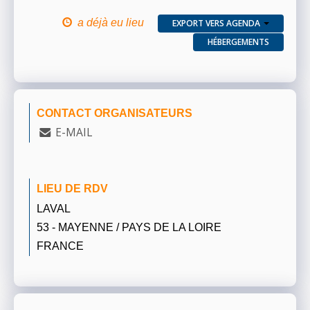
a déjà eu lieu
EXPORT VERS AGENDA
HÉBERGEMENTS
CONTACT ORGANISATEURS
E-MAIL
LIEU DE RDV
LAVAL
53 - MAYENNE / PAYS DE LA LOIRE
FRANCE