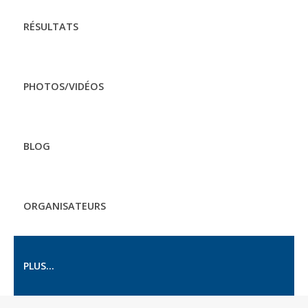
RÉSULTATS
PHOTOS/VIDÉOS
BLOG
ORGANISATEURS
PLUS...