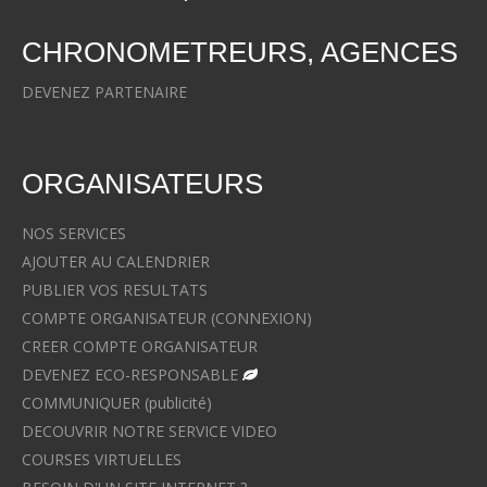
CHRONOMETREURS, AGENCES
DEVENEZ PARTENAIRE
ORGANISATEURS
NOS SERVICES
AJOUTER AU CALENDRIER
PUBLIER VOS RESULTATS
COMPTE ORGANISATEUR (CONNEXION)
CREER COMPTE ORGANISATEUR
DEVENEZ ECO-RESPONSABLE
COMMUNIQUER (publicité)
DECOUVRIR NOTRE SERVICE VIDEO
COURSES VIRTUELLES