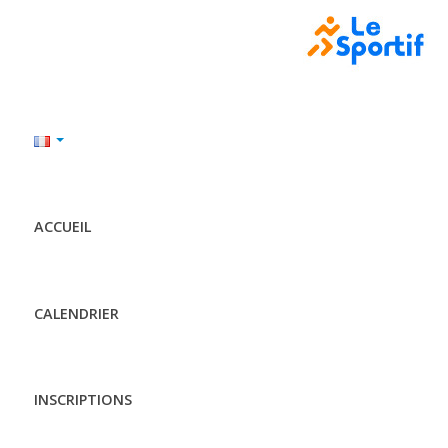
ACCUEIL
CALENDRIER
INSCRIPTIONS