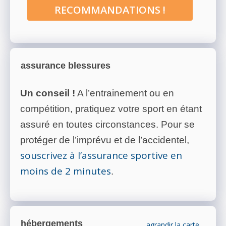
RECOMMANDATIONS !
assurance blessures
Un conseil !
A l’entrainement ou en
compétition, pratiquez votre sport en étant
assuré en toutes circonstances. Pour se
protéger de l’imprévu et de l’accidentel,
souscrivez à l’assurance sportive en
moins de 2 minutes
.
hébergements
agrandir la carte