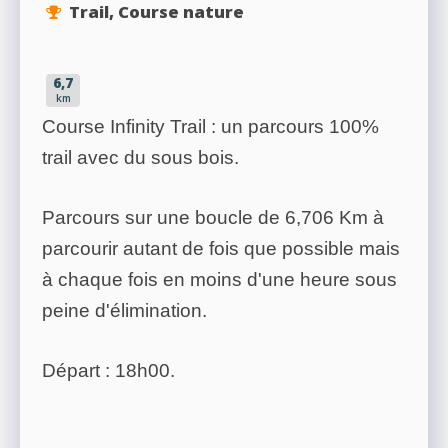
Trail, Course nature
6,7
km
Course Infinity Trail : un parcours 100%
trail avec du sous bois.
Parcours sur une boucle de 6,706 Km à
parcourir autant de fois que possible mais
à chaque fois en moins d'une heure sous
peine d'élimination.
Départ : 18h00.