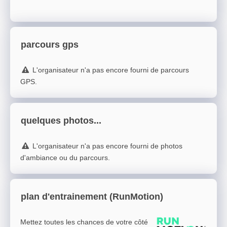
parcours gps
L'organisateur n'a pas encore fourni de parcours
GPS.
quelques photos...
L'organisateur n'a pas encore fourni de photos
d'ambiance ou du parcours.
plan d'entrainement (RunMotion)
Mettez toutes les chances de votre côté