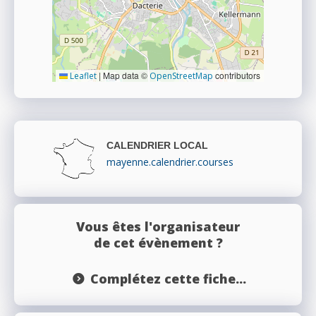
|
Map data ©
contributors
Leaflet
OpenStreetMap
CALENDRIER LOCAL
mayenne.calendrier.courses
Vous êtes l'organisateur
de cet évènement ?
Complétez cette fiche...