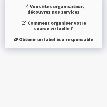
Vous êtes organisateur,
découvrez nos services
Comment organiser votre
course virtuelle ?
Obtenir un label éco-responsable