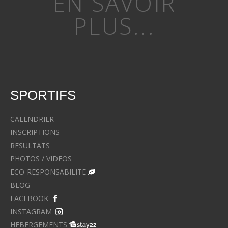
EN SAVOIR
PLUS...
SPORTIFS
CALENDRIER
INSCRIPTIONS
RESULTATS
PHOTOS / VIDEOS
ECO-RESPONSABILITE
BLOG
FACEBOOK
INSTAGRAM
HEBERGEMENTS