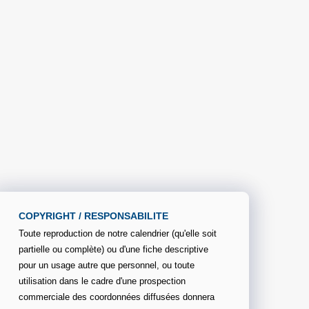
COPYRIGHT / RESPONSABILITE
Toute reproduction de notre calendrier (qu'elle soit
partielle ou complète) ou d'une fiche descriptive
pour un usage autre que personnel, ou toute
utilisation dans le cadre d'une prospection
commerciale des coordonnées diffusées donnera