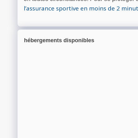
l’assurance sportive en moins de 2 minu
hébergements disponibles