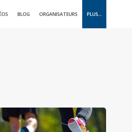
ÉOS
BLOG
ORGANISATEURS
PLUS...