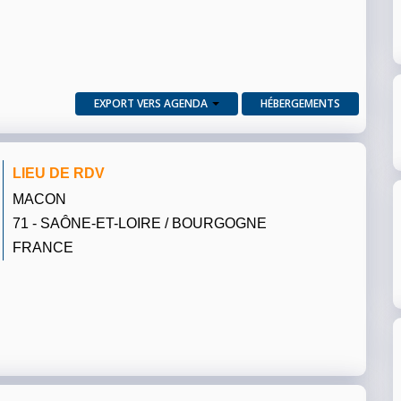
EXPORT VERS AGENDA
HÉBERGEMENTS
LIEU DE RDV
MACON
71 - SAÔNE-ET-LOIRE / BOURGOGNE
FRANCE