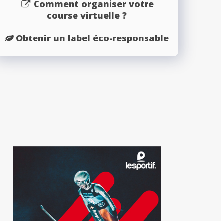
Comment organiser votre
course virtuelle ?
Obtenir un label éco-responsable