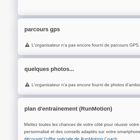
parcours gps
L'organisateur n'a pas encore fourni de parcours GPS.
quelques photos...
L'organisateur n'a pas encore fourni de photos d'ambi
plan d'entrainement (RunMotion)
Mettez toutes les chances de votre côté pour réussir votr
personnalisé et des conseils adaptés sur votre smartphon
découvrir l'offre spéciale de RunMotion Coach
.