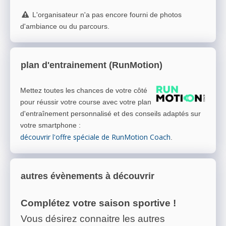
L'organisateur n'a pas encore fourni de photos
d'ambiance ou du parcours.
plan d'entrainement (RunMotion)
Mettez toutes les chances de votre côté
pour réussir votre course avec votre plan
d'entraînement personnalisé et des conseils adaptés sur
votre smartphone
:
découvrir l'offre spéciale de RunMotion Coach
.
autres évènements à découvrir
Complétez votre saison sportive !
Vous désirez connaitre les autres