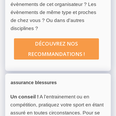
évènements de cet organisateur ? Les
évènements de même type et proches
de chez vous ? Ou dans d'autres
disciplines ?
DÉCOUVREZ NOS
RECOMMANDATIONS !
assurance blessures
Un conseil !
A l’entrainement ou en
compétition, pratiquez votre sport en étant
assuré en toutes circonstances. Pour se