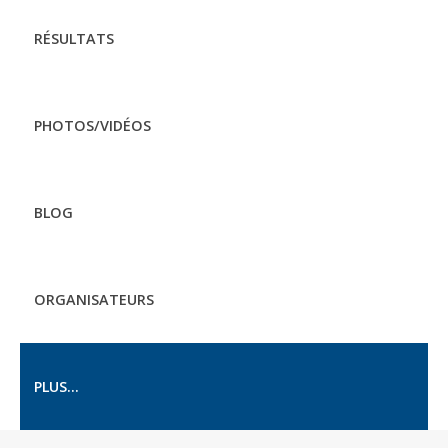
RÉSULTATS
PHOTOS/VIDÉOS
BLOG
ORGANISATEURS
PLUS...