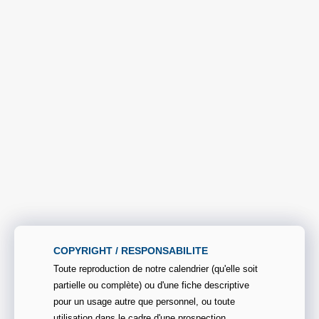
COPYRIGHT / RESPONSABILITE
Toute reproduction de notre calendrier (qu'elle soit
partielle ou complète) ou d'une fiche descriptive
pour un usage autre que personnel, ou toute
utilisation dans le cadre d'une prospection