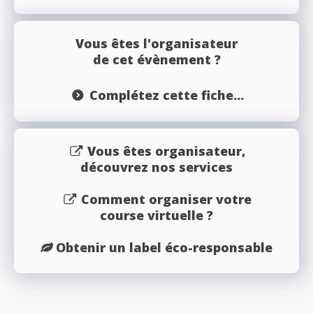
Vous êtes l'organisateur
de cet évènement ?
Complétez cette fiche...
Vous êtes organisateur,
découvrez nos services
Comment organiser votre
course virtuelle ?
Obtenir un label éco-responsable