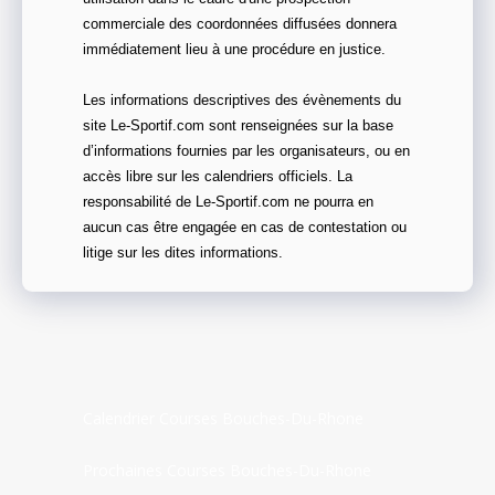
commerciale des coordonnées diffusées donnera
immédiatement lieu à une procédure en justice.
Les informations descriptives des évènements du
site Le-Sportif.com sont renseignées sur la base
d’informations fournies par les organisateurs, ou en
accès libre sur les calendriers officiels. La
responsabilité de Le-Sportif.com ne pourra en
aucun cas être engagée en cas de contestation ou
litige sur les dites informations.
Calendrier Courses Bouches-Du-Rhone
Prochaines Courses Bouches-Du-Rhone