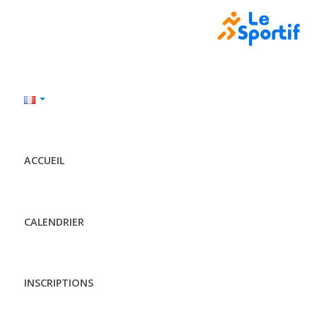
ACCUEIL
CALENDRIER
INSCRIPTIONS