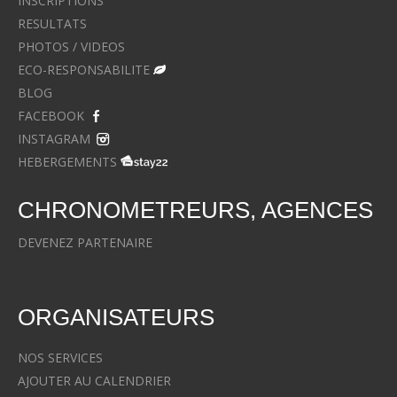
INSCRIPTIONS
RESULTATS
PHOTOS / VIDEOS
ECO-RESPONSABILITE
BLOG
FACEBOOK
INSTAGRAM
HEBERGEMENTS
CHRONOMETREURS, AGENCES
DEVENEZ PARTENAIRE
ORGANISATEURS
NOS SERVICES
AJOUTER AU CALENDRIER