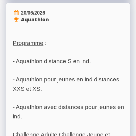
20/06/2026
Aquathlon
Programme
:
- Aquathlon distance S en ind.
- Aquathlon pour jeunes en ind distances
XXS et XS.
- Aquathlon avec distances pour jeunes en
ind.
Challenge Adulte Challenge Jeune et