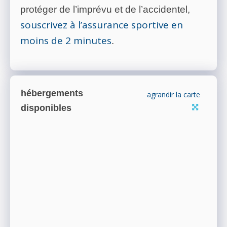
protéger de l’imprévu et de l’accidentel,
souscrivez à l’assurance sportive en
moins de 2 minutes
.
hébergements
agrandir la carte
disponibles