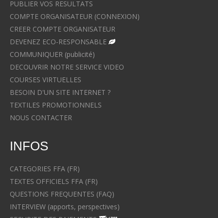
PUBLIER VOS RESULTATS
COMPTE ORGANISATEUR (CONNEXION)
CREER COMPTE ORGANISATEUR
DEVENEZ ECO-RESPONSABLE
COMMUNIQUER (publicité)
DECOUVRIR NOTRE SERVICE VIDEO
COURSES VIRTUELLES
BESOIN D'UN SITE INTERNET ?
TEXTILES PROMOTIONNELS
NOUS CONTACTER
INFOS
CATEGORIES FFA (FR)
TEXTES OFFICIELS FFA (FR)
QUESTIONS FREQUENTES (FAQ)
INTERVIEW (apports, perspectives)