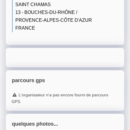
SAINT CHAMAS
13 - BOUCHES-DU-RHÔNE /
PROVENCE-ALPES-CÔTE D'AZUR
FRANCE
parcours gps
L'organisateur n'a pas encore fourni de parcours
GPS.
quelques photos...