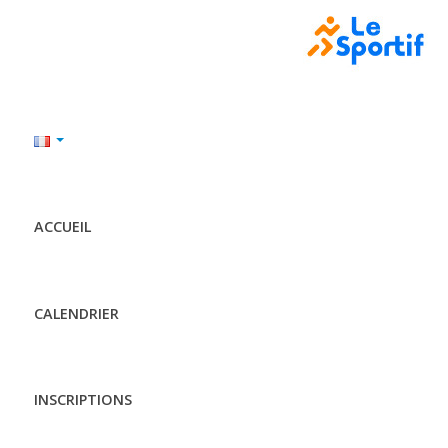
ACCUEIL
CALENDRIER
INSCRIPTIONS