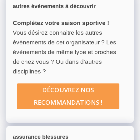
autres évènements à découvrir
Complétez votre saison sportive !
Vous désirez connaitre les autres
évènements de cet organisateur ? Les
évènements de même type et proches
de chez vous ? Ou dans d'autres
disciplines ?
DÉCOUVREZ NOS
RECOMMANDATIONS !
assurance blessures