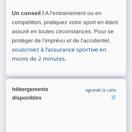
Un conseil !
A l’entrainement ou en
compétition, pratiquez votre sport en étant
assuré en toutes circonstances. Pour se
protéger de l’imprévu et de l’accidentel,
souscrivez à l’assurance sportive en
moins de 2 minutes
.
hébergements
agrandir la carte
disponibles