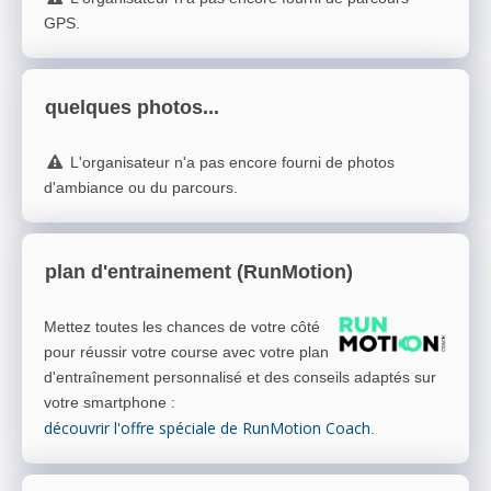
GPS.
quelques photos...
L'organisateur n'a pas encore fourni de photos
d'ambiance ou du parcours.
plan d'entrainement (RunMotion)
Mettez toutes les chances de votre côté
pour réussir votre course avec votre plan
d'entraînement personnalisé et des conseils adaptés sur
votre smartphone
:
découvrir l'offre spéciale de RunMotion Coach
.