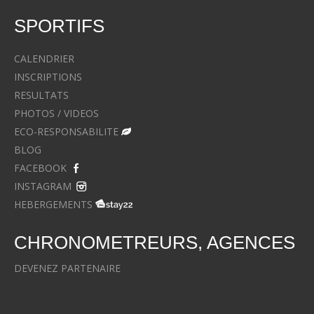
SPORTIFS
CALENDRIER
INSCRIPTIONS
RESULTATS
PHOTOS / VIDEOS
ECO-RESPONSABILITE
BLOG
FACEBOOK
INSTAGRAM
HEBERGEMENTS
CHRONOMETREURS, AGENCES
DEVENEZ PARTENAIRE