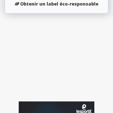
Obtenir un label éco-responsable