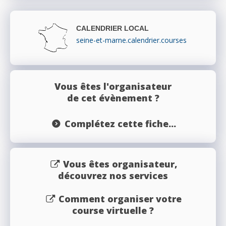
CALENDRIER LOCAL
seine-et-marne.calendrier.courses
Vous êtes l'organisateur
de cet évènement ?
Complétez cette fiche...
Vous êtes organisateur,
découvrez nos services
Comment organiser votre
course virtuelle ?