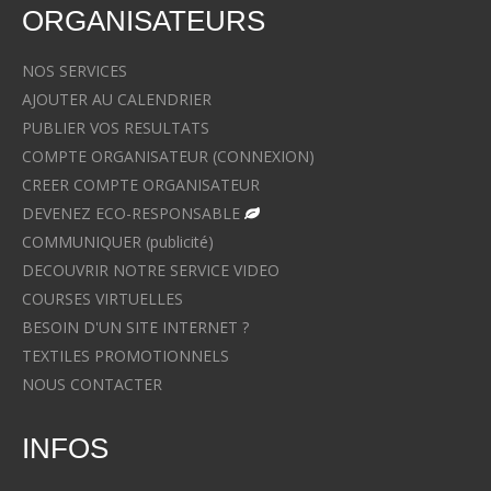
ORGANISATEURS
NOS SERVICES
AJOUTER AU CALENDRIER
PUBLIER VOS RESULTATS
COMPTE ORGANISATEUR (CONNEXION)
CREER COMPTE ORGANISATEUR
DEVENEZ ECO-RESPONSABLE
COMMUNIQUER (publicité)
DECOUVRIR NOTRE SERVICE VIDEO
COURSES VIRTUELLES
BESOIN D'UN SITE INTERNET ?
TEXTILES PROMOTIONNELS
NOUS CONTACTER
INFOS