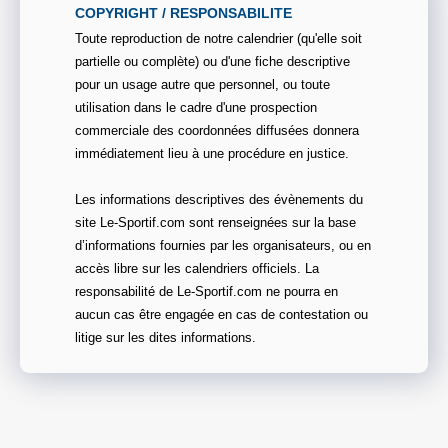
COPYRIGHT / RESPONSABILITE
Toute reproduction de notre calendrier (qu'elle soit
partielle ou complète) ou d'une fiche descriptive
pour un usage autre que personnel, ou toute
utilisation dans le cadre d'une prospection
commerciale des coordonnées diffusées donnera
immédiatement lieu à une procédure en justice.
Les informations descriptives des évènements du
site Le-Sportif.com sont renseignées sur la base
d’informations fournies par les organisateurs, ou en
accès libre sur les calendriers officiels. La
responsabilité de Le-Sportif.com ne pourra en
aucun cas être engagée en cas de contestation ou
litige sur les dites informations.