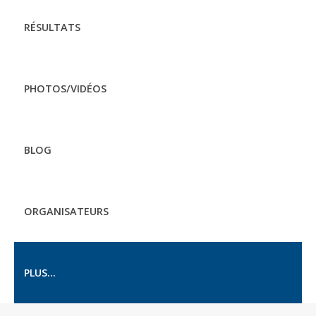
RÉSULTATS
PHOTOS/VIDÉOS
BLOG
ORGANISATEURS
PLUS...