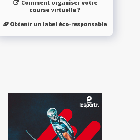
Comment organiser votre
course virtuelle ?
Obtenir un label éco-responsable