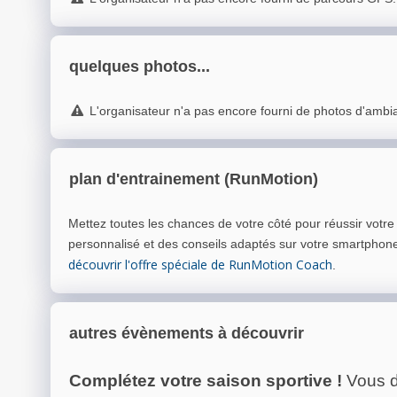
quelques photos...
L'organisateur n'a pas encore fourni de photos d'ambi
plan d'entrainement (RunMotion)
Mettez toutes les chances de votre côté pour réussir votr
personnalisé et des conseils adaptés sur votre smartphon
découvrir l'offre spéciale de RunMotion Coach
.
autres évènements à découvrir
Complétez votre saison sportive !
Vous d