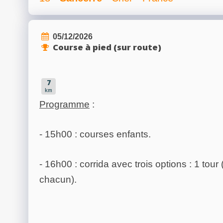
05/12/2026
Course à pied (sur route)
7
km
Programme
:
- 15h00 : courses enfants.
- 16h00 : corrida avec trois options : 1 tour 
chacun).