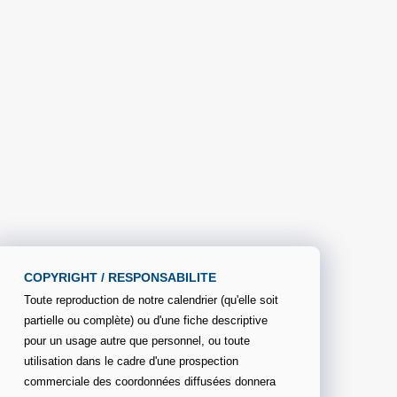
COPYRIGHT / RESPONSABILITE
Toute reproduction de notre calendrier (qu'elle soit
partielle ou complète) ou d'une fiche descriptive
pour un usage autre que personnel, ou toute
utilisation dans le cadre d'une prospection
commerciale des coordonnées diffusées donnera