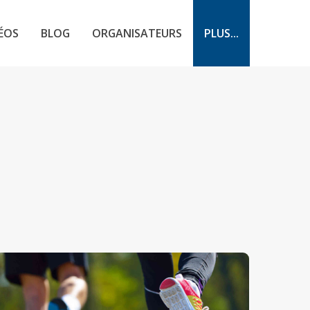
ÉOS
BLOG
ORGANISATEURS
PLUS...