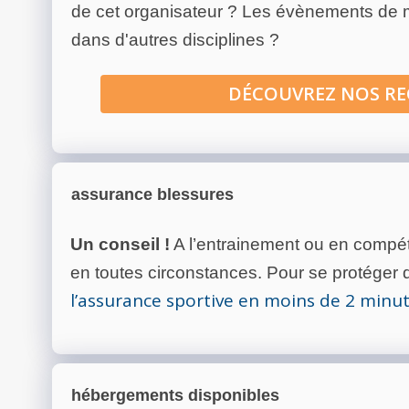
de cet organisateur ? Les évènements de
dans d'autres disciplines ?
DÉCOUVREZ NOS R
assurance blessures
Un conseil !
A l’entrainement ou en compéti
en toutes circonstances. Pour se protéger de
l’assurance sportive en moins de 2 minu
hébergements disponibles