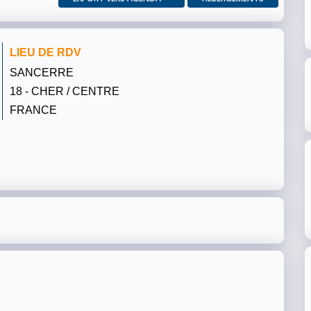
LIEU DE RDV
SANCERRE
18 - CHER / CENTRE
FRANCE