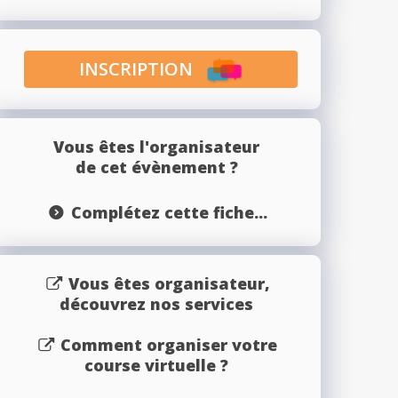
INSCRIPTION
Vous êtes l'organisateur
de cet évènement ?
Complétez cette fiche...
Vous êtes organisateur,
découvrez nos services
Comment organiser votre
course virtuelle ?