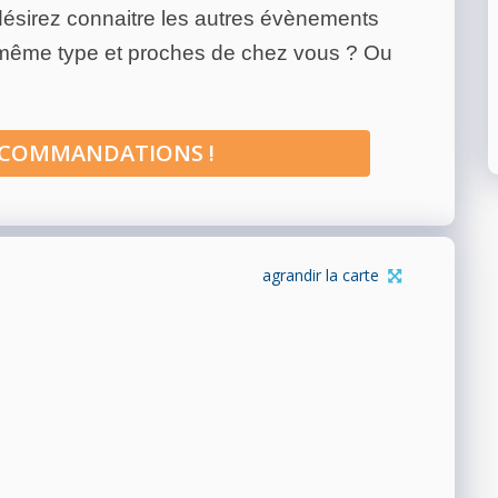
ésirez connaitre les autres évènements
 même type et proches de chez vous ? Ou
ECOMMANDATIONS !
agrandir la carte