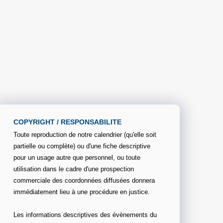
COPYRIGHT / RESPONSABILITE
Toute reproduction de notre calendrier (qu'elle soit
partielle ou complète) ou d'une fiche descriptive
pour un usage autre que personnel, ou toute
utilisation dans le cadre d'une prospection
commerciale des coordonnées diffusées donnera
immédiatement lieu à une procédure en justice.
Les informations descriptives des évènements du