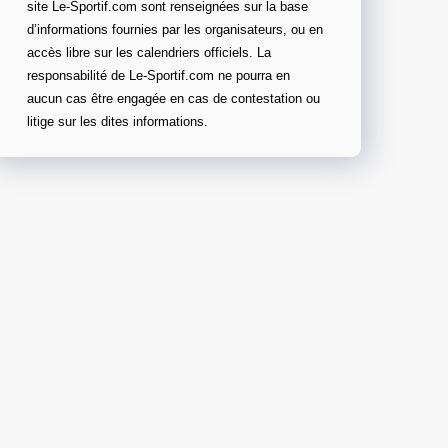
site Le-Sportif.com sont renseignées sur la base
d’informations fournies par les organisateurs, ou en
accès libre sur les calendriers officiels. La
responsabilité de Le-Sportif.com ne pourra en
aucun cas être engagée en cas de contestation ou
litige sur les dites informations.