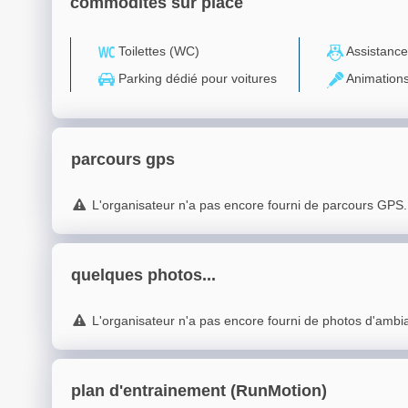
commodités sur place
Toilettes (WC)
Assistance
Parking dédié pour voitures
Animation
parcours gps
L'organisateur n'a pas encore fourni de parcours GPS.
quelques photos...
L'organisateur n'a pas encore fourni de photos d'ambi
plan d'entrainement (RunMotion)