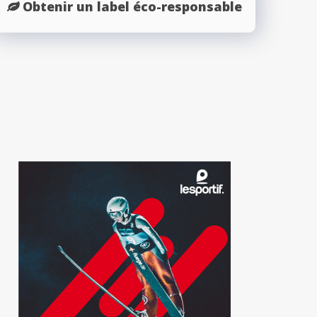
Obtenir un label éco-responsable