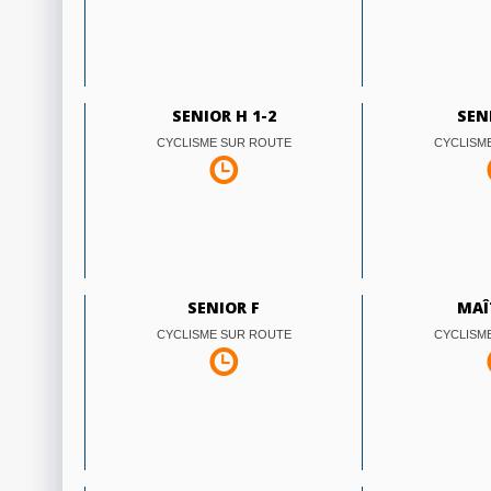
SENIOR H 1-2
SEN
CYCLISME SUR ROUTE
CYCLISM
SENIOR F
MAÎ
CYCLISME SUR ROUTE
CYCLISM