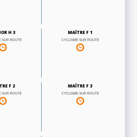
IOR H 3
MAÎTRE F 1
E SUR ROUTE
CYCLISME SUR ROUTE
TRE F 2
MAÎTRE F 3
E SUR ROUTE
CYCLISME SUR ROUTE