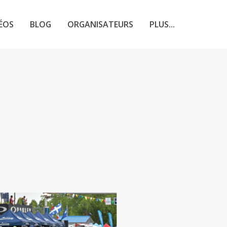
ÉOS
BLOG
ORGANISATEURS
PLUS...