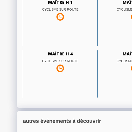
MAÎTRE H 1
MAÎ
CYCLISME SUR ROUTE
CYCLISM
MAÎTRE H 4
MAÎ
CYCLISME SUR ROUTE
CYCLISM
autres évènements à découvrir