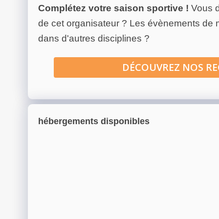
Complétez votre saison sportive !
Vous d
de cet organisateur ? Les évènements de
dans d'autres disciplines ?
DÉCOUVREZ NOS R
hébergements disponibles