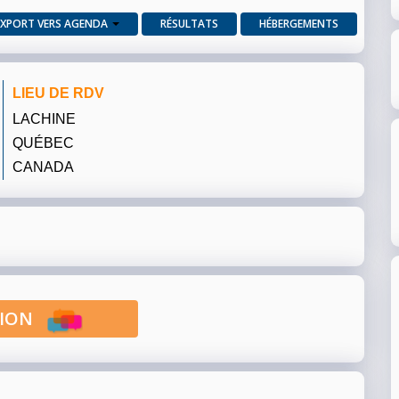
EXPORT VERS AGENDA
RÉSULTATS
HÉBERGEMENTS
LIEU DE RDV
LACHINE
QUÉBEC
CANADA
PTION