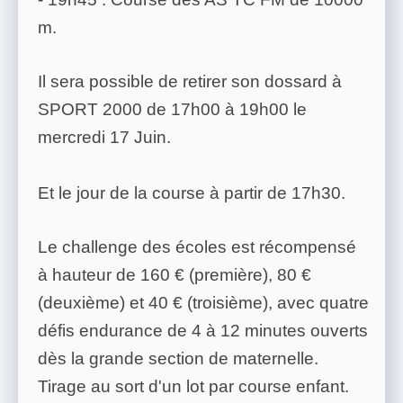
m.
Il sera possible de retirer son dossard à
SPORT 2000 de 17h00 à 19h00 le
mercredi 17 Juin.
Et le jour de la course à partir de 17h30.
Le challenge des écoles est récompensé
à hauteur de 160 € (première), 80 €
(deuxième) et 40 € (troisième), avec quatre
défis endurance de 4 à 12 minutes ouverts
dès la grande section de maternelle.
Tirage au sort d'un lot par course enfant.