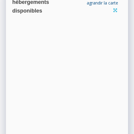
hébergements
agrandir la carte
disponibles