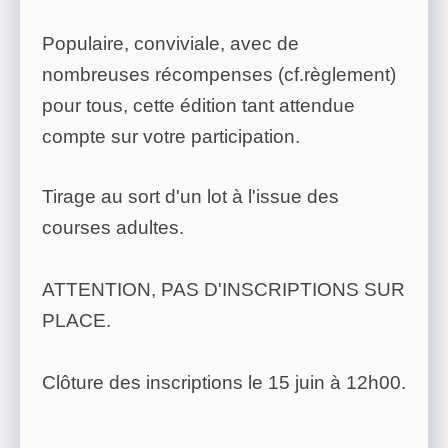
Populaire, conviviale, avec de
nombreuses récompenses (cf.règlement)
pour tous, cette édition tant attendue
compte sur votre participation.
Tirage au sort d'un lot à l'issue des
courses adultes.
ATTENTION, PAS D'INSCRIPTIONS SUR
PLACE.
Clôture des inscriptions le 15 juin à 12h00.