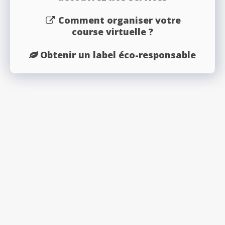
Comment organiser votre
course virtuelle ?
Obtenir un label éco-responsable