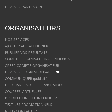
DEVENEZ PARTENAIRE
ORGANISATEURS
NOS SERVICES
AJOUTER AU CALENDRIER
PUBLIER VOS RESULTATS
COMPTE ORGANISATEUR (CONNEXION)
CREER COMPTE ORGANISATEUR
DEVENEZ ECO-RESPONSABLE
COMMUNIQUER (publicité)
DECOUVRIR NOTRE SERVICE VIDEO
COURSES VIRTUELLES
BESOIN D'UN SITE INTERNET ?
TEXTILES PROMOTIONNELS
NOUS CONTACTER