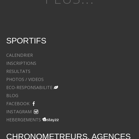
SPORTIFS
CALENDRIER
INSCRIPTIONS
RESULTATS
PHOTOS / VIDEOS
ECO-RESPONSABILITE
BLOG
FACEBOOK
INSTAGRAM
HEBERGEMENTS
CHRONOMETREURS, AGENCES