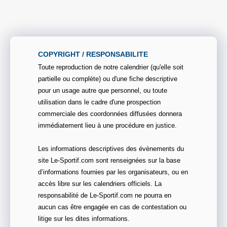
COPYRIGHT / RESPONSABILITE
Toute reproduction de notre calendrier (qu'elle soit
partielle ou complète) ou d'une fiche descriptive
pour un usage autre que personnel, ou toute
utilisation dans le cadre d'une prospection
commerciale des coordonnées diffusées donnera
immédiatement lieu à une procédure en justice.
Les informations descriptives des évènements du
site Le-Sportif.com sont renseignées sur la base
d’informations fournies par les organisateurs, ou en
accès libre sur les calendriers officiels. La
responsabilité de Le-Sportif.com ne pourra en
aucun cas être engagée en cas de contestation ou
litige sur les dites informations.