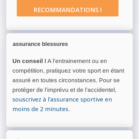
RECOMMANDATIONS !
assurance blessures
Un conseil !
A l’entrainement ou en
compétition, pratiquez votre sport en étant
assuré en toutes circonstances. Pour se
protéger de l’imprévu et de l’accidentel,
souscrivez à l’assurance sportive en
moins de 2 minutes
.