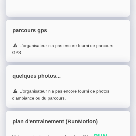
parcours gps
L'organisateur n'a pas encore fourni de parcours
GPS.
quelques photos...
L'organisateur n'a pas encore fourni de photos
d'ambiance ou du parcours.
plan d'entrainement (RunMotion)