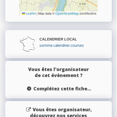
|
Map data ©
contributors
Leaflet
OpenStreetMap
CALENDRIER LOCAL
somme.calendrier.courses
Vous êtes l'organisateur
de cet évènement ?
Complétez cette fiche...
Vous êtes organisateur,
découvrez nos services