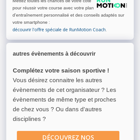
Mettez toutes les chances de votre côté
pour réussir votre course avec votre plan
d'entraînement personnalisé et des conseils adaptés sur
votre smartphone
:
découvrir l'offre spéciale de RunMotion Coach
.
autres évènements à découvrir
Complétez votre saison sportive !
Vous désirez connaitre les autres
évènements de cet organisateur ? Les
évènements de même type et proches
de chez vous ? Ou dans d'autres
disciplines ?
DÉCOUVREZ NOS