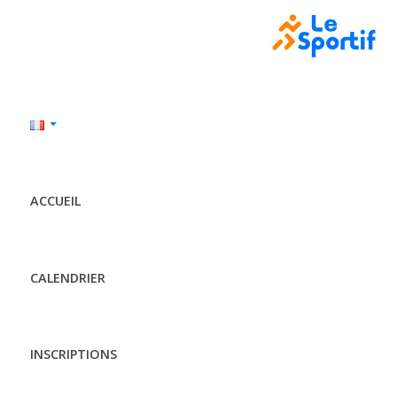
ACCUEIL
CALENDRIER
INSCRIPTIONS