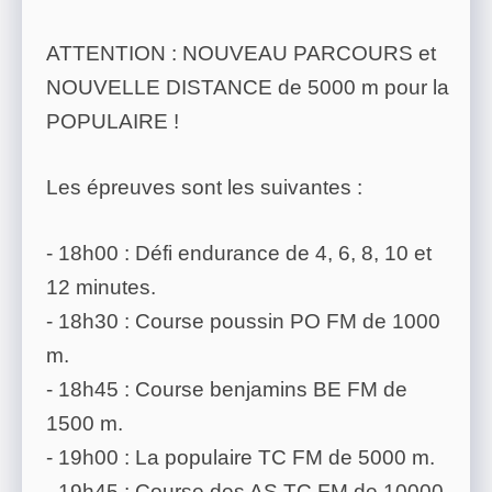
ATTENTION : NOUVEAU PARCOURS et
NOUVELLE DISTANCE de 5000 m pour la
POPULAIRE !
Les épreuves sont les suivantes :
- 18h00 : Défi endurance de 4, 6, 8, 10 et
12 minutes.
- 18h30 : Course poussin PO FM de 1000
m.
- 18h45 : Course benjamins BE FM de
1500 m.
- 19h00 : La populaire TC FM de 5000 m.
- 19h45 : Course des AS TC FM de 10000