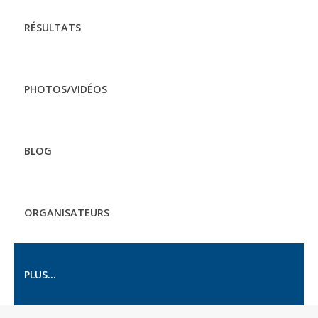
RÉSULTATS
PHOTOS/VIDÉOS
BLOG
ORGANISATEURS
PLUS...