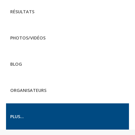
RÉSULTATS
PHOTOS/VIDÉOS
BLOG
ORGANISATEURS
PLUS...