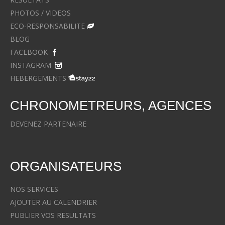
PHOTOS / VIDEOS
ECO-RESPONSABILITE
BLOG
FACEBOOK
INSTAGRAM
HEBERGEMENTS
CHRONOMETREURS, AGENCES
DEVENEZ PARTENAIRE
ORGANISATEURS
NOS SERVICES
AJOUTER AU CALENDRIER
PUBLIER VOS RESULTATS