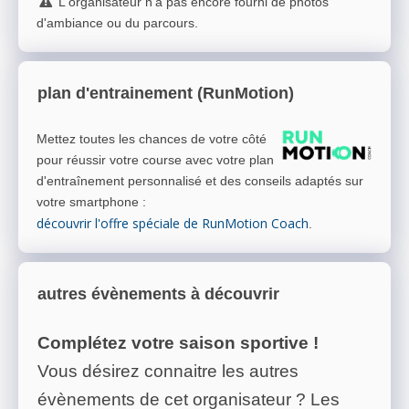
L'organisateur n'a pas encore fourni de photos
d'ambiance ou du parcours.
plan d'entrainement (RunMotion)
Mettez toutes les chances de votre côté
pour réussir votre course avec votre plan
d'entraînement personnalisé et des conseils adaptés sur
votre smartphone
:
découvrir l'offre spéciale de RunMotion Coach
.
autres évènements à découvrir
Complétez votre saison sportive !
Vous désirez connaitre les autres
évènements de cet organisateur ? Les