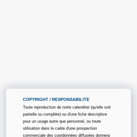
COPYRIGHT / RESPONSABILITE
Toute reproduction de notre calendrier (qu'elle soit
partielle ou complète) ou d'une fiche descriptive
pour un usage autre que personnel, ou toute
utilisation dans le cadre d'une prospection
commerciale des coordonnées diffusées donnera