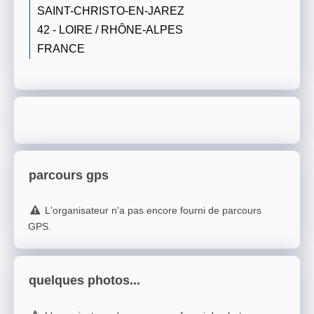
SAINT-CHRISTO-EN-JAREZ
42 - LOIRE / RHÔNE-ALPES
FRANCE
parcours gps
L'organisateur n'a pas encore fourni de parcours
GPS.
quelques photos...