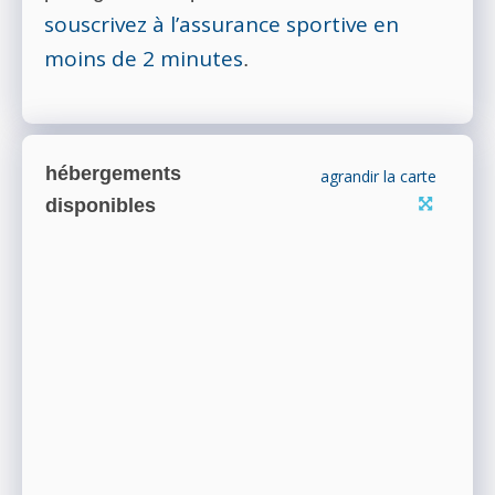
souscrivez à l’assurance sportive en
moins de 2 minutes
.
hébergements
agrandir la carte
disponibles