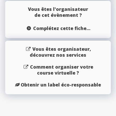
Vous êtes l'organisateur
de cet évènement ?
Complétez cette fiche...
Vous êtes organisateur,
découvrez nos services
Comment organiser votre
course virtuelle ?
Obtenir un label éco-responsable