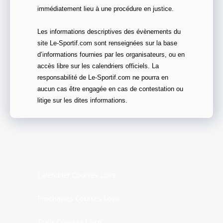
immédiatement lieu à une procédure en justice.
Les informations descriptives des évènements du
site Le-Sportif.com sont renseignées sur la base
d’informations fournies par les organisateurs, ou en
accès libre sur les calendriers officiels. La
responsabilité de Le-Sportif.com ne pourra en
aucun cas être engagée en cas de contestation ou
litige sur les dites informations.
Calendrier Courses Loire
Prochaines Courses Loire
Trails Courses Loire