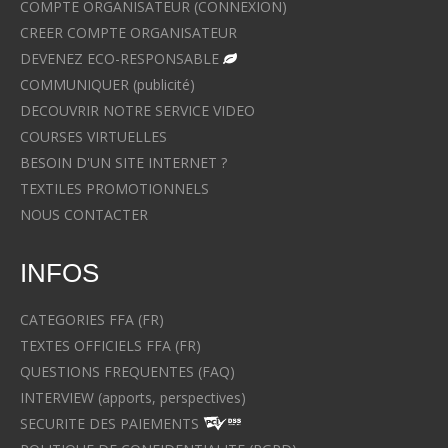
COMPTE ORGANISATEUR (CONNEXION)
CREER COMPTE ORGANISATEUR
DEVENEZ ECO-RESPONSABLE
COMMUNIQUER (publicité)
DECOUVRIR NOTRE SERVICE VIDEO
COURSES VIRTUELLES
BESOIN D'UN SITE INTERNET ?
TEXTILES PROMOTIONNELS
NOUS CONTACTER
INFOS
CATEGORIES FFA (FR)
TEXTES OFFICIELS FFA (FR)
QUESTIONS FREQUENTES (FAQ)
INTERVIEW (apports, perspectives)
SECURITE DES PAIEMENTS