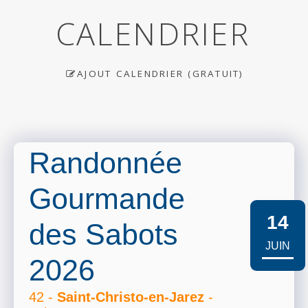
CALENDRIER
AJOUT CALENDRIER (GRATUIT)
Randonnée
Gourmande
14
des Sabots
JUIN
2026
42 -
Saint-Christo-en-Jarez
-