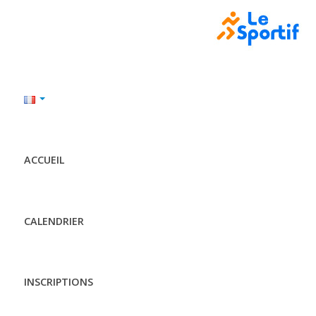
ACCUEIL
CALENDRIER
INSCRIPTIONS