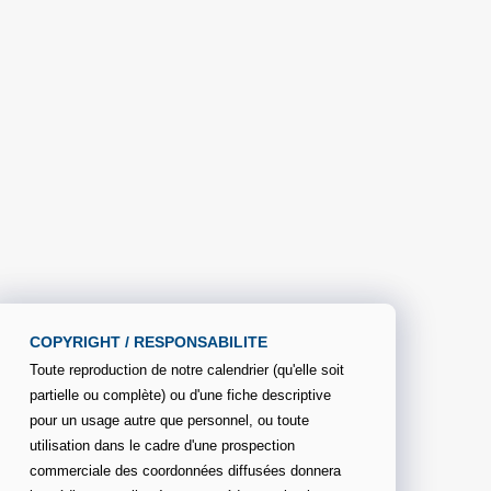
COPYRIGHT / RESPONSABILITE
Toute reproduction de notre calendrier (qu'elle soit
partielle ou complète) ou d'une fiche descriptive
pour un usage autre que personnel, ou toute
utilisation dans le cadre d'une prospection
commerciale des coordonnées diffusées donnera