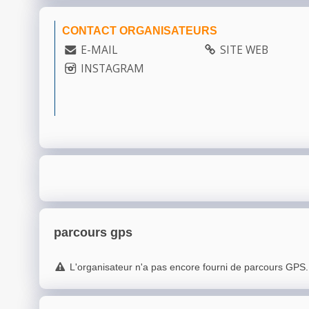
CONTACT ORGANISATEURS
E-MAIL
SITE WEB
INSTAGRAM
parcours gps
L'organisateur n'a pas encore fourni de parcours GPS.