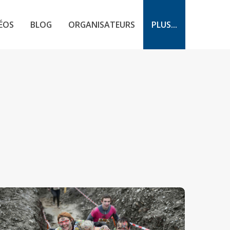
ÉOS
BLOG
ORGANISATEURS
PLUS...