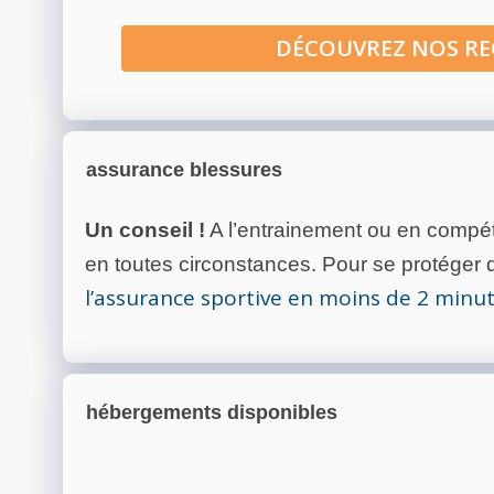
DÉCOUVREZ NOS R
assurance blessures
Un conseil !
A l’entrainement ou en compéti
en toutes circonstances. Pour se protéger de
l’assurance sportive en moins de 2 minu
hébergements disponibles