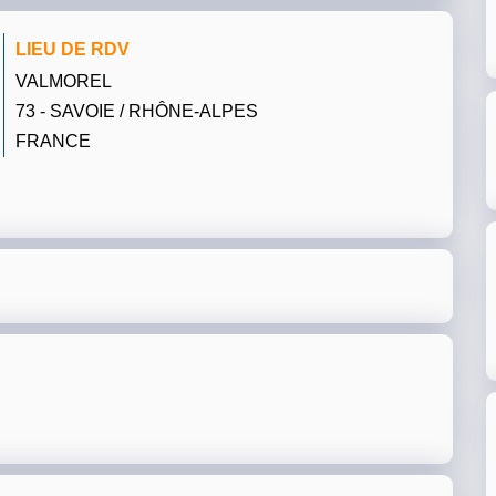
LIEU DE RDV
VALMOREL
73 - SAVOIE / RHÔNE-ALPES
FRANCE