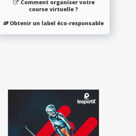
Comment organiser votre
course virtuelle ?
Obtenir un label éco-responsable