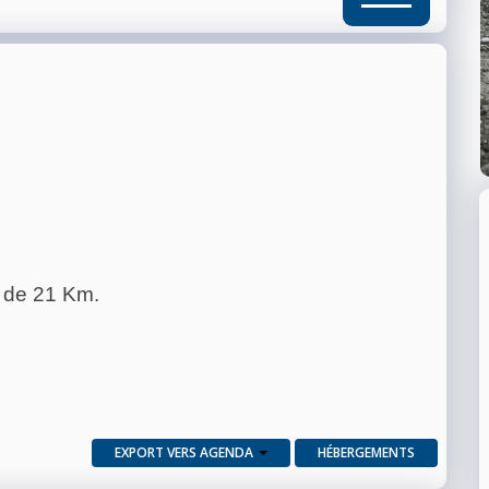
 de 21 Km.
EXPORT VERS AGENDA
HÉBERGEMENTS