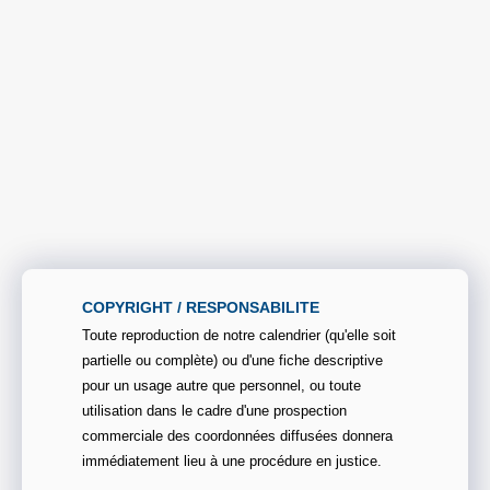
COPYRIGHT / RESPONSABILITE
Toute reproduction de notre calendrier (qu'elle soit
partielle ou complète) ou d'une fiche descriptive
pour un usage autre que personnel, ou toute
utilisation dans le cadre d'une prospection
commerciale des coordonnées diffusées donnera
immédiatement lieu à une procédure en justice.