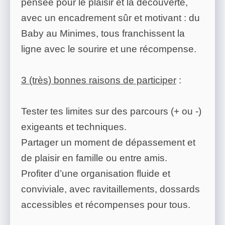
pensée pour le plaisir et la découverte,
avec un encadrement sûr et motivant : du
Baby au Minimes, tous franchissent la
ligne avec le sourire et une récompense.
3 (très) bonnes raisons de participer
:
Tester tes limites sur des parcours (+ ou -)
exigeants et techniques.
Partager un moment de dépassement et
de plaisir en famille ou entre amis.
Profiter d’une organisation fluide et
conviviale, avec ravitaillements, dossards
accessibles et récompenses pour tous.