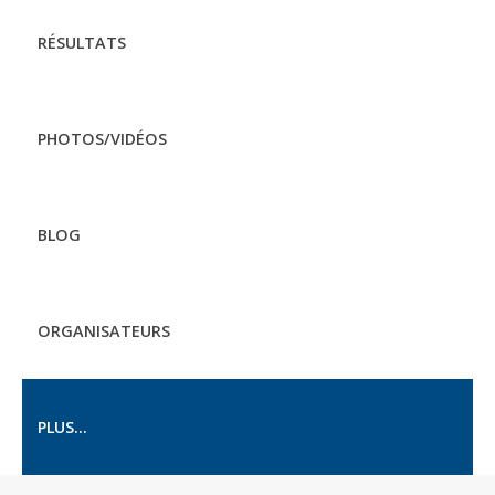
RÉSULTATS
PHOTOS/VIDÉOS
BLOG
ORGANISATEURS
PLUS...