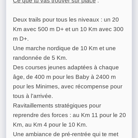
Ce que tu vas trouver sur place
:
Deux trails pour tous les niveaux : un 20
Km avec 500 m D+ et un 10 Km avec 300
m D+.
Une marche nordique de 10 Km et une
randonnée de 5 Km.
Des courses jeunes adaptées à chaque
âge, de 400 m pour les Baby à 2400 m
pour les Minimes, avec récompense pour
tous à l’arrivée.
Ravitaillements stratégiques pour
reprendre des forces : au Km 11 pour le 20
Km, au Km 4 pour le 10 Km.
Une ambiance de pré-rentrée qui te met