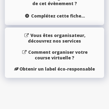
de cet évènement ?
Complétez cette fiche...
Vous êtes organisateur,
découvrez nos services
Comment organiser votre
course virtuelle ?
Obtenir un label éco-responsable