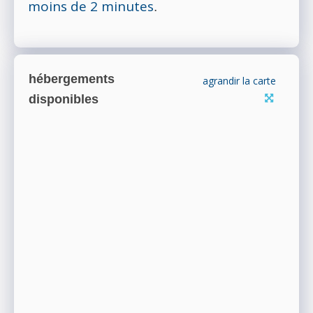
moins de 2 minutes
.
hébergements
agrandir la carte
disponibles