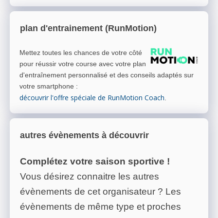
plan d'entrainement (RunMotion)
Mettez toutes les chances de votre côté
pour réussir votre course avec votre plan
d'entraînement personnalisé et des conseils adaptés sur
votre smartphone
:
découvrir l'offre spéciale de RunMotion Coach
.
autres évènements à découvrir
Complétez votre saison sportive !
Vous désirez connaitre les autres
évènements de cet organisateur ? Les
évènements de même type et proches