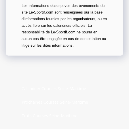
Les informations descriptives des évènements du
site Le-Sportif.com sont renseignées sur la base
d’informations fournies par les organisateurs, ou en
accès libre sur les calendriers officiels. La
responsabilité de Le-Sportif.com ne pourra en
aucun cas être engagée en cas de contestation ou
litige sur les dites informations.
Calendrier Courses Seine-Maritime
Prochaines Courses Seine-Maritime
Trails Courses Seine-Maritime