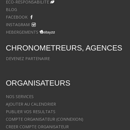
ECO-RESPONSABILITE
BLOG
FACEBOOK
INSTAGRAM
HEBERGEMENTS
CHRONOMETREURS, AGENCES
DEVENEZ PARTENAIRE
ORGANISATEURS
NOS SERVICES
AJOUTER AU CALENDRIER
PUBLIER VOS RESULTATS
COMPTE ORGANISATEUR (CONNEXION)
CREER COMPTE ORGANISATEUR