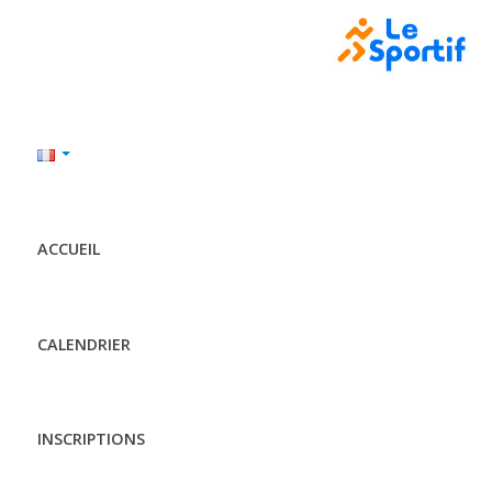
ACCUEIL
CALENDRIER
INSCRIPTIONS