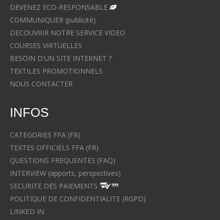
DEVENEZ ECO-RESPONSABLE
COMMUNIQUER (publicité)
DECOUVRIR NOTRE SERVICE VIDEO
COURSES VIRTUELLES
BESOIN D'UN SITE INTERNET ?
TEXTILES PROMOTIONNELS
NOUS CONTACTER
INFOS
CATEGORIES FFA (FR)
TEXTES OFFICIELS FFA (FR)
QUESTIONS FREQUENTES (FAQ)
INTERVIEW (apports, perspectives)
SECURITE DES PAIEMENTS
POLITIQUE DE CONFIDENTIALITE (RGPD)
LINKED IN