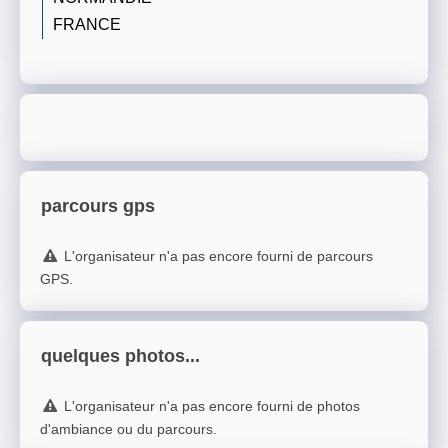
FRANCE
parcours gps
L'organisateur n'a pas encore fourni de parcours
GPS.
quelques photos...
L'organisateur n'a pas encore fourni de photos
d'ambiance ou du parcours.