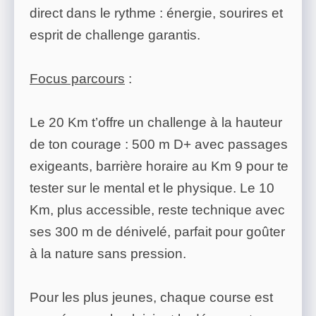
direct dans le rythme : énergie, sourires et
esprit de challenge garantis.
Focus parcours
:
Le 20 Km t’offre un challenge à la hauteur
de ton courage : 500 m D+ avec passages
exigeants, barrière horaire au Km 9 pour te
tester sur le mental et le physique. Le 10
Km, plus accessible, reste technique avec
ses 300 m de dénivelé, parfait pour goûter
à la nature sans pression.
Pour les plus jeunes, chaque course est