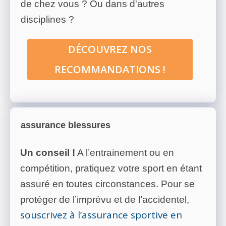
de chez vous ? Ou dans d'autres
disciplines ?
DÉCOUVREZ NOS
RECOMMANDATIONS !
assurance blessures
Un conseil !
A l’entrainement ou en
compétition, pratiquez votre sport en étant
assuré en toutes circonstances. Pour se
protéger de l’imprévu et de l’accidentel,
souscrivez à l’assurance sportive en