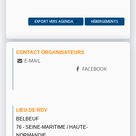
EXPORT VERS AGENDA
HÉBERGEMENTS
CONTACT ORGANISATEURS
E-MAIL
FACEBOOK
LIEU DE RDV
BELBEUF
76 - SEINE-MARITIME / HAUTE-
NORMANDIE