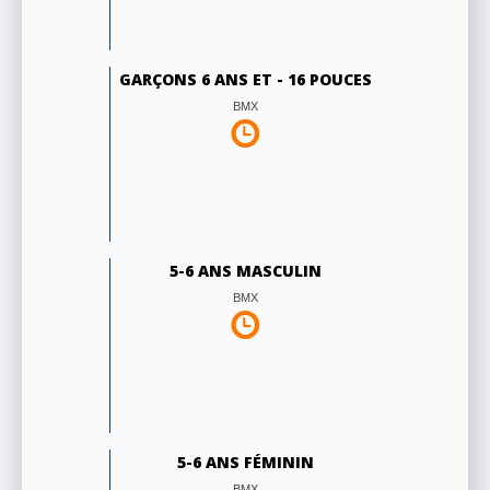
GARÇONS 6 ANS ET - 16 POUCES
BMX
5-6 ANS MASCULIN
BMX
5-6 ANS FÉMININ
BMX