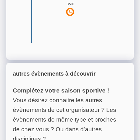
BMX
autres évènements à découvrir
Complétez votre saison sportive !
Vous désirez connaitre les autres
évènements de cet organisateur ? Les
évènements de même type et proches
de chez vous ? Ou dans d'autres
disciplines ?