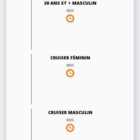
30 ANS ET + MASCULIN
BMX
CRUISER FÉMININ
BMX
CRUISER MASCULIN
BMX