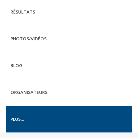
RÉSULTATS
PHOTOS/VIDÉOS
BLOG
ORGANISATEURS
PLUS...