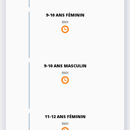
9-10 ANS FÉMININ
BMX
9-10 ANS MASCULIN
BMX
11-12 ANS FÉMININ
BMX