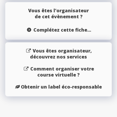
Vous êtes l'organisateur
de cet évènement ?
Complétez cette fiche...
Vous êtes organisateur,
découvrez nos services
Comment organiser votre
course virtuelle ?
Obtenir un label éco-responsable