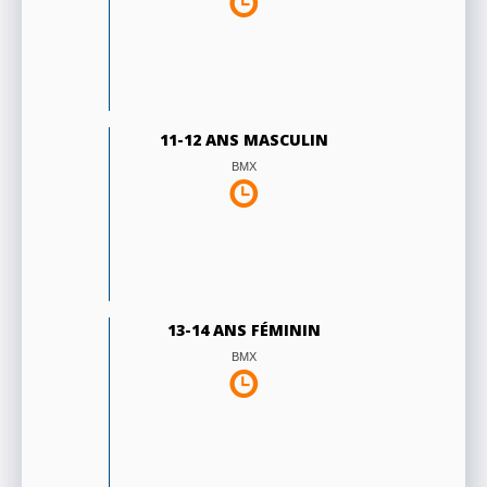
11-12 ANS MASCULIN
BMX
13-14 ANS FÉMININ
BMX