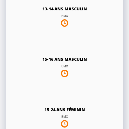
13-14 ANS MASCULIN
BMX
15-16 ANS MASCULIN
BMX
15-24 ANS FÉMININ
BMX