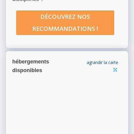
DÉCOUVREZ NOS
RECOMMANDATIONS !
hébergements
agrandir la carte
disponibles