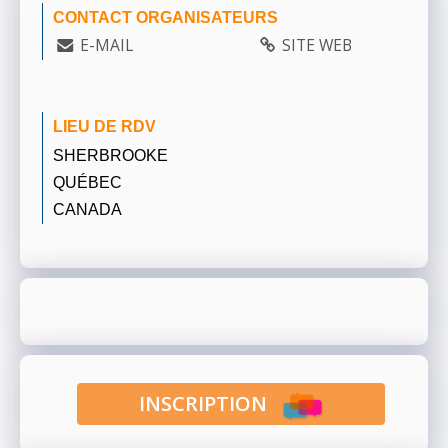
CONTACT ORGANISATEURS
E-MAIL
SITE WEB
LIEU DE RDV
SHERBROOKE
QUÉBEC
CANADA
INSCRIPTION