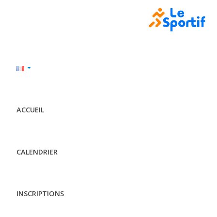
ACCUEIL
CALENDRIER
INSCRIPTIONS