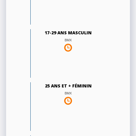
17-29 ANS MASCULIN
BMX
25 ANS ET + FÉMININ
BMX