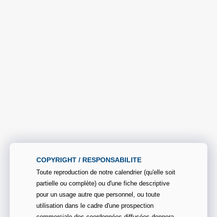
COPYRIGHT / RESPONSABILITE
Toute reproduction de notre calendrier (qu'elle soit
partielle ou complète) ou d'une fiche descriptive
pour un usage autre que personnel, ou toute
utilisation dans le cadre d'une prospection
commerciale des coordonnées diffusées donnera