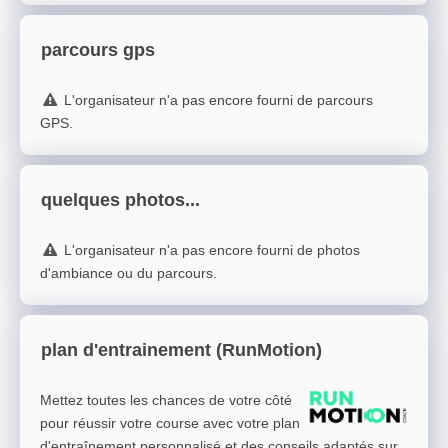
parcours gps
L'organisateur n'a pas encore fourni de parcours
GPS.
quelques photos...
L'organisateur n'a pas encore fourni de photos
d'ambiance ou du parcours.
plan d'entrainement (RunMotion)
Mettez toutes les chances de votre côté
pour réussir votre course avec votre plan
d'entraînement personnalisé et des conseils adaptés sur