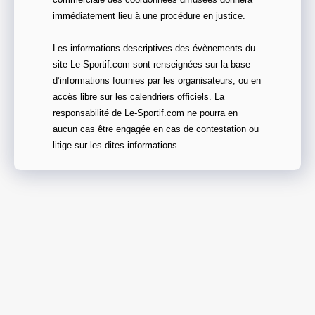
immédiatement lieu à une procédure en justice.
Les informations descriptives des évènements du
site Le-Sportif.com sont renseignées sur la base
d’informations fournies par les organisateurs, ou en
accès libre sur les calendriers officiels. La
responsabilité de Le-Sportif.com ne pourra en
aucun cas être engagée en cas de contestation ou
litige sur les dites informations.