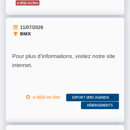
a déjà eu lieu
11/07/2026
BMX
Pour plus d'informations, visitez notre site
internet.
a déjà eu lieu
EXPORT VERS AGENDA
HÉBERGEMENTS