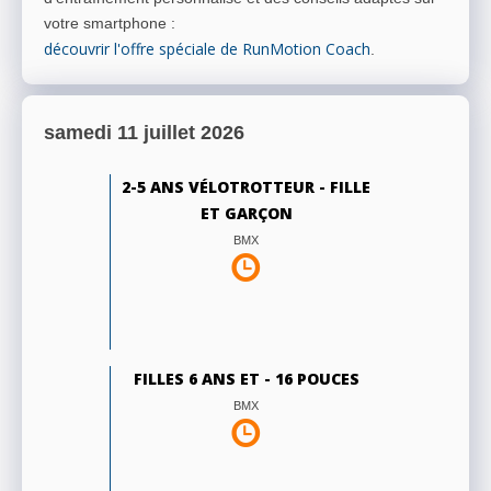
votre smartphone
:
découvrir l'offre spéciale de RunMotion Coach
.
samedi 11 juillet 2026
2-5 ANS VÉLOTROTTEUR - FILLE
ET GARÇON
BMX
FILLES 6 ANS ET - 16 POUCES
BMX