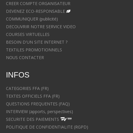
CREER COMPTE ORGANISATEUR
DEVENEZ ECO-RESPONSABLE
COMMUNIQUER (publicité)
DECOUVRIR NOTRE SERVICE VIDEO
COURSES VIRTUELLES
BESOIN D'UN SITE INTERNET ?
TEXTILES PROMOTIONNELS
NOUS CONTACTER
INFOS
CATEGORIES FFA (FR)
TEXTES OFFICIELS FFA (FR)
QUESTIONS FREQUENTES (FAQ)
INTERVIEW (apports, perspectives)
SECURITE DES PAIEMENTS
POLITIQUE DE CONFIDENTIALITE (RGPD)