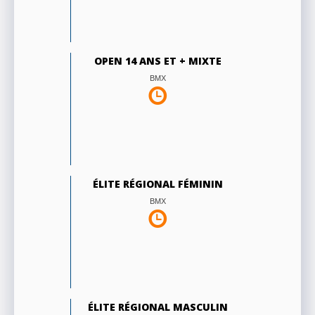
OPEN 14 ANS ET + MIXTE
BMX
ÉLITE RÉGIONAL FÉMININ
BMX
ÉLITE RÉGIONAL MASCULIN