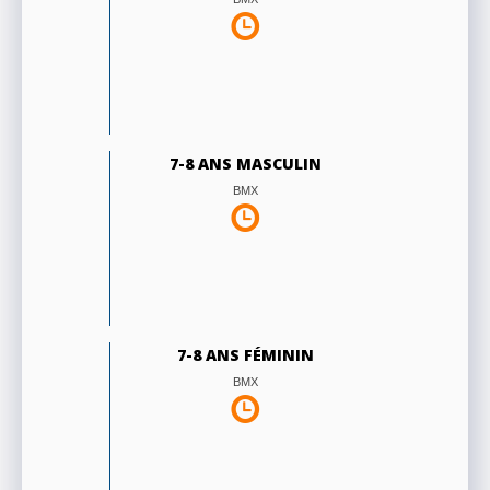
7-8 ANS MASCULIN
BMX
7-8 ANS FÉMININ
BMX