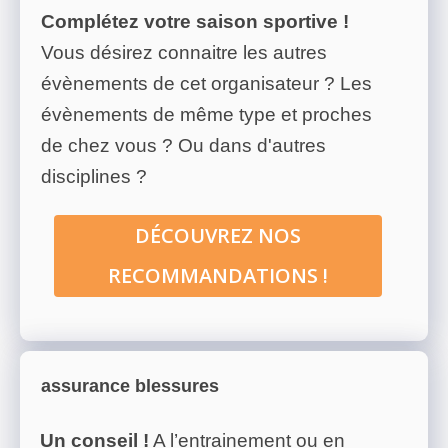
Complétez votre saison sportive !
Vous désirez connaitre les autres
évènements de cet organisateur ? Les
évènements de même type et proches
de chez vous ? Ou dans d'autres
disciplines ?
DÉCOUVREZ NOS
RECOMMANDATIONS !
assurance blessures
Un conseil !
A l’entrainement ou en