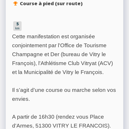
Course à pied (sur route)
5
km
Cette manifestation est organisée
conjointement par l'Office de Tourisme
Champagne et Der (bureau de Vitry le
François), l'Athlétisme Club Vitryat (ACV)
et la Municipalité de Vitry le François.
Il s'agit d'une course ou marche selon vos
envies.
A partir de 16h30 (rendez vous Place
d'Armes, 51300 VITRY LE FRANCOIS).