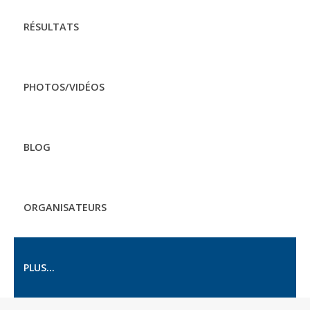
RÉSULTATS
PHOTOS/VIDÉOS
BLOG
ORGANISATEURS
PLUS...