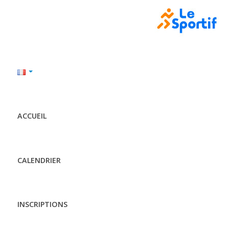
ACCUEIL
CALENDRIER
INSCRIPTIONS