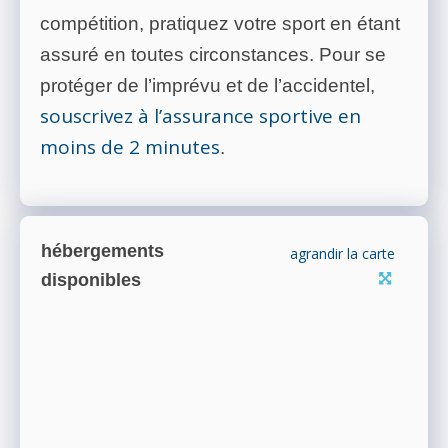
compétition, pratiquez votre sport en étant
assuré en toutes circonstances. Pour se
protéger de l’imprévu et de l’accidentel,
souscrivez à l’assurance sportive en
moins de 2 minutes
.
hébergements
agrandir la carte
disponibles