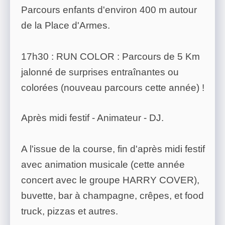
Parcours enfants d'environ 400 m autour
de la Place d'Armes.
17h30 : RUN COLOR : Parcours de 5 Km
jalonné de surprises entraînantes ou
colorées (nouveau parcours cette année) !
Après midi festif - Animateur - DJ.
A l'issue de la course, fin d'après midi festif
avec animation musicale (cette année
concert avec le groupe HARRY COVER),
buvette, bar à champagne, crêpes, et food
truck, pizzas et autres.