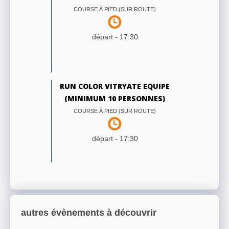
COURSE À PIED (SUR ROUTE)
départ -
17:30
RUN COLOR VITRYATE EQUIPE
(MINIMUM 10 PERSONNES)
COURSE À PIED (SUR ROUTE)
départ -
17:30
autres évènements à découvrir