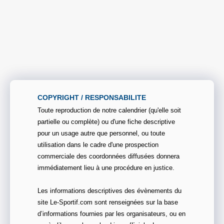
COPYRIGHT / RESPONSABILITE
Toute reproduction de notre calendrier (qu'elle soit
partielle ou complète) ou d'une fiche descriptive
pour un usage autre que personnel, ou toute
utilisation dans le cadre d'une prospection
commerciale des coordonnées diffusées donnera
immédiatement lieu à une procédure en justice.
Les informations descriptives des évènements du
site Le-Sportif.com sont renseignées sur la base
d’informations fournies par les organisateurs, ou en