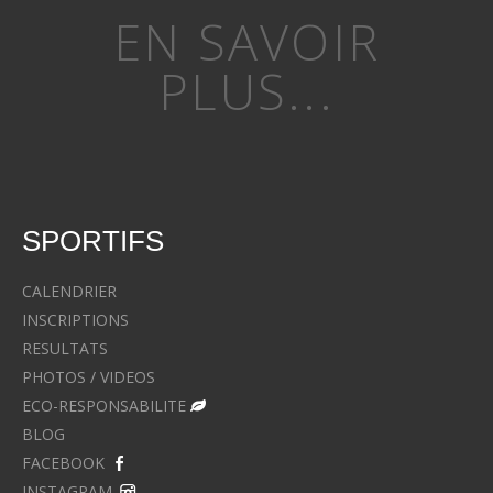
EN SAVOIR
PLUS...
SPORTIFS
CALENDRIER
INSCRIPTIONS
RESULTATS
PHOTOS / VIDEOS
ECO-RESPONSABILITE
BLOG
FACEBOOK
INSTAGRAM