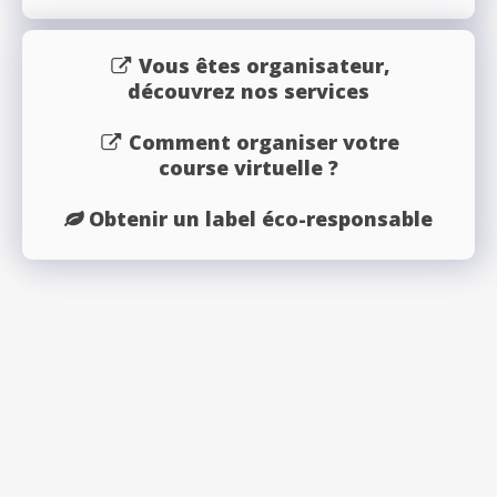
Vous êtes organisateur,
découvrez nos services
Comment organiser votre
course virtuelle ?
Obtenir un label éco-responsable