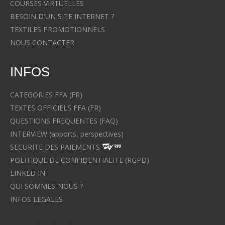
COURSES VIRTUELLES
BESOIN D'UN SITE INTERNET ?
TEXTILES PROMOTIONNELS
NOUS CONTACTER
INFOS
CATEGORIES FFA (FR)
TEXTES OFFICIELS FFA (FR)
QUESTIONS FREQUENTES (FAQ)
INTERVIEW (apports, perspectives)
SECURITE DES PAIEMENTS
POLITIQUE DE CONFIDENTIALITE (RGPD)
LINKED IN
QUI SOMMES-NOUS ?
INFOS LEGALES