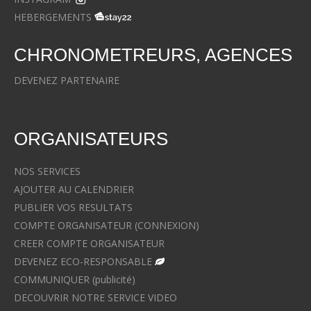
HEBERGEMENTS
CHRONOMETREURS, AGENCES
DEVENEZ PARTENAIRE
ORGANISATEURS
NOS SERVICES
AJOUTER AU CALENDRIER
PUBLIER VOS RESULTATS
COMPTE ORGANISATEUR (CONNEXION)
CREER COMPTE ORGANISATEUR
DEVENEZ ECO-RESPONSABLE
COMMUNIQUER (publicité)
DECOUVRIR NOTRE SERVICE VIDEO