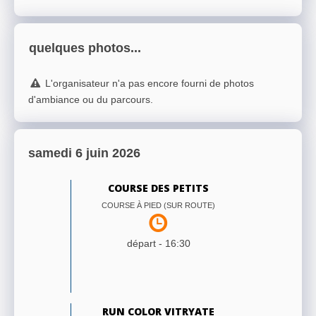
quelques photos...
L'organisateur n'a pas encore fourni de photos
d'ambiance ou du parcours.
samedi 6 juin 2026
COURSE DES PETITS
COURSE À PIED (SUR ROUTE)
départ -
16:30
RUN COLOR VITRYATE