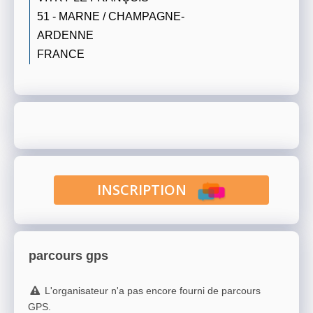
51 - MARNE / CHAMPAGNE-
ARDENNE
FRANCE
INSCRIPTION
parcours gps
L'organisateur n'a pas encore fourni de parcours
GPS.