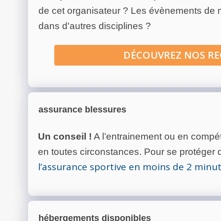
de cet organisateur ? Les évènements de
dans d'autres disciplines ?
DÉCOUVREZ NOS R
assurance blessures
Un conseil !
A l’entrainement ou en compéti
en toutes circonstances. Pour se protéger de
l’assurance sportive en moins de 2 minu
hébergements disponibles