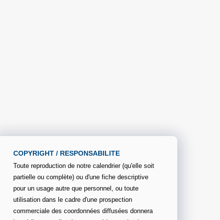
COPYRIGHT / RESPONSABILITE
Toute reproduction de notre calendrier (qu'elle soit
partielle ou complète) ou d'une fiche descriptive
pour un usage autre que personnel, ou toute
utilisation dans le cadre d'une prospection
commerciale des coordonnées diffusées donnera