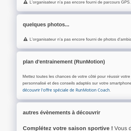
L'organisateur n'a pas encore fourni de parcours GPS.
quelques photos...
L'organisateur n'a pas encore fourni de photos d'ambi
plan d'entrainement (RunMotion)
Mettez toutes les chances de votre côté pour réussir votr
personnalisé et des conseils adaptés sur votre smartphon
découvrir l'offre spéciale de RunMotion Coach
.
autres évènements à découvrir
Complétez votre saison sportive !
Vous d