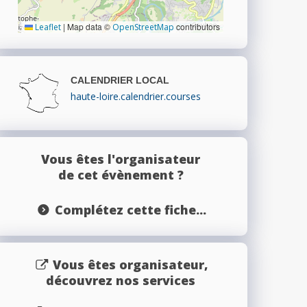
|
Map data ©
contributors
Leaflet
OpenStreetMap
CALENDRIER LOCAL
haute-loire.calendrier.courses
Vous êtes l'organisateur
de cet évènement ?
Complétez cette fiche...
Vous êtes organisateur,
découvrez nos services