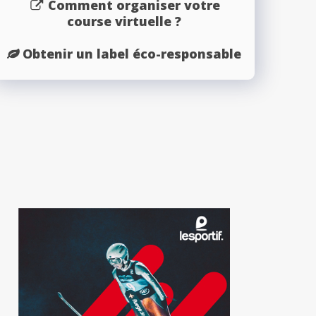
Comment organiser votre
course virtuelle ?
Obtenir un label éco-responsable