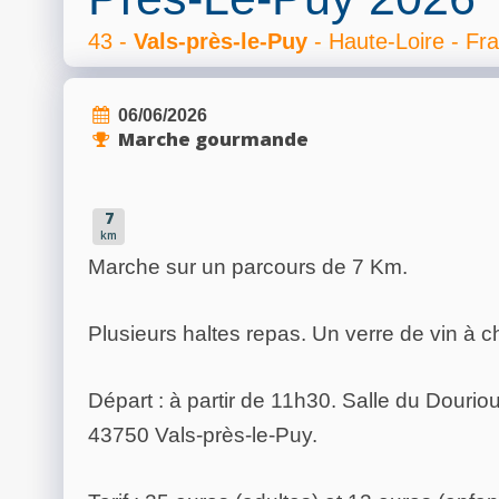
43 -
Vals-près-le-Puy
- Haute-Loire - Fr
06/06/2026
Marche gourmande
7
km
Marche sur un parcours de 7 Km.
Plusieurs haltes repas. Un verre de vin à 
Départ : à partir de 11h30.
Salle du Douriou
43750 Vals-près-le-Puy.