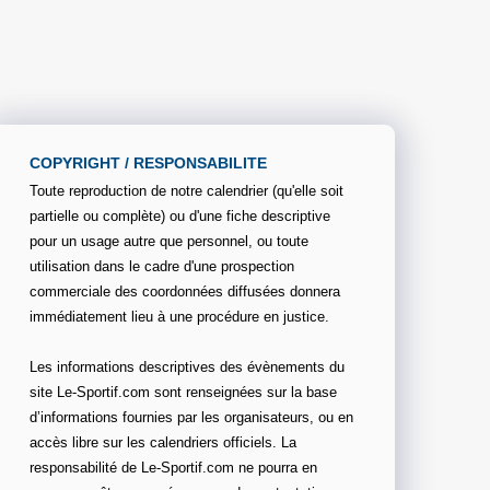
COPYRIGHT / RESPONSABILITE
Toute reproduction de notre calendrier (qu'elle soit
partielle ou complète) ou d'une fiche descriptive
pour un usage autre que personnel, ou toute
utilisation dans le cadre d'une prospection
commerciale des coordonnées diffusées donnera
immédiatement lieu à une procédure en justice.
Les informations descriptives des évènements du
site Le-Sportif.com sont renseignées sur la base
d’informations fournies par les organisateurs, ou en
accès libre sur les calendriers officiels. La
responsabilité de Le-Sportif.com ne pourra en