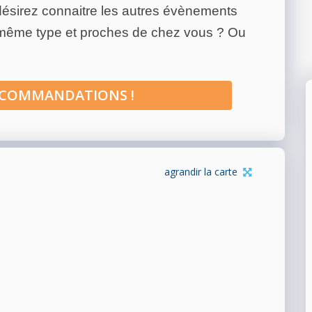
ésirez connaitre les autres évènements
 même type et proches de chez vous ? Ou
ECOMMANDATIONS !
agrandir la carte