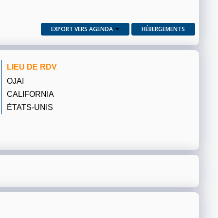
EXPORT VERS AGENDA
HÉBERGEMENTS
LIEU DE RDV
OJAI
CALIFORNIA
ÉTATS-UNIS