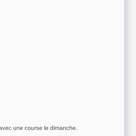
 avec une course le dimanche.