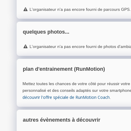
L'organisateur n'a pas encore fourni de parcours GPS.
quelques photos...
L'organisateur n'a pas encore fourni de photos d'ambi
plan d'entrainement (RunMotion)
Mettez toutes les chances de votre côté pour réussir votr
personnalisé et des conseils adaptés sur votre smartphon
découvrir l'offre spéciale de RunMotion Coach
.
autres évènements à découvrir