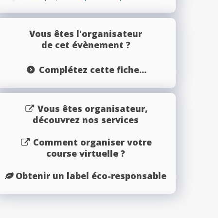
Vous êtes l'organisateur
de cet évènement ?
Complétez cette fiche...
Vous êtes organisateur,
découvrez nos services
Comment organiser votre
course virtuelle ?
Obtenir un label éco-responsable