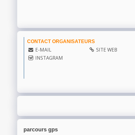
CONTACT ORGANISATEURS
E-MAIL
SITE WEB
INSTAGRAM
parcours gps