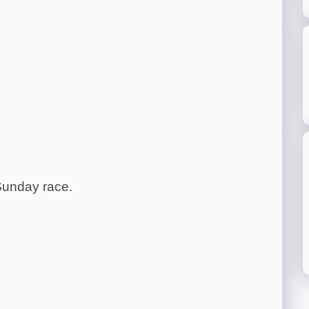
Sunday race.