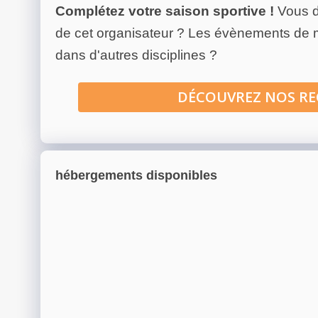
Complétez votre saison sportive !
Vous d
de cet organisateur ? Les évènements de
dans d'autres disciplines ?
DÉCOUVREZ NOS R
hébergements disponibles