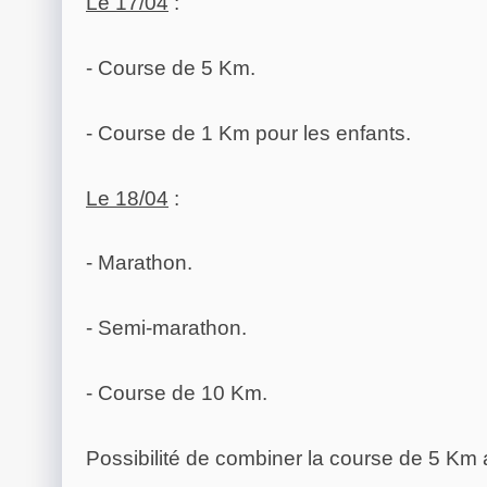
Le 17/04
:
- Course de 5 Km.
- Course de 1 Km pour les enfants.
Le 18/04
:
- Marathon.
- Semi-marathon.
- Course de 10 Km.
Possibilité de combiner la course de 5 Km