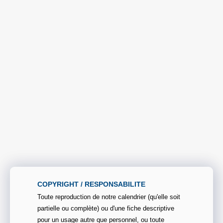
COPYRIGHT / RESPONSABILITE
Toute reproduction de notre calendrier (qu'elle soit
partielle ou complète) ou d'une fiche descriptive
pour un usage autre que personnel, ou toute