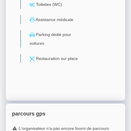
Toilettes (WC)
Assistance médicale
Parking dédié pour
voitures
Restauration sur place
parcours gps
L'organisateur n'a pas encore fourni de parcours