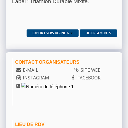
Label : Triathlon Durable Mixité.
EXPORT VERS AGENDA
HÉBERGEMENTS
CONTACT ORGANISATEURS
E-MAIL
SITE WEB
INSTAGRAM
FACEBOOK
LIEU DE RDV