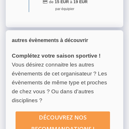
de
15
EUR
à
19
EUR
par équipier
autres évènements à découvrir
Complétez votre saison sportive !
Vous désirez connaitre les autres
évènements de cet organisateur ? Les
évènements de même type et proches
de chez vous ? Ou dans d'autres
disciplines ?
DÉCOUVREZ NOS
RECOMMANDATIONS !