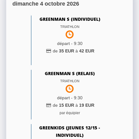
dimanche 4 octobre 2026
GREENMAN S (INDIVIDUEL)
TRIATHLON
départ -
9:30
de
35
EUR
à
42
EUR
GREENMAN S (RELAIS)
TRIATHLON
départ -
9:30
de
15
EUR
à
19
EUR
par équipier
GREENKIDS (JEUNES 12/15 -
INDIVIDUEL)