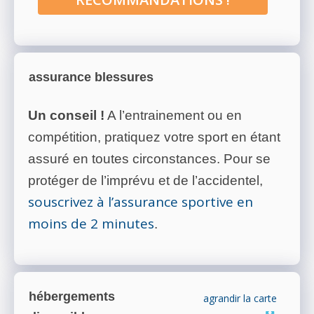
assurance blessures
Un conseil !
A l’entrainement ou en
compétition, pratiquez votre sport en étant
assuré en toutes circonstances. Pour se
protéger de l’imprévu et de l’accidentel,
souscrivez à l’assurance sportive en
moins de 2 minutes
.
hébergements
agrandir la carte