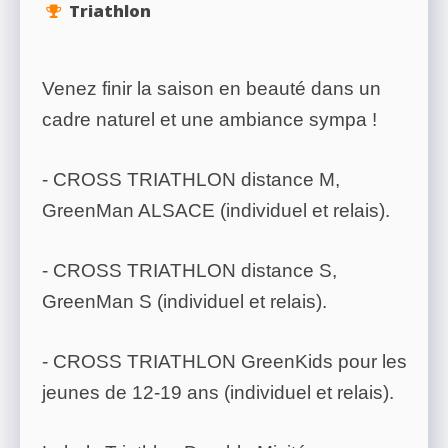
Triathlon
Venez finir la saison en beauté dans un
cadre naturel et une ambiance sympa !
- CROSS TRIATHLON distance M,
GreenMan ALSACE (individuel et relais).
- CROSS TRIATHLON distance S,
GreenMan S (individuel et relais).
- CROSS TRIATHLON GreenKids pour les
jeunes de 12-19 ans (individuel et relais).