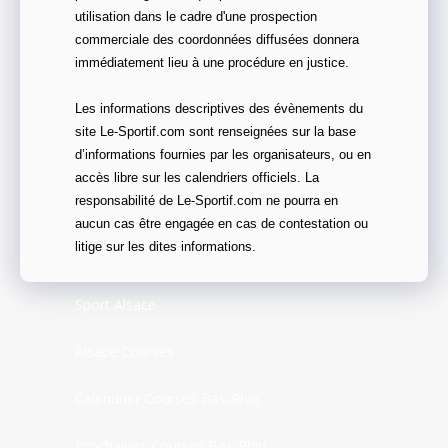
utilisation dans le cadre d'une prospection
commerciale des coordonnées diffusées donnera
immédiatement lieu à une procédure en justice.
Les informations descriptives des évènements du
site Le-Sportif.com sont renseignées sur la base
d’informations fournies par les organisateurs, ou en
accès libre sur les calendriers officiels. La
responsabilité de Le-Sportif.com ne pourra en
aucun cas être engagée en cas de contestation ou
litige sur les dites informations.
Sport Alsace
Alsace Courses
Calendrier Courses Bas-Rhin
Prochaines Courses Bas-Rhin