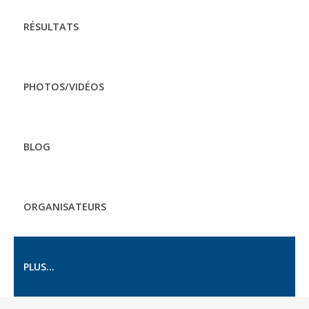
RÉSULTATS
PHOTOS/VIDÉOS
BLOG
ORGANISATEURS
PLUS...