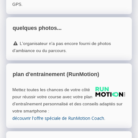
GPS.
quelques photos...
L'organisateur n'a pas encore fourni de photos
d'ambiance ou du parcours.
plan d'entrainement (RunMotion)
Mettez toutes les chances de votre côté
pour réussir votre course avec votre plan
d'entraînement personnalisé et des conseils adaptés sur
votre smartphone
:
découvrir l'offre spéciale de RunMotion Coach
.