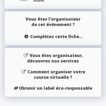
Alsace
Vous êtes l'organisateur
de cet évènement ?
Complétez cette fiche...
Vous êtes organisateur,
découvrez nos services
Comment organiser votre
course virtuelle ?
Obtenir un label éco-responsable