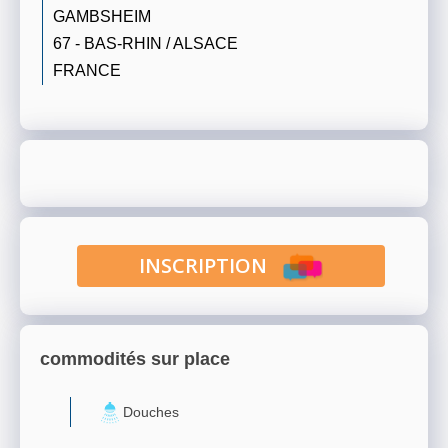
GAMBSHEIM
67 - BAS-RHIN / ALSACE
FRANCE
INSCRIPTION
commodités sur place
Douches