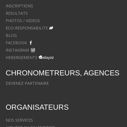
INSCRIPTIONS
RESULTATS
PHOTOS / VIDEOS
ECO-RESPONSABILITE
BLOG
FACEBOOK
INSTAGRAM
HEBERGEMENTS
CHRONOMETREURS, AGENCES
DEVENEZ PARTENAIRE
ORGANISATEURS
NOS SERVICES