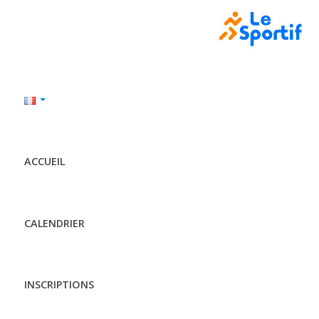
ACCUEIL
CALENDRIER
INSCRIPTIONS