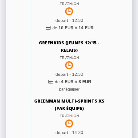
TRIATHLON
départ -
12:30
de
10
EUR
à
14
EUR
GREENKIDS (JEUNES 12/15 -
RELAIS)
TRIATHLON
départ -
12:30
de
4
EUR
à
8
EUR
par équipier
GREENMAN MULTI-SPRINTS XS
(PAR ÉQUIPE)
TRIATHLON
départ -
14:30