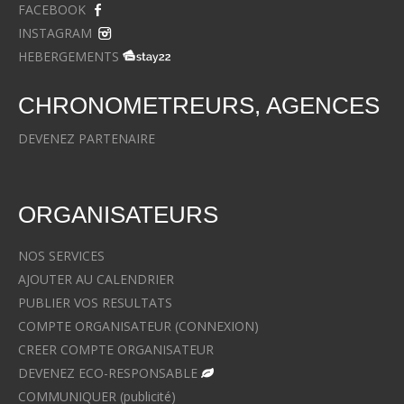
FACEBOOK
INSTAGRAM
HEBERGEMENTS
CHRONOMETREURS, AGENCES
DEVENEZ PARTENAIRE
ORGANISATEURS
NOS SERVICES
AJOUTER AU CALENDRIER
PUBLIER VOS RESULTATS
COMPTE ORGANISATEUR (CONNEXION)
CREER COMPTE ORGANISATEUR
DEVENEZ ECO-RESPONSABLE
COMMUNIQUER (publicité)