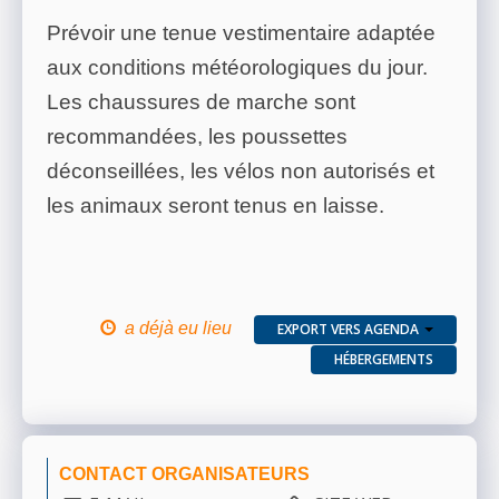
Prévoir une tenue vestimentaire adaptée
aux conditions météorologiques du jour.
Les chaussures de marche sont
recommandées, les poussettes
déconseillées, les vélos non autorisés et
les animaux seront tenus en laisse.
a déjà eu lieu
EXPORT VERS AGENDA
HÉBERGEMENTS
CONTACT ORGANISATEURS