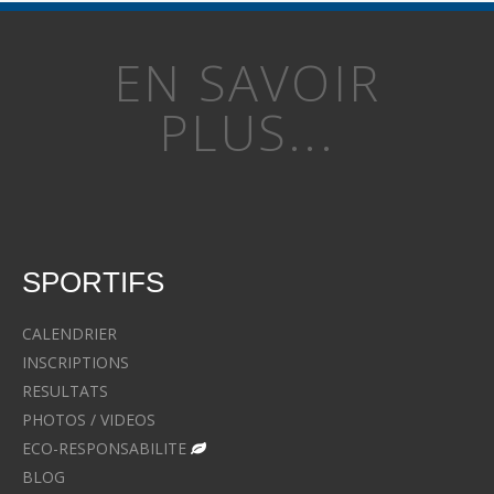
EN SAVOIR
PLUS...
SPORTIFS
CALENDRIER
INSCRIPTIONS
RESULTATS
PHOTOS / VIDEOS
ECO-RESPONSABILITE
BLOG