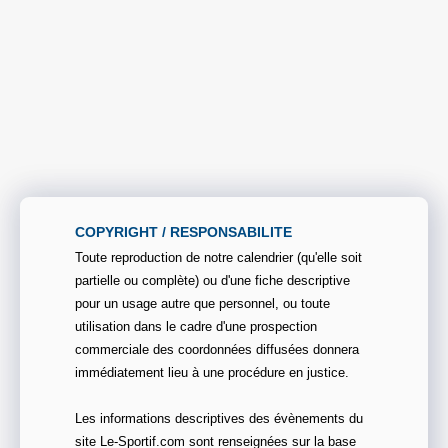
COPYRIGHT / RESPONSABILITE
Toute reproduction de notre calendrier (qu'elle soit
partielle ou complète) ou d'une fiche descriptive
pour un usage autre que personnel, ou toute
utilisation dans le cadre d'une prospection
commerciale des coordonnées diffusées donnera
immédiatement lieu à une procédure en justice.
Les informations descriptives des évènements du
site Le-Sportif.com sont renseignées sur la base