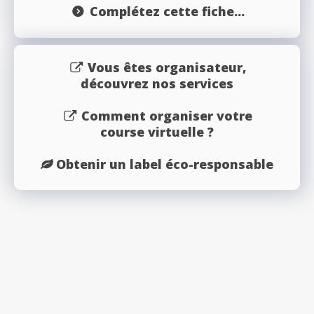
Complétez cette fiche...
Vous êtes organisateur,
découvrez nos services
Comment organiser votre
course virtuelle ?
Obtenir un label éco-responsable