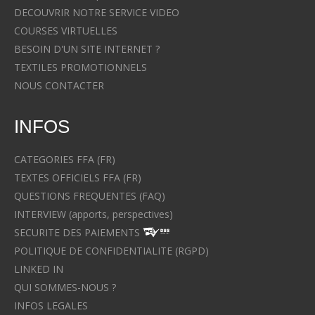
DECOUVRIR NOTRE SERVICE VIDEO
COURSES VIRTUELLES
BESOIN D'UN SITE INTERNET ?
TEXTILES PROMOTIONNELS
NOUS CONTACTER
INFOS
CATEGORIES FFA (FR)
TEXTES OFFICIELS FFA (FR)
QUESTIONS FREQUENTES (FAQ)
INTERVIEW (apports, perspectives)
SECURITE DES PAIEMENTS
POLITIQUE DE CONFIDENTIALITE (RGPD)
LINKED IN
QUI SOMMES-NOUS ?
INFOS LEGALES