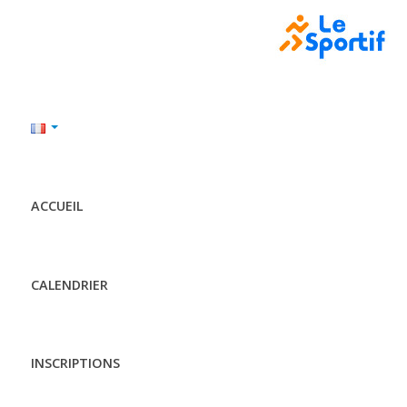
ACCUEIL
CALENDRIER
INSCRIPTIONS