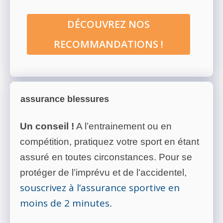
DÉCOUVREZ NOS
RECOMMANDATIONS !
assurance blessures
Un conseil !
A l’entrainement ou en
compétition, pratiquez votre sport en étant
assuré en toutes circonstances. Pour se
protéger de l’imprévu et de l’accidentel,
souscrivez à l’assurance sportive en
moins de 2 minutes
.