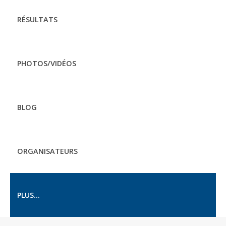
RÉSULTATS
PHOTOS/VIDÉOS
BLOG
ORGANISATEURS
PLUS...