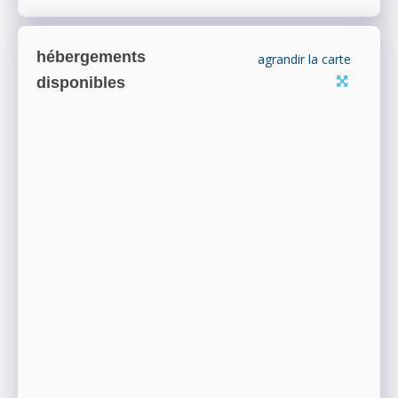
hébergements
agrandir la carte
disponibles