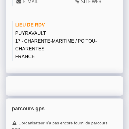
E-MAIL
SITE WEB
LIEU DE RDV
PUYRAVAULT
17 - CHARENTE-MARITIME / POITOU-
CHARENTES
FRANCE
parcours gps
L'organisateur n'a pas encore fourni de parcours