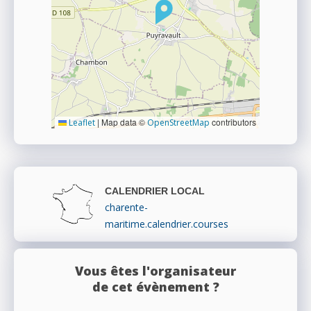
|
Map data ©
contributors
Leaflet
OpenStreetMap
CALENDRIER LOCAL
charente-
maritime.calendrier.courses
Vous êtes l'organisateur
de cet évènement ?