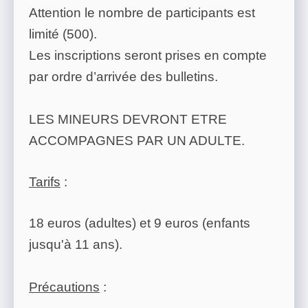
Attention le nombre de participants est
limité (500).
Les inscriptions seront prises en compte
par ordre d’arrivée des bulletins.
LES MINEURS DEVRONT ETRE
ACCOMPAGNES PAR UN ADULTE.
Tarifs
:
18 euros (adultes) et 9 euros (enfants
jusqu'à 11 ans).
Précautions
: