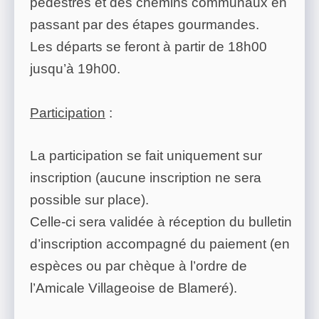
pédestres et des chemins communaux en
passant par des étapes gourmandes.
Les départs se feront à partir de 18h00
jusqu’à 19h00.
Participation
:
La participation se fait uniquement sur
inscription (aucune inscription ne sera
possible sur place).
Celle-ci sera validée à réception du bulletin
d’inscription accompagné du paiement (en
espèces ou par chèque à l’ordre de
l’Amicale Villageoise de Blameré).