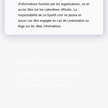
d’informations fournies par les organisateurs, ou en
accès libre sur les calendriers officiels. La
responsabilité de Le-Sportif.com ne pourra en
aucun cas être engagée en cas de contestation ou
litige sur les dites informations.
Calendrier Courses Charente-Maritime
Prochaines Courses Charente-Maritime
Trails Courses Charente-Maritime