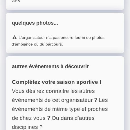
GPS.
quelques photos...
L'organisateur n'a pas encore fourni de photos
d'ambiance ou du parcours.
autres évènements à découvrir
Complétez votre saison sportive !
Vous désirez connaitre les autres
évènements de cet organisateur ? Les
évènements de même type et proches
de chez vous ? Ou dans d'autres
disciplines ?