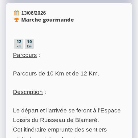
13/06/2026
Marche gourmande
12
10
km
km
Parcours
:
Parcours de 10 Km et de 12 Km.
Description
:
Le départ et l’arrivée se feront à l’Espace
Loisirs du Ruisseau de Blameré.
Cet itinéraire emprunte des sentiers