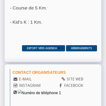
- Course de 5 Km.
- Kid's K : 1 Km.
EXPORT VERS AGENDA
HÉBERGEMENTS
CONTACT ORGANISATEURS
E-MAIL
SITE WEB
INSTAGRAM
FACEBOOK