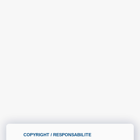
COPYRIGHT / RESPONSABILITE