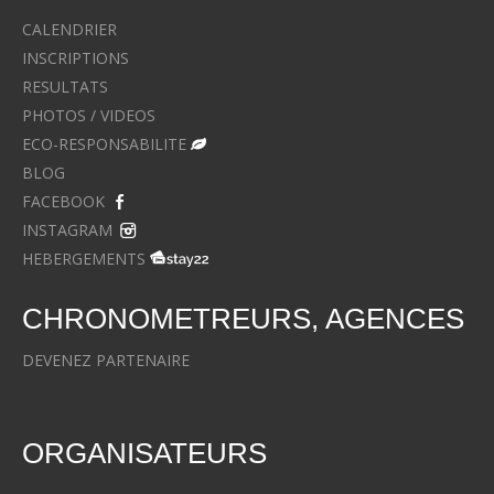
CALENDRIER
INSCRIPTIONS
RESULTATS
PHOTOS / VIDEOS
ECO-RESPONSABILITE
BLOG
FACEBOOK
INSTAGRAM
HEBERGEMENTS
CHRONOMETREURS, AGENCES
DEVENEZ PARTENAIRE
ORGANISATEURS