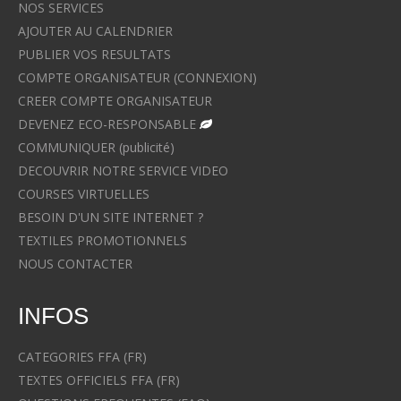
NOS SERVICES
AJOUTER AU CALENDRIER
PUBLIER VOS RESULTATS
COMPTE ORGANISATEUR (CONNEXION)
CREER COMPTE ORGANISATEUR
DEVENEZ ECO-RESPONSABLE
COMMUNIQUER (publicité)
DECOUVRIR NOTRE SERVICE VIDEO
COURSES VIRTUELLES
BESOIN D'UN SITE INTERNET ?
TEXTILES PROMOTIONNELS
NOUS CONTACTER
INFOS
CATEGORIES FFA (FR)
TEXTES OFFICIELS FFA (FR)