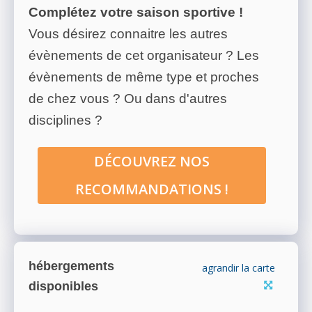
Complétez votre saison sportive !
Vous désirez connaitre les autres
évènements de cet organisateur ? Les
évènements de même type et proches
de chez vous ? Ou dans d'autres
disciplines ?
DÉCOUVREZ NOS
RECOMMANDATIONS !
hébergements
agrandir la carte
disponibles