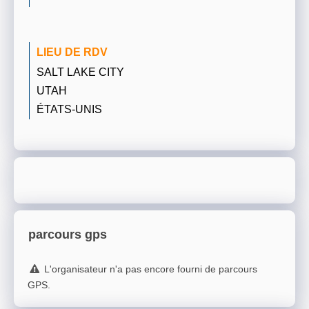
LIEU DE RDV
SALT LAKE CITY
UTAH
ÉTATS-UNIS
parcours gps
L'organisateur n'a pas encore fourni de parcours
GPS.