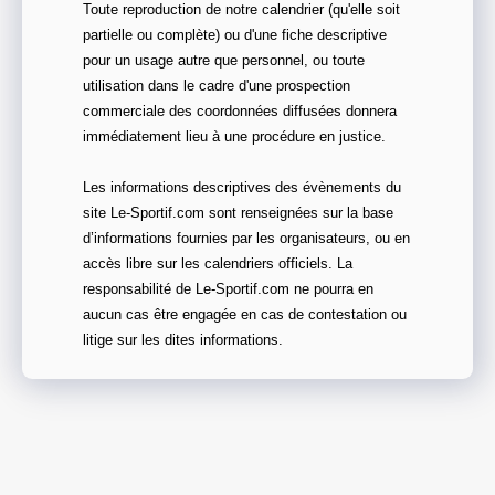
Toute reproduction de notre calendrier (qu'elle soit
partielle ou complète) ou d'une fiche descriptive
pour un usage autre que personnel, ou toute
utilisation dans le cadre d'une prospection
commerciale des coordonnées diffusées donnera
immédiatement lieu à une procédure en justice.
Les informations descriptives des évènements du
site Le-Sportif.com sont renseignées sur la base
d’informations fournies par les organisateurs, ou en
accès libre sur les calendriers officiels. La
responsabilité de Le-Sportif.com ne pourra en
aucun cas être engagée en cas de contestation ou
litige sur les dites informations.