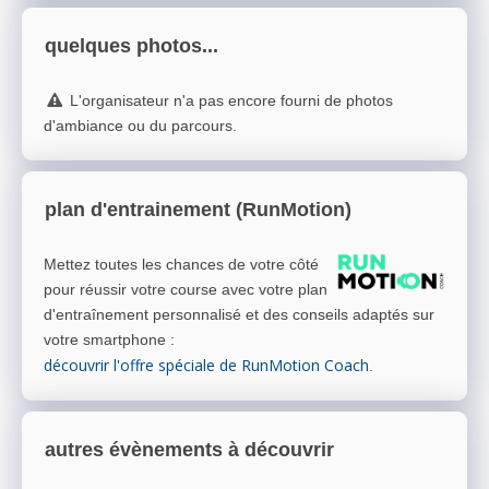
quelques photos...
L'organisateur n'a pas encore fourni de photos
d'ambiance ou du parcours.
plan d'entrainement (RunMotion)
Mettez toutes les chances de votre côté
pour réussir votre course avec votre plan
d'entraînement personnalisé et des conseils adaptés sur
votre smartphone
:
découvrir l'offre spéciale de RunMotion Coach
.
autres évènements à découvrir