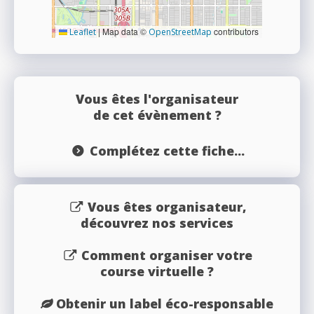
|
Map data ©
contributors
Leaflet
OpenStreetMap
Vous êtes l'organisateur
de cet évènement ?
Complétez cette fiche...
Vous êtes organisateur,
découvrez nos services
Comment organiser votre
course virtuelle ?
Obtenir un label éco-responsable