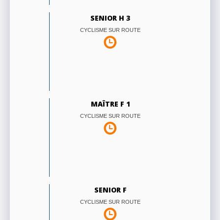
SENIOR H 3
CYCLISME SUR ROUTE
MAÎTRE F 1
CYCLISME SUR ROUTE
SENIOR F
CYCLISME SUR ROUTE