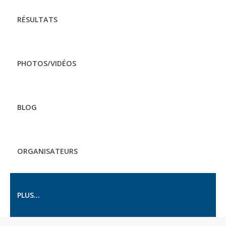
RÉSULTATS
PHOTOS/VIDÉOS
BLOG
ORGANISATEURS
PLUS...