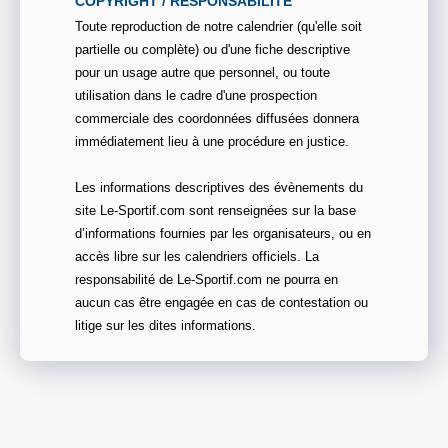
COPYRIGHT / RESPONSABILITE
Toute reproduction de notre calendrier (qu'elle soit
partielle ou complète) ou d'une fiche descriptive
pour un usage autre que personnel, ou toute
utilisation dans le cadre d'une prospection
commerciale des coordonnées diffusées donnera
immédiatement lieu à une procédure en justice.
Les informations descriptives des évènements du
site Le-Sportif.com sont renseignées sur la base
d’informations fournies par les organisateurs, ou en
accès libre sur les calendriers officiels. La
responsabilité de Le-Sportif.com ne pourra en
aucun cas être engagée en cas de contestation ou
litige sur les dites informations.