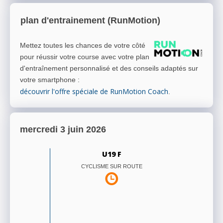
plan d'entrainement (RunMotion)
Mettez toutes les chances de votre côté
pour réussir votre course avec votre plan
d'entraînement personnalisé et des conseils adaptés sur
votre smartphone
:
découvrir l'offre spéciale de RunMotion Coach
.
mercredi 3 juin 2026
U19 F
CYCLISME SUR ROUTE