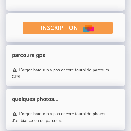
INSCRIPTION
parcours gps
L'organisateur n'a pas encore fourni de parcours
GPS.
quelques photos...
L'organisateur n'a pas encore fourni de photos
d'ambiance ou du parcours.