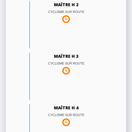
MAÎTRE H 2
CYCLISME SUR ROUTE
MAÎTRE H 3
CYCLISME SUR ROUTE
MAÎTRE H 4
CYCLISME SUR ROUTE