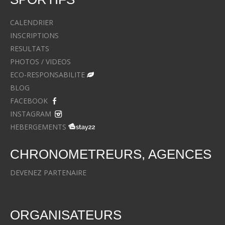
CALENDRIER
INSCRIPTIONS
RESULTATS
PHOTOS / VIDEOS
ECO-RESPONSABILITE
BLOG
FACEBOOK
INSTAGRAM
HEBERGEMENTS
CHRONOMETREURS, AGENCES
DEVENEZ PARTENAIRE
ORGANISATEURS