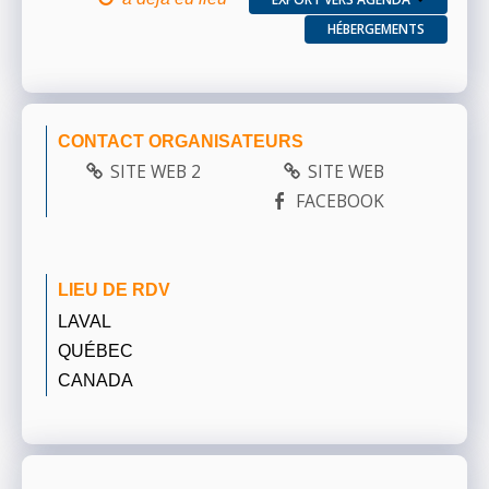
HÉBERGEMENTS
CONTACT ORGANISATEURS
SITE WEB 2
SITE WEB
FACEBOOK
LIEU DE RDV
LAVAL
QUÉBEC
CANADA