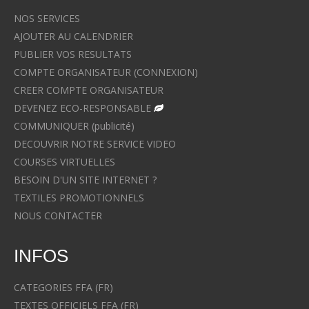
NOS SERVICES
AJOUTER AU CALENDRIER
PUBLIER VOS RESULTATS
COMPTE ORGANISATEUR (CONNEXION)
CREER COMPTE ORGANISATEUR
DEVENEZ ECO-RESPONSABLE
COMMUNIQUER (publicité)
DECOUVRIR NOTRE SERVICE VIDEO
COURSES VIRTUELLES
BESOIN D'UN SITE INTERNET ?
TEXTILES PROMOTIONNELS
NOUS CONTACTER
INFOS
CATEGORIES FFA (FR)
TEXTES OFFICIELS FFA (FR)