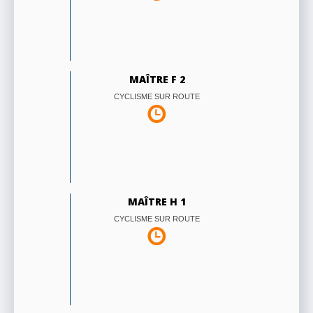
MAÎTRE F 2
CYCLISME SUR ROUTE
MAÎTRE H 1
CYCLISME SUR ROUTE