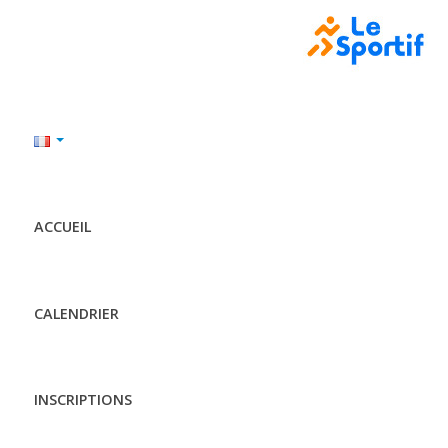
ACCUEIL
CALENDRIER
INSCRIPTIONS