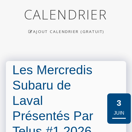
CALENDRIER
AJOUT CALENDRIER (GRATUIT)
Les Mercredis
Subaru de
Laval
3
Présentés Par
JUIN
Telus #1 2026