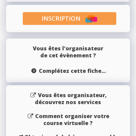
INSCRIPTION
Vous êtes l'organisateur
de cet évènement ?
Complétez cette fiche...
Vous êtes organisateur,
découvrez nos services
Comment organiser votre
course virtuelle ?