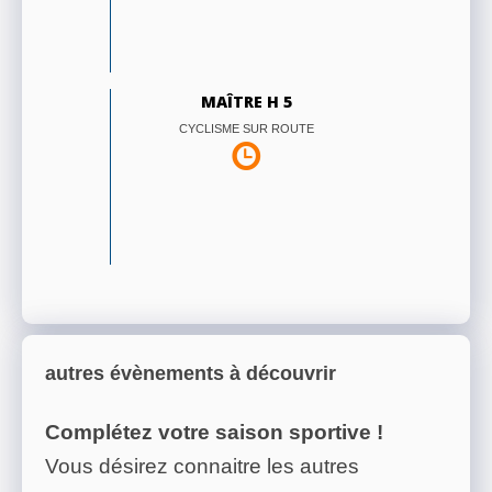
MAÎTRE H 5
CYCLISME SUR ROUTE
autres évènements à découvrir
Complétez votre saison sportive !
Vous désirez connaitre les autres