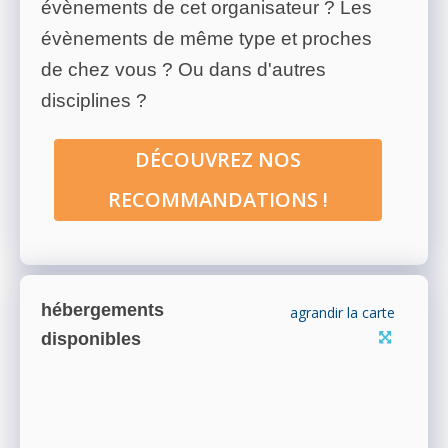
évènements de cet organisateur ? Les
évènements de même type et proches
de chez vous ? Ou dans d'autres
disciplines ?
DÉCOUVREZ NOS
RECOMMANDATIONS !
hébergements
agrandir la carte
disponibles