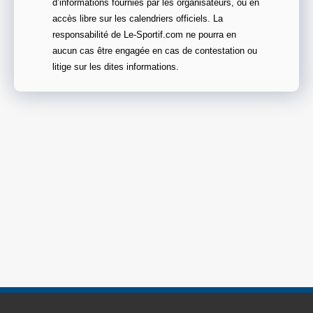
d’informations fournies par les organisateurs, ou en
accès libre sur les calendriers officiels. La
responsabilité de Le-Sportif.com ne pourra en
aucun cas être engagée en cas de contestation ou
litige sur les dites informations.