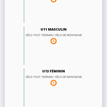
U11 MASCULIN
VÉLO TOUT TERRAIN / VÉLO DE MONTAGNE
U13 FÉMININ
VÉLO TOUT TERRAIN / VÉLO DE MONTAGNE