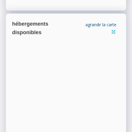
hébergements
agrandir la carte
disponibles