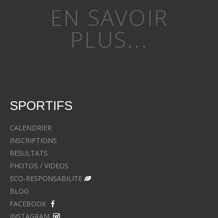
EN SAVOIR
PLUS...
SPORTIFS
CALENDRIER
INSCRIPTIONS
RESULTATS
PHOTOS / VIDEOS
ECO-RESPONSABILITE
BLOG
FACEBOOK
INSTAGRAM