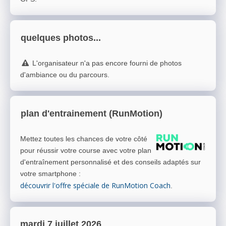
quelques photos...
L'organisateur n'a pas encore fourni de photos
d'ambiance ou du parcours.
plan d'entrainement (RunMotion)
Mettez toutes les chances de votre côté
pour réussir votre course avec votre plan
d'entraînement personnalisé et des conseils adaptés sur
votre smartphone
:
découvrir l'offre spéciale de RunMotion Coach
.
mardi 7 juillet 2026