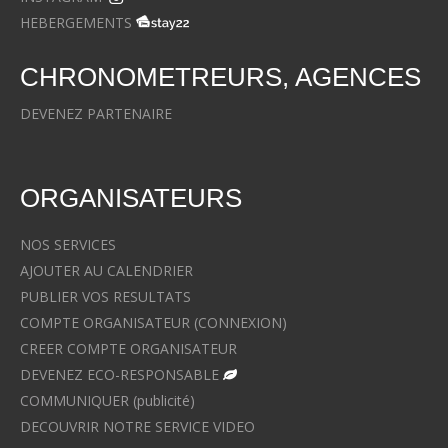
HEBERGEMENTS
CHRONOMETREURS, AGENCES
DEVENEZ PARTENAIRE
ORGANISATEURS
NOS SERVICES
AJOUTER AU CALENDRIER
PUBLIER VOS RESULTATS
COMPTE ORGANISATEUR (CONNEXION)
CREER COMPTE ORGANISATEUR
DEVENEZ ECO-RESPONSABLE
COMMUNIQUER (publicité)
DECOUVRIR NOTRE SERVICE VIDEO