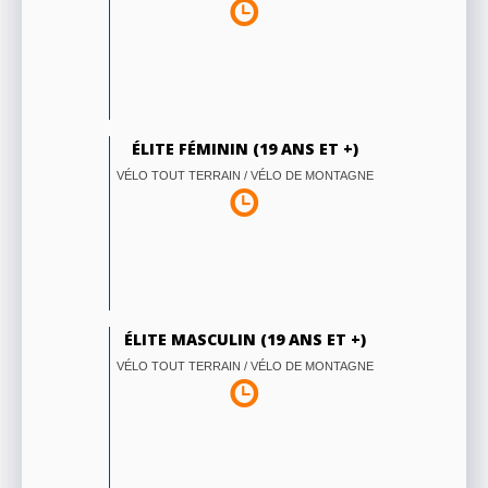
ÉLITE FÉMININ (19 ANS ET +)
VÉLO TOUT TERRAIN / VÉLO DE MONTAGNE
ÉLITE MASCULIN (19 ANS ET +)
VÉLO TOUT TERRAIN / VÉLO DE MONTAGNE