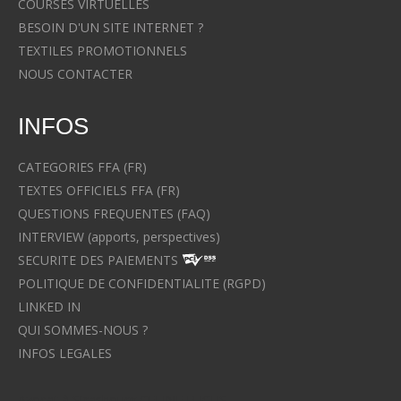
COURSES VIRTUELLES
BESOIN D'UN SITE INTERNET ?
TEXTILES PROMOTIONNELS
NOUS CONTACTER
INFOS
CATEGORIES FFA (FR)
TEXTES OFFICIELS FFA (FR)
QUESTIONS FREQUENTES (FAQ)
INTERVIEW (apports, perspectives)
SECURITE DES PAIEMENTS
POLITIQUE DE CONFIDENTIALITE (RGPD)
LINKED IN
QUI SOMMES-NOUS ?
INFOS LEGALES
Avocat à Strasbourg CELINE FUCHS