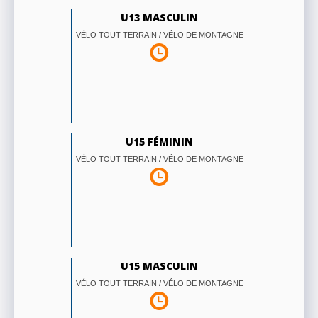
U13 MASCULIN
VÉLO TOUT TERRAIN / VÉLO DE MONTAGNE
U15 FÉMININ
VÉLO TOUT TERRAIN / VÉLO DE MONTAGNE
U15 MASCULIN
VÉLO TOUT TERRAIN / VÉLO DE MONTAGNE