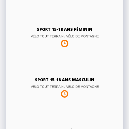
SPORT 15-18 ANS FÉMININ
VÉLO TOUT TERRAIN / VÉLO DE MONTAGNE
SPORT 15-18 ANS MASCULIN
VÉLO TOUT TERRAIN / VÉLO DE MONTAGNE