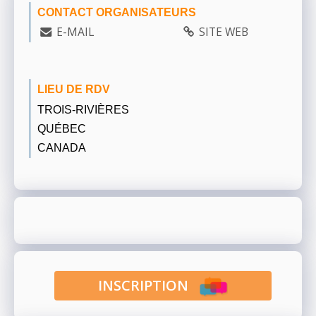
CONTACT ORGANISATEURS
E-MAIL
SITE WEB
LIEU DE RDV
TROIS-RIVIÈRES
QUÉBEC
CANADA
INSCRIPTION