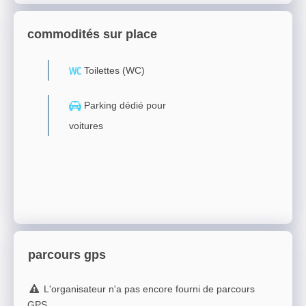
commodités sur place
Toilettes (WC)
Parking dédié pour
voitures
parcours gps
L'organisateur n'a pas encore fourni de parcours
GPS.