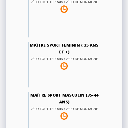
VÉLO TOUT TERRAIN / VÉLO DE MONTAGNE
MAÎTRE SPORT FÉMININ ( 35 ANS
ET +)
VÉLO TOUT TERRAIN / VÉLO DE MONTAGNE
MAÎTRE SPORT MASCULIN (35-44
ANS)
VÉLO TOUT TERRAIN / VÉLO DE MONTAGNE