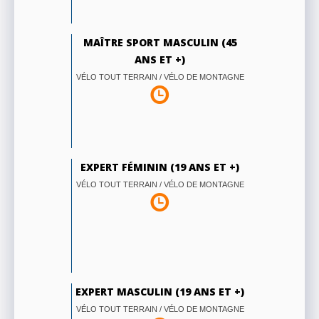
MAÎTRE SPORT MASCULIN (45
ANS ET +)
VÉLO TOUT TERRAIN / VÉLO DE MONTAGNE
EXPERT FÉMININ (19 ANS ET +)
VÉLO TOUT TERRAIN / VÉLO DE MONTAGNE
EXPERT MASCULIN (19 ANS ET +)
VÉLO TOUT TERRAIN / VÉLO DE MONTAGNE