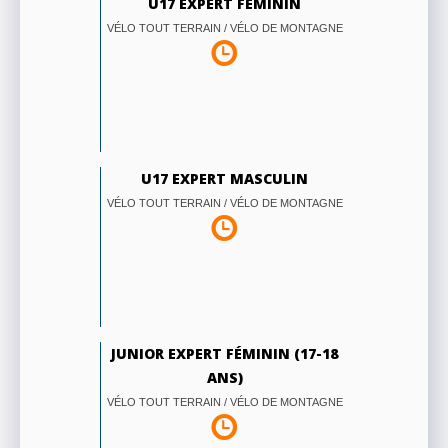
U17 EXPERT FÉMININ
VÉLO TOUT TERRAIN / VÉLO DE MONTAGNE
U17 EXPERT MASCULIN
VÉLO TOUT TERRAIN / VÉLO DE MONTAGNE
JUNIOR EXPERT FÉMININ (17-18
ANS)
VÉLO TOUT TERRAIN / VÉLO DE MONTAGNE