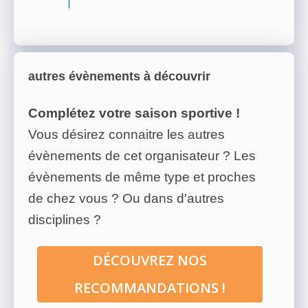
autres évènements à découvrir
Complétez votre saison sportive !
Vous désirez connaitre les autres
évènements de cet organisateur ? Les
évènements de même type et proches
de chez vous ? Ou dans d'autres
disciplines ?
DÉCOUVREZ NOS
RECOMMANDATIONS !