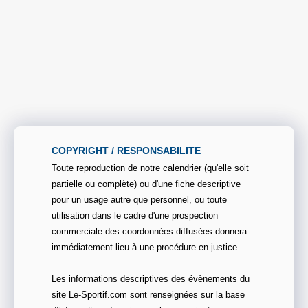
COPYRIGHT / RESPONSABILITE
Toute reproduction de notre calendrier (qu'elle soit
partielle ou complète) ou d'une fiche descriptive
pour un usage autre que personnel, ou toute
utilisation dans le cadre d'une prospection
commerciale des coordonnées diffusées donnera
immédiatement lieu à une procédure en justice.
Les informations descriptives des évènements du
site Le-Sportif.com sont renseignées sur la base