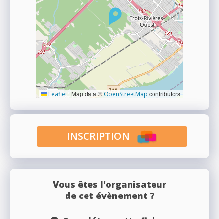
|
Map data ©
contributors
Leaflet
OpenStreetMap
INSCRIPTION
Vous êtes l'organisateur
de cet évènement ?