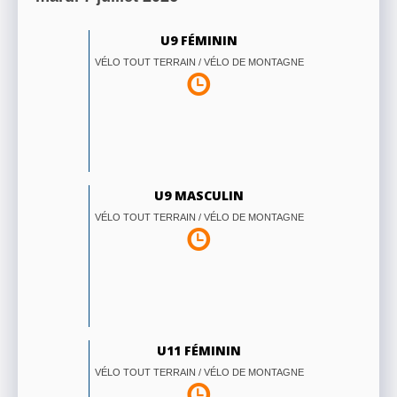
U9 FÉMININ
VÉLO TOUT TERRAIN / VÉLO DE MONTAGNE
U9 MASCULIN
VÉLO TOUT TERRAIN / VÉLO DE MONTAGNE
U11 FÉMININ
VÉLO TOUT TERRAIN / VÉLO DE MONTAGNE