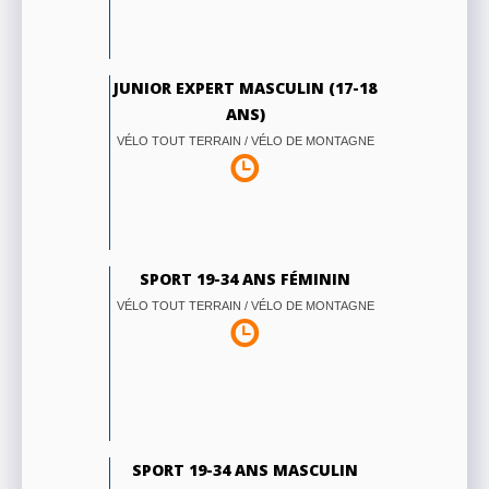
JUNIOR EXPERT MASCULIN (17-18
ANS)
VÉLO TOUT TERRAIN / VÉLO DE MONTAGNE
SPORT 19-34 ANS FÉMININ
VÉLO TOUT TERRAIN / VÉLO DE MONTAGNE
SPORT 19-34 ANS MASCULIN