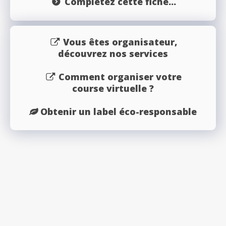
Complétez cette fiche...
Vous êtes organisateur,
découvrez nos services
Comment organiser votre
course virtuelle ?
Obtenir un label éco-responsable